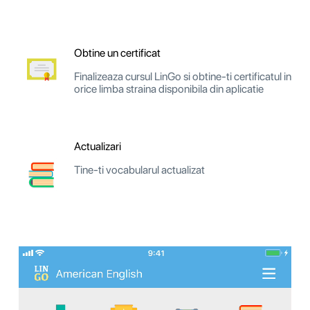
Obtine un certificat
Finalizeaza cursul LinGo si obtine-ti certificatul in
orice limba straina disponibila din aplicatie
Actualizari
Tine-ti vocabularul actualizat