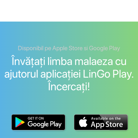
Disponibil pe Apple Store si Google Play
Învățați limba malaeza cu
ajutorul aplicației LinGo Play.
Încercați!