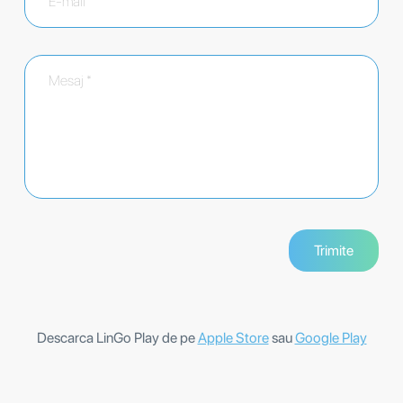
Descarca LinGo Play de pe
Apple Store
sau
Google Play