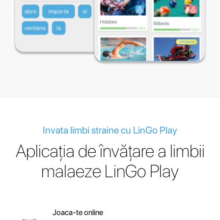
Invata limbi straine cu LinGo Play
Aplicația de învățare a limbii
malaeze LinGo Play
Joaca-te online