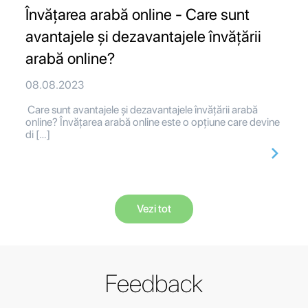
Învățarea arabă online - Care sunt
avantajele și dezavantajele învățării
arabă online?
08.08.2023
Care sunt avantajele și dezavantajele învățării arabă
online? Învățarea arabă online este o opțiune care devine
di […]
Vezi tot
Feedback