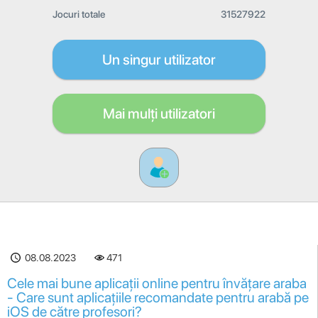
Jocuri totale
31527922
Un singur utilizator
Mai mulți utilizatori
08.08.2023
471
Cele mai bune aplicații online pentru învățare araba
- Care sunt aplicațiile recomandate pentru arabă pe
iOS de către profesori?