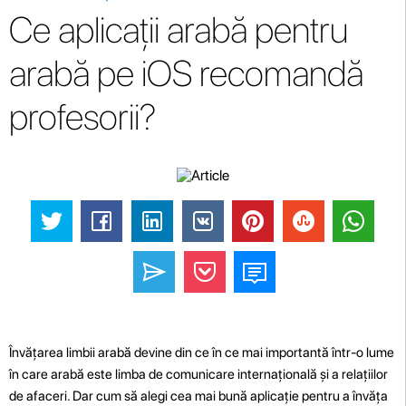
Ce aplicații arabă pentru
arabă pe iOS recomandă
profesorii?
Învățarea limbii arabă devine din ce în ce mai importantă într-o lume
în care arabă este limba de comunicare internațională și a relațiilor
de afaceri. Dar cum să alegi cea mai bună aplicație pentru a învăța