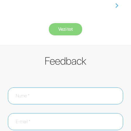
Vezi tot
Feedback