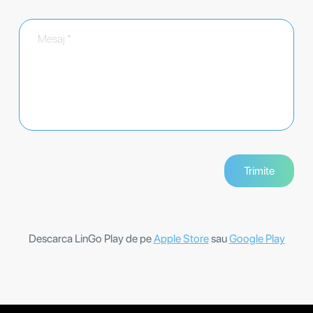
Descarca LinGo Play de pe
Apple Store
sau
Google Play