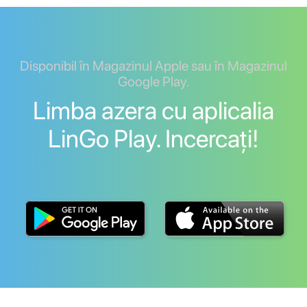
Disponibil în Magazinul Apple sau în Magazinul
Google Play.
Limba azera cu aplicalia
LinGo Play. Incercați!