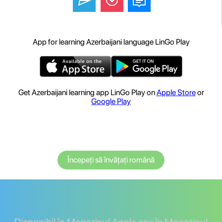
App for learning Azerbaijani language LinGo Play
Get Azerbaijani learning app LinGo Play on
Apple Store
or
Google Play
Începeți să învățați română