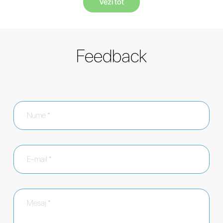
Vezi tot
Feedback