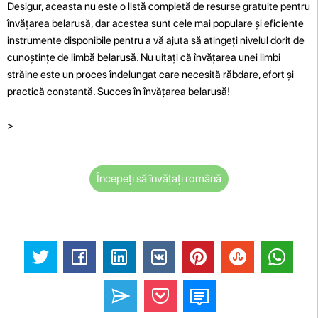
Desigur, aceasta nu este o listă completă de resurse gratuite pentru
învățarea belarusă, dar acestea sunt cele mai populare și eficiente
instrumente disponibile pentru a vă ajuta să atingeți nivelul dorit de
cunoștințe de limbă belarusă. Nu uitați că învățarea unei limbi
străine este un proces îndelungat care necesită răbdare, efort și
practică constantă. Succes în învățarea belarusă!
>
Începeți să învățați română