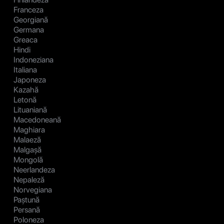
Franceza
Georgiană
Germana
Greaca
Hindi
Indoneziana
Italiana
Japoneza
Kazahă
Letonă
Lituaniană
Macedoneană
Maghiara
Malaeză
Malgașă
Mongolă
Neerlandeza
Nepaleză
Norvegiana
Paștună
Persană
Poloneza