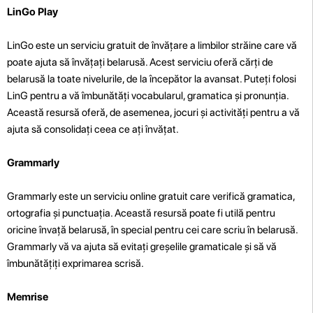
LinGo Play
LinGo este un serviciu gratuit de învățare a limbilor străine care vă
poate ajuta să învățați belarusă. Acest serviciu oferă cărți de
belarusă la toate nivelurile, de la începător la avansat. Puteți folosi
LinG pentru a vă îmbunătăți vocabularul, gramatica și pronunția.
Această resursă oferă, de asemenea, jocuri și activități pentru a vă
ajuta să consolidați ceea ce ați învățat.
Grammarly
Grammarly este un serviciu online gratuit care verifică gramatica,
ortografia și punctuația. Această resursă poate fi utilă pentru
oricine învață belarusă, în special pentru cei care scriu în belarusă.
Grammarly vă va ajuta să evitați greșelile gramaticale și să vă
îmbunătățiți exprimarea scrisă.
Memrise