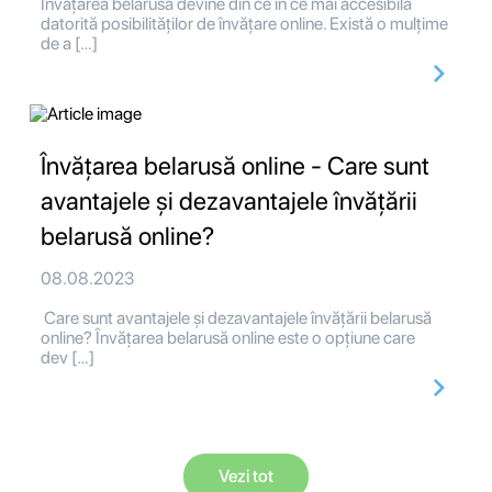
Învățarea belarusă devine din ce în ce mai accesibilă
datorită posibilităților de învățare online. Există o mulțime
de a […]
Învățarea belarusă online - Care sunt
avantajele și dezavantajele învățării
belarusă online?
08.08.2023
Care sunt avantajele și dezavantajele învățării belarusă
online? Învățarea belarusă online este o opțiune care
dev […]
Vezi tot