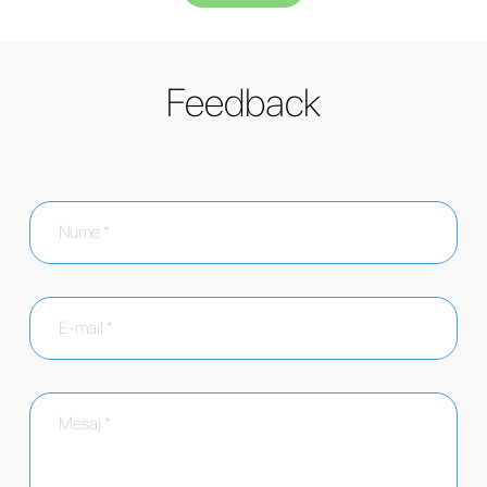
Feedback