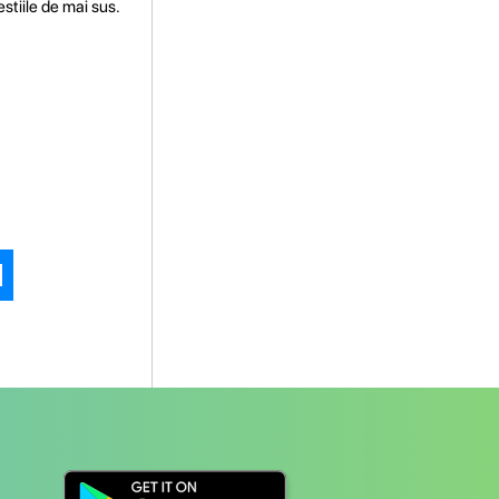
stiile de mai sus.