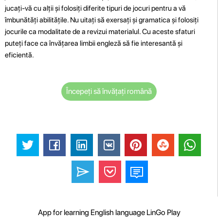
jucați-vă cu alții și folosiți diferite tipuri de jocuri pentru a vă
îmbunătăți abilitățile. Nu uitați să exersați și gramatica și folosiți
jocurile ca modalitate de a revizui materialul. Cu aceste sfaturi
puteți face ca învățarea limbii engleză să fie interesantă și
eficientă.
Începeți să învățați română
App for learning English language LinGo Play