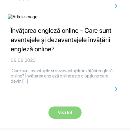
Învățarea engleză online - Care sunt
avantajele și dezavantajele învățării
engleză online?
08.08.2023
Care sunt avantajele și dezavantajele învățării engleză
online? Învățarea engleză online este o opțiune care
devin […]
Vezi tot