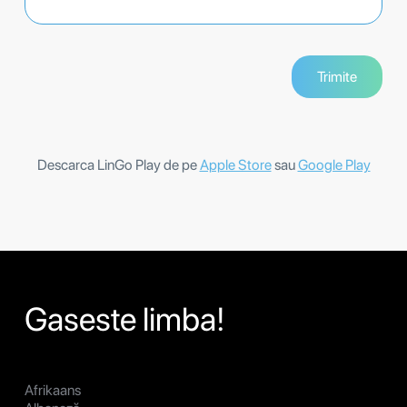
Descarca LinGo Play de pe
Apple Store
sau
Google Play
Gaseste limba!
Afrikaans