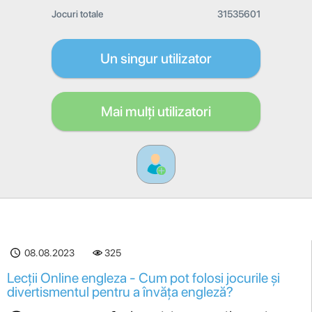
Jocuri totale
31535601
Un singur utilizator
Mai mulți utilizatori
08.08.2023
325
Lecții Online engleza - Cum pot folosi jocurile și
divertismentul pentru a învăța engleză?