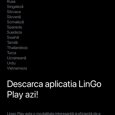
Rusa
Singaleză
Slovaca
Slovenă
Somaleză
Spaniola
Suedeza
Swahili
Tamilă
Thailandeza
Turca
Ucraineană
Urdu
Vietnameza
Descarca aplicatia LinGo
Play azi!
Lingo Play este o modalitate interesantă și eficientă de a