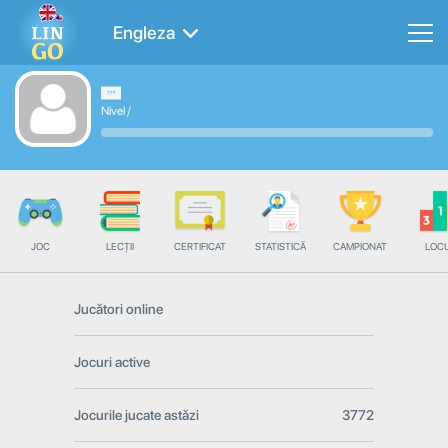
Engleza
Nivel
/
JOC
LECȚII
CERTIFICAT
STATISTICĂ
CAMPIONAT
LOC
Jucători online
Jocuri active
Jocurile jucate astăzi
3772