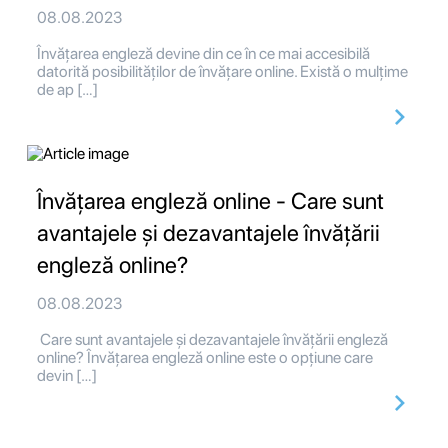
08.08.2023
Învățarea engleză devine din ce în ce mai accesibilă
datorită posibilităților de învățare online. Există o mulțime
de ap […]
Învățarea engleză online - Care sunt
avantajele și dezavantajele învățării
engleză online?
08.08.2023
Care sunt avantajele și dezavantajele învățării engleză
online? Învățarea engleză online este o opțiune care
devin […]