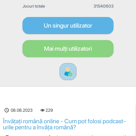
Jocuri totale
31540603
Un singur utilizator
Mai mulți utilizatori
08.08.2023
229
Învățați română online - Cum pot folosi podcast-
urile pentru a învăța română?