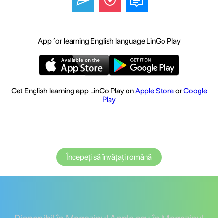
App for learning English language LinGo Play
Get English learning app LinGo Play on
Apple Store
or
Google
Play
Începeți să învățați română