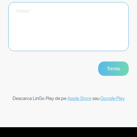
Descarca LinGo Play de pe
Apple Store
sau
Google Play