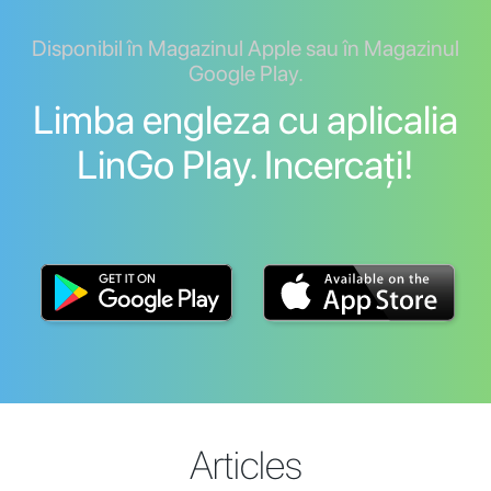
Disponibil în Magazinul Apple sau în Magazinul
Google Play.
Limba engleza cu aplicalia
LinGo Play. Incercați!
Articles