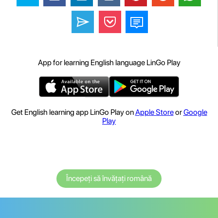
App for learning English language LinGo Play
Get English learning app LinGo Play on
Apple Store
or
Google
Play
Începeți să învățați română