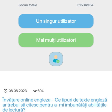
Jocuri totale
31534934
Un singur utilizator
Mai mulți utilizatori
08.08.2023
604
Învățare online engleza - Ce tipuri de texte engleză
ar trebui să citesc pentru a-mi îmbunătăți abilitățile
de lectură?