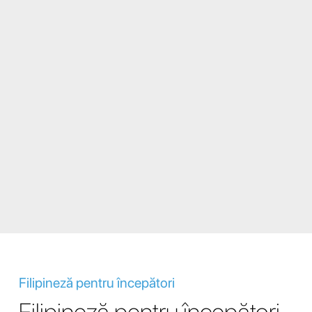
Filipineză pentru începători