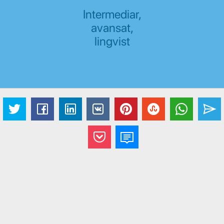
Intermediar,
avansat,
lingvist