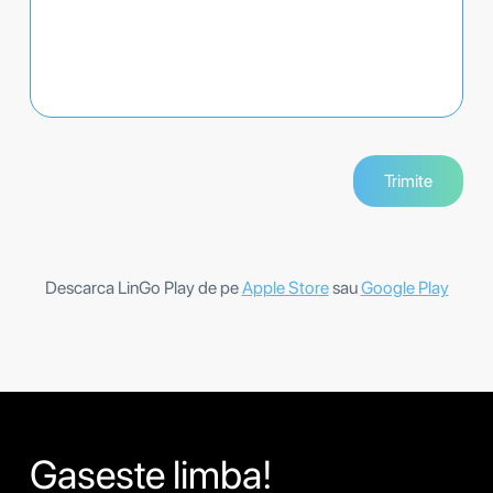
Descarca LinGo Play de pe
Apple Store
sau
Google Play
Gaseste limba!