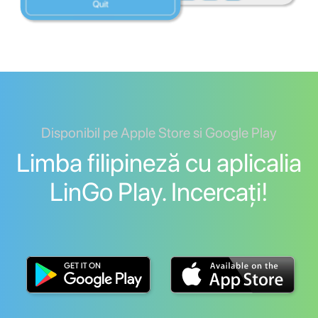
Disponibil pe Apple Store si Google Play
Limba filipineză cu aplicalia
LinGo Play. Incercați!