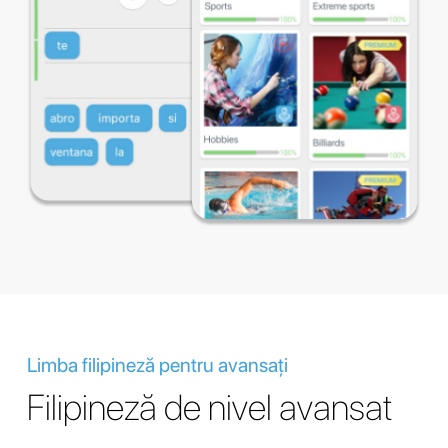
Limba filipineză pentru avansați
Filipineză de nivel avansat