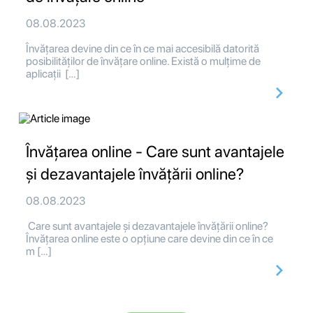
08.08.2023
Învățarea devine din ce în ce mai accesibilă datorită
posibilităților de învățare online. Există o mulțime de
aplicații […]
Învățarea online - Care sunt avantajele
și dezavantajele învățării online?
08.08.2023
Care sunt avantajele și dezavantajele învățării online?
Învățarea online este o opțiune care devine din ce în ce
m […]