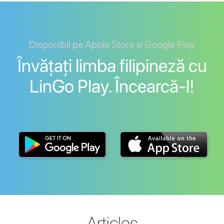
Disponibil pe Apple Store si Google Play
Învățați limba filipineză cu
LinGo Play. Încearcă-l!
Articles