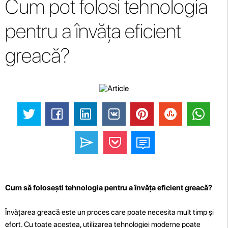
Cum pot folosi tehnologia
pentru a învăța eficient
greacă?
Cum să folosești tehnologia pentru a învăța eficient greacă?
Învățarea greacă este un proces care poate necesita mult timp și
efort. Cu toate acestea, utilizarea tehnologiei moderne poate