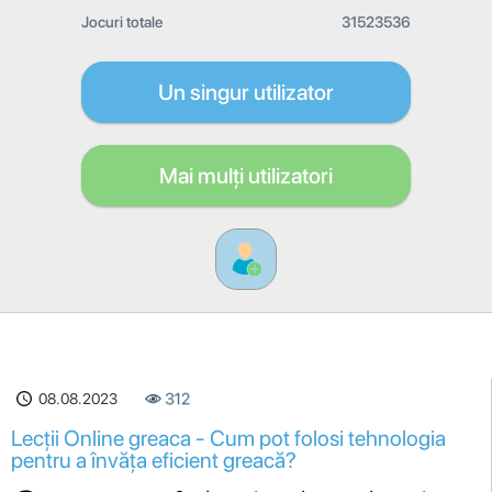
Jocuri totale
31523536
Un singur utilizator
Mai mulți utilizatori
08.08.2023
312
Lecții Online greaca - Cum pot folosi tehnologia
pentru a învăța eficient greacă?