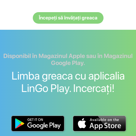
Începeți să învățați greaca
Disponibil în Magazinul Apple sau în Magazinul
Google Play.
Limba greaca cu aplicalia
LinGo Play. Incercați!