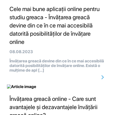
Cele mai bune aplicații online pentru
studiu greaca - Învățarea greacă
devine din ce în ce mai accesibilă
datorită posibilităților de învățare
online
08.08.2023
Învățarea greacă devine din ce în ce mai accesibilă
datorită posibilităților de învățare online. Există o
mulțime de apl […]
Învățarea greacă online - Care sunt
avantajele și dezavantajele învățării