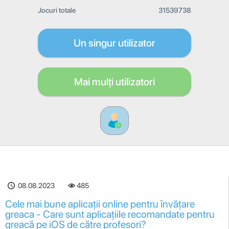
Jocuri totale
31539738
Un singur utilizator
Mai mulți utilizatori
08.08.2023
485
Cele mai bune aplicații online pentru învățare
greaca - Care sunt aplicațiile recomandate pentru
greacă pe iOS de către profesori?