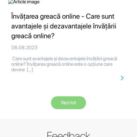
Învățarea greacă online - Care sunt
avantajele și dezavantajele învățării
greacă online?
08.08.2023
Care sunt avantajele și dezavantajele învățării greacă
online? Învățarea greacă online este o opțiune care
devine […]
Vezi tot
Feedback