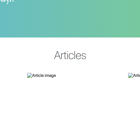
Articles