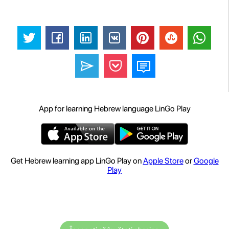
App for learning Hebrew language LinGo Play
Get Hebrew learning app LinGo Play on
Apple Store
or
Google
Play