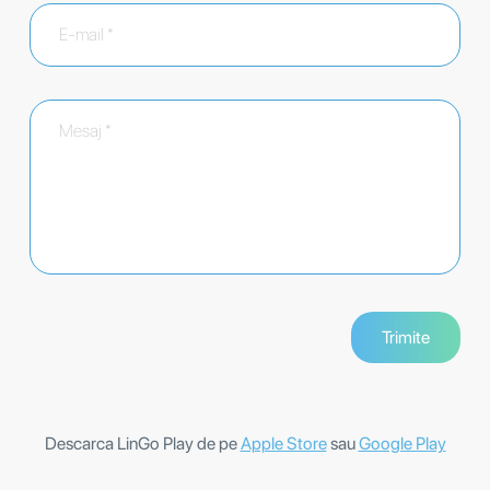
Descarca LinGo Play de pe
Apple Store
sau
Google Play