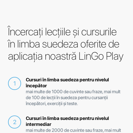
Încercați lecțiile și cursurile
în limba suedeza oferite de
aplicația noastră LinGo Play
Cursuri în limba suedeza pentru nivelul
începător
mai multe de 1000 de cuvinte sau fraze, mai mult
de 100 de lecții în suedeza pentru cursanții
începători, exerciții și teste.
Cursuri în limba suedeza pentru nivelul
intermediar
mai multe de 2000 de cuvinte sau fraze, mai mult