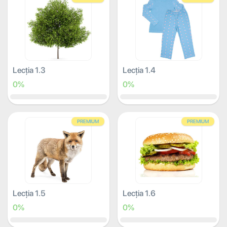
Lecția 1.3
Lecția 1.4
0%
0%
PREMIUM
PREMIUM
Lecția 1.5
Lecția 1.6
0%
0%