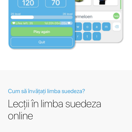
Cum să învățați limba suedeza?
Lecții în limba suedeza
online