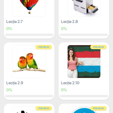
Lecția 2.7
Lecția 2.8
0%
0%
PREMIUM
PREMIUM
Lecția 2.9
Lecția 2.10
0%
0%
PREMIUM
PREMIUM