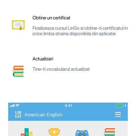
Obtine un certificat
Finalizeaza cursul LinGo si obtine-ti certificatul in
orice limba straina disponibila din aplicatie
Actualizari
Tine-ti vocabularul actualizat