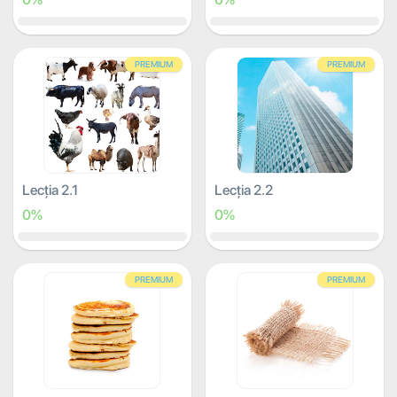
PREMIUM
PREMIUM
Lecția 2.1
Lecția 2.2
0%
0%
PREMIUM
PREMIUM