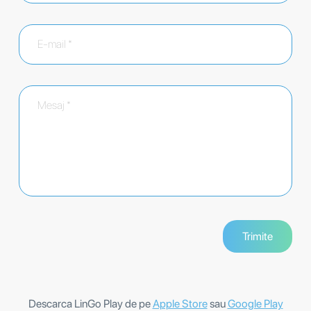
Descarca LinGo Play de pe
Apple Store
sau
Google Play