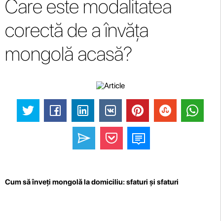
Care este modalitatea
corectă de a învăța
mongolă acasă?
Cum să înveți mongolă la domiciliu: sfaturi și sfaturi