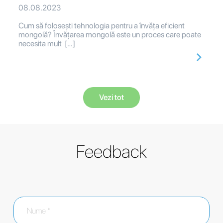
08.08.2023
Cum să folosești tehnologia pentru a învăța eficient
mongolă? Învățarea mongolă este un proces care poate
necesita mult […]
Vezi tot
Feedback