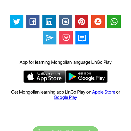
App for learning Mongolian language LinGo Play
Get Mongolian learning app LinGo Play on
Apple Store
or
Google Play