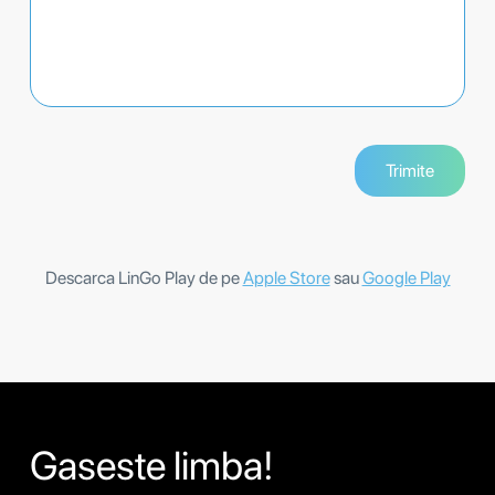
Descarca LinGo Play de pe
Apple Store
sau
Google Play
Gaseste limba!