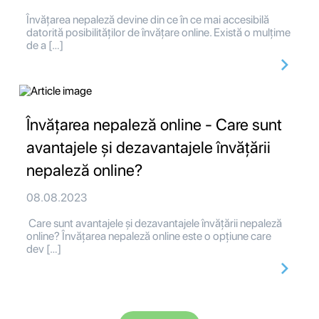
Învățarea nepaleză devine din ce în ce mai accesibilă
datorită posibilităților de învățare online. Există o mulțime
de a […]
Învățarea nepaleză online - Care sunt
avantajele și dezavantajele învățării
nepaleză online?
08.08.2023
Care sunt avantajele și dezavantajele învățării nepaleză
online? Învățarea nepaleză online este o opțiune care
dev […]