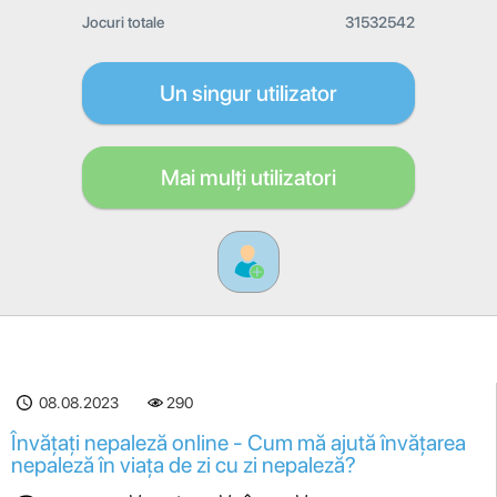
Jocuri totale
31532542
Un singur utilizator
Mai mulți utilizatori
08.08.2023
290
Învățați nepaleză online - Cum mă ajută învățarea
nepaleză în viața de zi cu zi nepaleză?