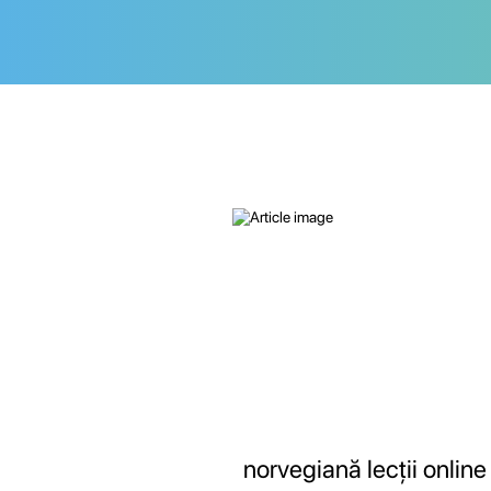
norvegiană lecții online