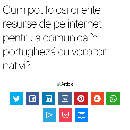
Cum pot folosi diferite
resurse de pe internet
pentru a comunica în
portugheză cu vorbitori
nativi?