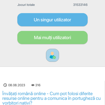
Jocuri totale
31533146
Un singur utilizator
Mai mulți utilizatori
08.08.2023
316
Învățați română online - Cum pot folosi diferite
resurse online pentru a comunica în portugheză cu
vorbitori nativi?