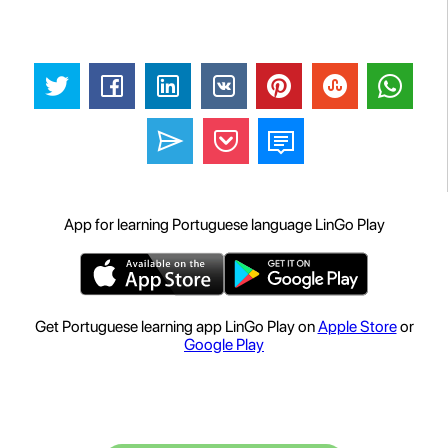
App for learning Portuguese language LinGo Play
Get Portuguese learning app LinGo Play on
Apple Store
or
Google Play