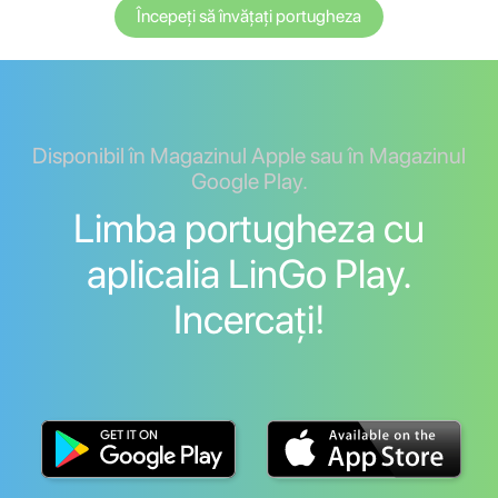
Începeți să învățați portugheza
Disponibil în Magazinul Apple sau în Magazinul
Google Play.
Limba portugheza cu
aplicalia LinGo Play.
Incercați!