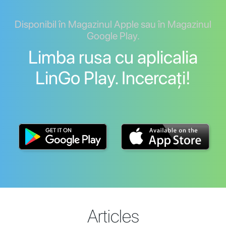
Disponibil în Magazinul Apple sau în Magazinul
Google Play.
Limba rusa cu aplicalia
LinGo Play. Incercați!
Articles