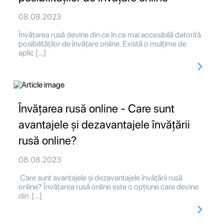
08.08.2023
Învățarea rusă devine din ce în ce mai accesibilă datorită
posibilităților de învățare online. Există o mulțime de
aplic […]
Învățarea rusă online - Care sunt
avantajele și dezavantajele învățării
rusă online?
08.08.2023
Care sunt avantajele și dezavantajele învățării rusă
online? Învățarea rusă online este o opțiune care devine
din […]