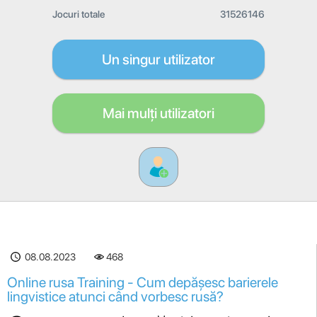
Jocuri totale
31526146
Un singur utilizator
Mai mulți utilizatori
08.08.2023
468
Online rusa Training - Cum depășesc barierele
lingvistice atunci când vorbesc rusă?