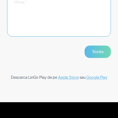
Descarca LinGo Play de pe
Apple Store
sau
Google Play