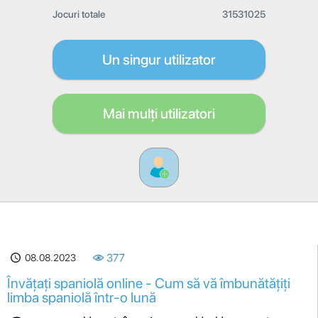
Jocuri totale
31531025
Un singur utilizator
Mai mulți utilizatori
08.08.2023
377
Învățați spaniolă online - Cum să vă îmbunătățiți
limba spaniolă într-o lună