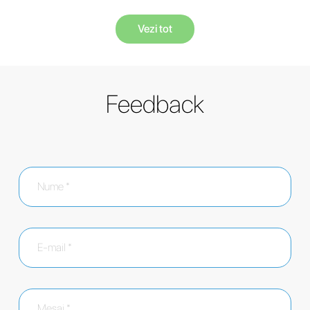
Vezi tot
Feedback