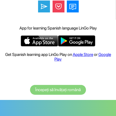
App for learning Spanish language LinGo Play
Get Spanish learning app LinGo Play on
Apple Store
or
Google
Play
Începeți să învățați română