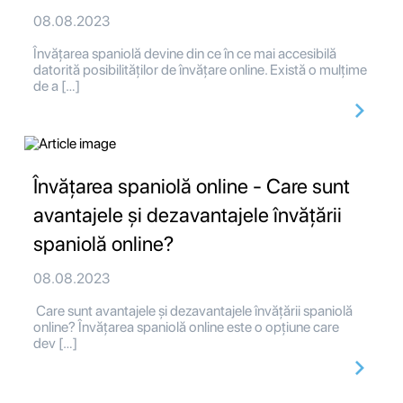
08.08.2023
Învățarea spaniolă devine din ce în ce mai accesibilă
datorită posibilităților de învățare online. Există o mulțime
de a […]
Învățarea spaniolă online - Care sunt
avantajele și dezavantajele învățării
spaniolă online?
08.08.2023
Care sunt avantajele și dezavantajele învățării spaniolă
online? Învățarea spaniolă online este o opțiune care
dev […]