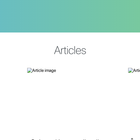
Articles