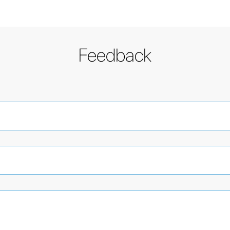
Feedback