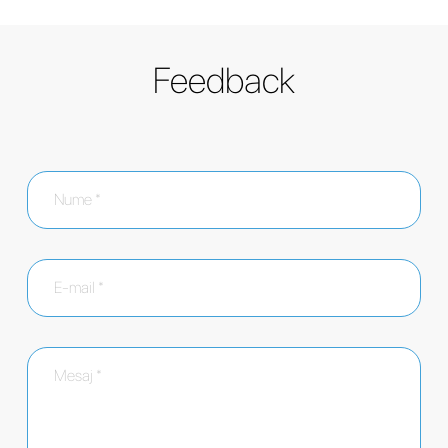
Feedback