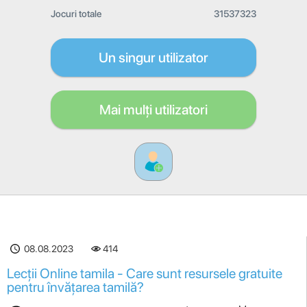
Jocuri totale
31537323
Un singur utilizator
Mai mulți utilizatori
08.08.2023
414
Lecții Online tamila - Care sunt resursele gratuite
pentru învățarea tamilă?