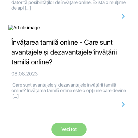
datorită posibilităților de învățare online. Există o mulțime
de apl […]
Învățarea tamilă online - Care sunt
avantajele și dezavantajele învățării
tamilă online?
08.08.2023
Care sunt avantajele și dezavantajele învățării tamilă
online? Învățarea tamilă online este o opțiune care devine
[…]
Vezi tot