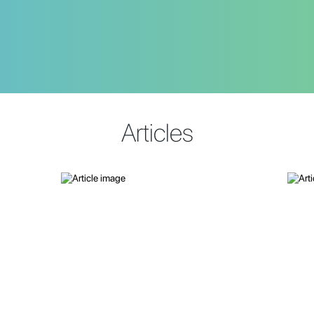
Articles