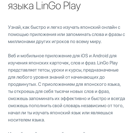
языка LinGo Play
Узнай, как быстро и легко изучать японский онлайн с
помощью приложения или запоминать слова и фразы с
миллионами других игроков по всему миру.
Веб и мобильное приложение для iOS и Android для
изучения японских карточек, слов и фраз. LinGo Play
представляет тетсы, уроки и курсы, предназначеные
для любого уровня знаний от начинающих до
продвинутых. С приоложением для японского языка,
ты откроешь для себя тысячи новых слов и фраз,
сможешь запоминать их эффективно и быстро и всегда
сможешь пополнить свой словарь независимо от того,
начал ли ты изучать японский язык или являешься
носителем языка.