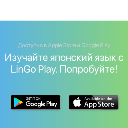
Доступно в Apple Store и Google Play
Изучайте японский язык с
LinGo Play. Попробуйте!