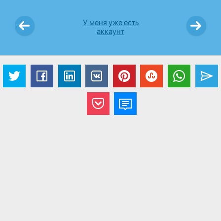
У меня уже есть
аккаунт