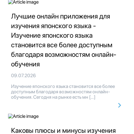
Лучшие онлайн приложения для
изучения японского языка -
Изучение японского языка
становится все более доступным
благодаря возможностям онлайн-
обучения
09.07.2026
Изучение японского языка становится все более
доступным благодаря возможностям онлайн-
обучения. Сегодня на рынке есть мн […]
Каковы плюсы и минусы изучения