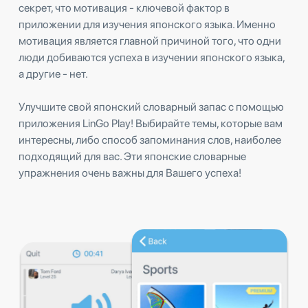
секрет, что мотивация - ключевой фактор в
приложении для изучения японского языка. Именно
мотивация является главной причиной того, что одни
люди добиваются успеха в изучении японского языка,
а другие - нет.
Улучшите свой японский словарный запас с помощью
приложения LinGo Play! Выбирайте темы, которые вам
интересны, либо способ запоминания слов, наиболее
подходящий для вас. Эти японские словарные
упражнения очень важны для Вашего успеха!