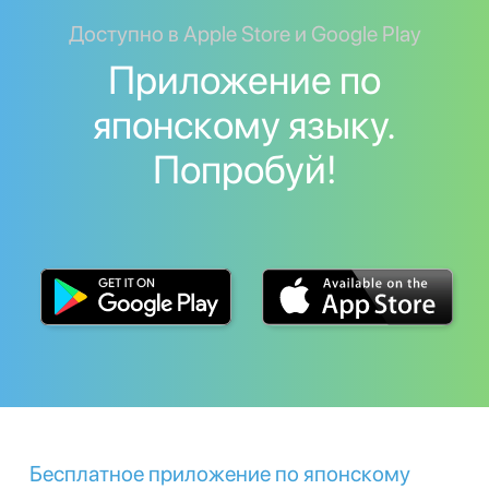
Доступно в Apple Store и Google Play
Приложение по
японскому языку.
Попробуй!
Бесплатное приложение по японскому