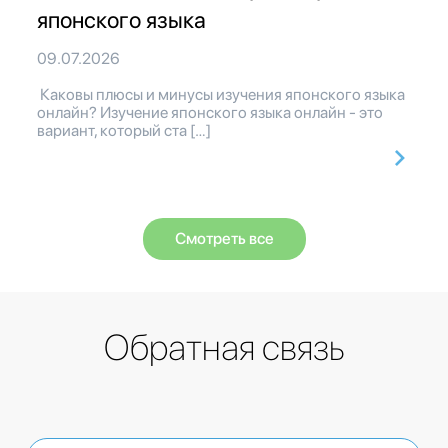
японского языка
09.07.2026
Каковы плюсы и минусы изучения японского языка
онлайн? Изучение японского языка онлайн - это
вариант, который ста […]
Смотреть все
Обратная связь