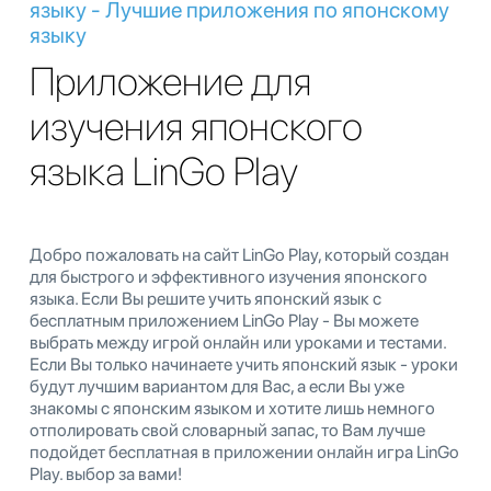
языку - Лучшие приложения по японскому
языку
Приложение для
изучения японского
языка LinGo Play
Добро пожаловать на сайт LinGo Play, который создан
для быстрого и эффективного изучения японского
языка. Если Вы решите учить японский язык с
бесплатным приложением LinGo Play - Вы можете
выбрать между игрой онлайн или уроками и тестами.
Если Вы только начинаете учить японский язык - уроки
будут лучшим вариантом для Вас, а если Вы уже
знакомы с японским языком и хотите лишь немного
отполировать свой словарный запас, то Вам лучше
подойдет бесплатная в приложении онлайн игра LinGo
Play. выбор за вами!