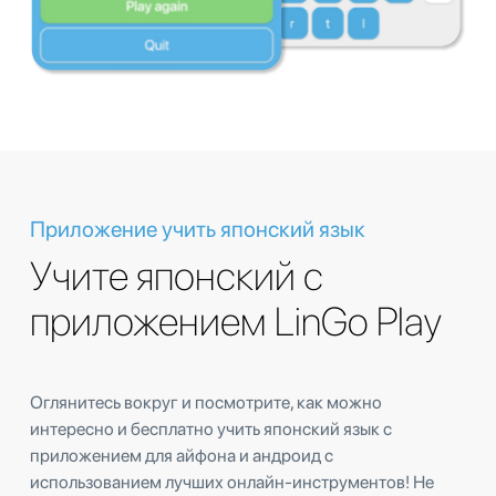
Приложение учить японский язык
Учите японский с
приложением LinGo Play
Оглянитесь вокруг и посмотрите, как можно
интересно и бесплатно учить японский язык с
приложением для айфона и андроид с
использованием лучших онлайн-инструментов! Не