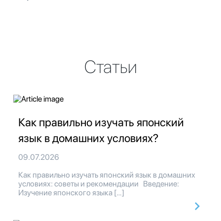
Статьи
Как правильно изучать японский
язык в домашних условиях?
09.07.2026
Как правильно изучать японский язык в домашних
условиях: советы и рекомендации Введение:
Изучение японского языка […]