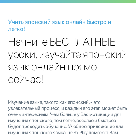
Учить японский язык онлайн быстро и
легко!
Начните БЕСПЛАТНЫЕ
уроки, изучайте японский
язык онлайн прямо
сейчас!
Изучение языка, такого как японский, - это
увлекательный процесс, и каждый его этап может быть
очень интересным. Чем больше у Вас мотивации для
изучения японского, тем легче, веселее и быстрее
будет проходить обучение. Учебное приложение для
изучения японского языка LinGo Play поможет Вам