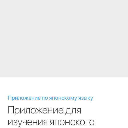
Приложение по японскому языку
Приложение для
изучения японского