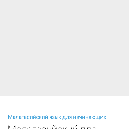
Малагасийский язык для начинающих