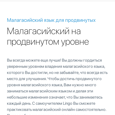
Малагасийский язык для продвинутых
Малагасийский на
продвинутом уровне
Вы всегда можете еще лучше! Вы должны гордиться
уверенным уровнем владения малагасийского языка,
которого Вы достигли, но не забывайте, что всегда есть
место для улучшения. Чтобы достичь продвинутого
уровня малагасийского языка, Вам нужно много
заниматься малагасийским языком и делая эти
небольшие изменения означает, что Вы занимаетесь
каждый день. С самоучителем Lingo Вы сможете
практиковать малагасийский онлайн самостоятельно.