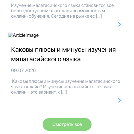
Изучение малагасийского языка становится все
более доступным благодаря возможностям
онлайн-обучения. Сегодня на рынке ес […]
Каковы плюсы и минусы изучения
малагасийского языка
09.07.2026
Каковы плюсы и минусы изучения малагасийского
языка онлайн? Изучение малагасийского языка
онлайн - это вариант, к […]
Смотреть все