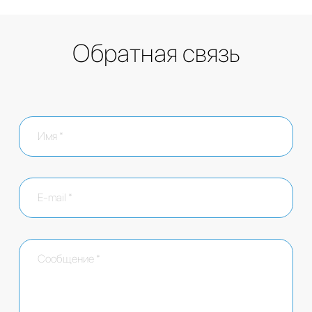
Обратная связь