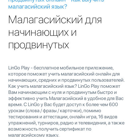
малагасийский язык?
Малагасийский для
начинающих и
продвинутых
LinGo Play - бесплатное мобильное приложение,
которое поможет учить малагасийский онлайн для
начинающих, средних и продвинутых пользователей.
Как учить малагасийский язык? LinGo Play поможет
Вам начинающим с нуля и продвинутым быстро и
эффективно учить Малагасийский в удобное для Вас
время. С LinGo у Вас будет доступ к более чем 600
урокам (слова / фразы / карточки), помимо
тестирования и аттестации, онлайн игра, 16 видов
упражнений, турниров, радио и телевидения, а также
возможность получить сертификат по
малагасийскому языку.