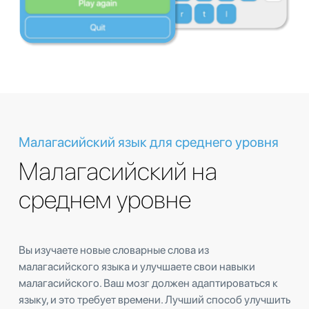
Малагасийский язык для среднего уровня
Малагасийский на
среднем уровне
Вы изучаете новые словарные слова из
малагасийского языка и улучшаете свои навыки
малагасийского. Ваш мозг должен адаптироваться к
языку, и это требует времени. Лучший способ улучшить