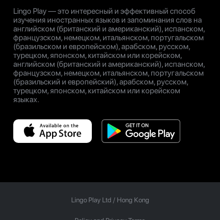
Lingo Play — это интересный и эффективный способ
изучения иностранных языков и запоминания слов на
английском (британский и американский), испанском,
французском, немецком, итальянском, португальском
(бразильском и европейском), арабском, русском,
турецком, японском, китайском или корейском,
английском (британский и американский), испанском,
французском, немецком, итальянском, португальском
(бразильский и европейский), арабском, русском,
турецком, японском, китайском или корейском
языках.
Lingo Play Ltd /
Hong Kong