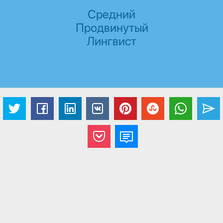
Средний
Продвинутый
Лингвист