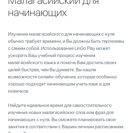
Малагасийский для
начинающих
Изучение малагасийского для начинающих с нуля
обычно требует времени, и Вы должны быть терпеливы
с самим собой. Использование LinGo Play может
ускорить Ваш учебный процесс изучения
малагасийского языка и помочь Вам достичь своих
целей быстрее, чем Вы думаете. Вы нашли
возможности онлайн-обучения, которые особенно
хорошо подходят начинающим учить язык и для
новичков.
Найдите идеальное время для самостоятельного
изучения новых малагасийских слов или фраз для
начинающих с нуля. Вы сможете планировать свои
занятия в соответствии с Вашим личным расписанием.