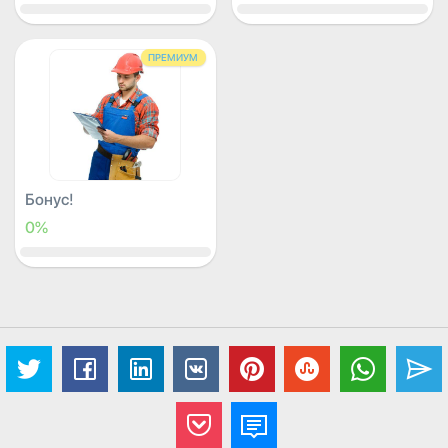
ПРЕМИУМ
Бонус!
0%