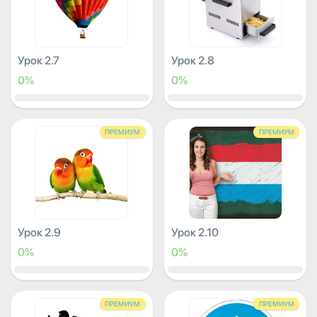
Урок 2.7
Урок 2.8
0%
0%
ПРЕМИУМ
ПРЕМИУМ
Урок 2.9
Урок 2.10
0%
0%
ПРЕМИУМ
ПРЕМИУМ