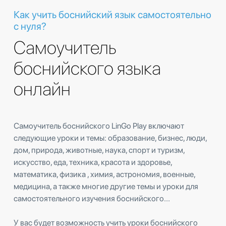
Как учить боснийский язык самостоятельно
с нуля?
Самоучитель
боснийского языка
онлайн
Самоучитель боснийского LinGo Play включают
следующие уроки и темы: образование, бизнес, люди,
дом, природа, животные, наука, спорт и туризм,
искусство, еда, техника, красота и здоровье,
математика, физика , химия, астрономия, военные,
медицина, а также многие другие темы и уроки для
самостоятельного изучения боснийского...
У вас будет возможность учить уроки боснийского