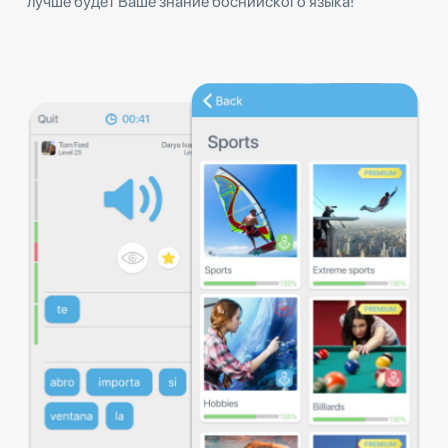
лучше будет Ваше знание боснийского языка!