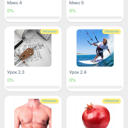
Микс 4
Микс 5
0%
0%
ПРЕМИУМ
ПРЕМИУМ
Урок 2.3
Урок 2.4
0%
0%
ПРЕМИУМ
ПРЕМИУМ