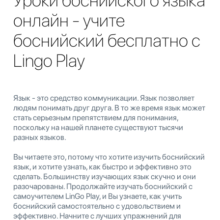
Уроки боснийского языка
онлайн - учите
боснийский бесплатно с
Lingo Play
Язык - это средство коммуникации. Язык позволяет
людям понимать друг друга. В то же время язык может
стать серьезным препятствием для понимания,
поскольку на нашей планете существуют тысячи
разных языков.
Вы читаете это, потому что хотите изучить боснийский
язык, и хотите узнать, как быстро и эффективно это
сделать. Большинству изучающих язык скучно и они
разочарованы. Продолжайте изучать боснийский с
самоучителем LinGo Play, и Вы узнаете, как учить
боснийский самостоятельно с удовольствием и
эффективно. Начните с лучших упражнений для