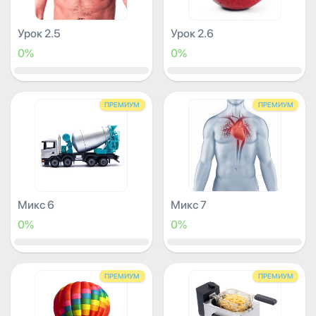
Урок 2.5
Урок 2.6
0%
0%
ПРЕМИУМ
ПРЕМИУМ
Микс 6
Микс 7
0%
0%
ПРЕМИУМ
ПРЕМИУМ