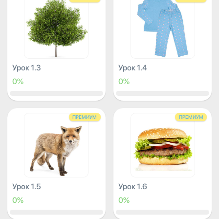
Урок 1.3
Урок 1.4
0%
0%
ПРЕМИУМ
ПРЕМИУМ
Урок 1.5
Урок 1.6
0%
0%