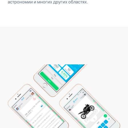
астрономии и многих других областях.