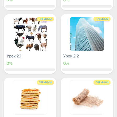
ПРЕМИУМ
ПРЕМИУМ
Урок 2.1
Урок 2.2
0%
0%
ПРЕМИУМ
ПРЕМИУМ