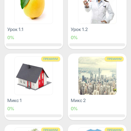
Урок 1.1
Урок 1.2
0%
0%
ПРЕМИУМ
ПРЕМИУМ
Микс 1
Микс 2
0%
0%
ПРЕМИУМ
ПРЕМИУМ