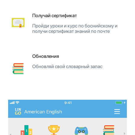
Получай сертификат
Пройди уроки и курс по боснийскому и
получи сертификат знаний по почте
Обновления
Обновляй свой словарный запас