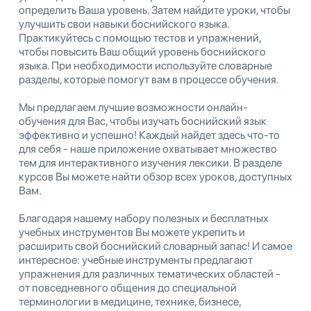
определить Ваша уровень. Затем найдите уроки, чтобы
улучшить свои навыки боснийского языка.
Практикуйтесь с помощью тестов и упражнений,
чтобы повысить Ваш общий уровень боснийского
языка. При необходимости используйте словарные
разделы, которые помогут вам в процессе обучения.
Мы предлагаем лучшие возможности онлайн-
обучения для Вас, чтобы изучать боснийский язык
эффективно и успешно! Каждый найдет здесь что-то
для себя - наше приложение охватывает множество
тем для интерактивного изучения лексики. В разделе
курсов Вы можете найти обзор всех уроков, доступных
Вам.
Благодаря нашему набору полезных и бесплатных
учебных инструментов Вы можете укрепить и
расширить свой боснийский словарный запас! И самое
интересное: учебные инструменты предлагают
упражнения для различных тематических областей -
от повседневного общения до специальной
терминологии в медицине, технике, бизнесе,