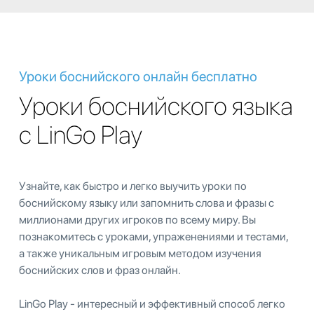
Уроки боснийского онлайн бесплатно
Уроки боснийского языка
с LinGo Play
Узнайте, как быстро и легко выучить уроки по
боснийскому языку или запомнить слова и фразы с
миллионами других игроков по всему миру. Вы
познакомитесь с уроками, упраженениями и тестами,
а также уникальным игровым методом изучения
боснийских слов и фраз онлайн.
LinGo Play - интересный и эффективный способ легко