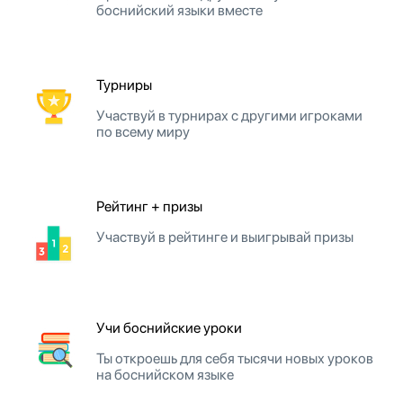
боснийский языки вместе
Турниры
Участвуй в турнирах с другими игроками
по всему миру
Рейтинг + призы
Участвуй в рейтинге и выигрывай призы
Учи боснийские уроки
Ты откроешь для себя тысячи новых уроков
на боснийском языке