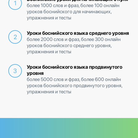
более 1000 слов и фраз, более 100 онлайн
уроков боснийского для начинающих,
упражнения и тесты
Уроки боснийского языка среднего уровня
более 2000 слов и фраз, более 300 онлайн
уроков боснийского среднего уровня,
упражнения и тесты
Уроки боснийского языка продвинутого
уровня
более 5000 слов и фраз, более 600 онлайн
уроков боснийского продвинутого уровня,
упражнения и тесты