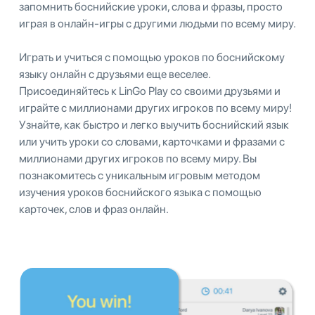
запомнить боснийские уроки, слова и фразы, просто
играя в онлайн-игры с другими людьми по всему миру.
Играть и учиться с помощью уроков по боснийскому
языку онлайн с друзьями еще веселее.
Присоединяйтесь к LinGo Play со своими друзьями и
играйте с миллионами других игроков по всему миру!
Узнайте, как быстро и легко выучить боснийский язык
или учить уроки со словами, карточками и фразами с
миллионами других игроков по всему миру. Вы
познакомитесь с уникальным игровым методом
изучения уроков боснийского языка с помощью
карточек, слов и фраз онлайн.