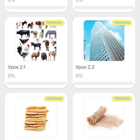
ПРЕМИУМ
ПРЕМИУМ
Урок 2.1
Урок 2.2
0%
0%
ПРЕМИУМ
ПРЕМИУМ