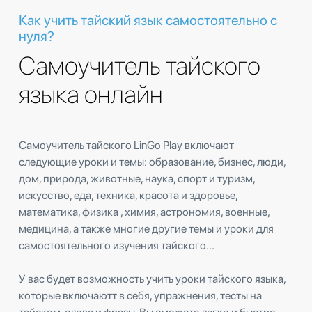
Как учить тайский язык самостоятельно с
нуля?
Самоучитель тайского
языка онлайн
Самоучитель тайского LinGo Play включают
следующие уроки и темы: образование, бизнес, люди,
дом, природа, животные, наука, спорт и туризм,
искусство, еда, техника, красота и здоровье,
математика, физика , химия, астрономия, военные,
медицина, а также многие другие темы и уроки для
самостоятельного изучения тайского...
У вас будет возможность учить уроки тайского языка,
которые включаютт в себя, упражнения, тесты на