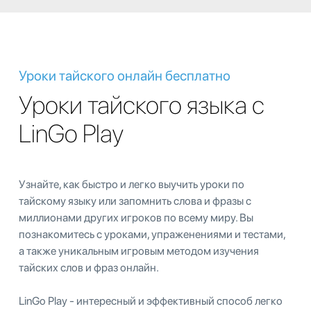
Уроки тайского онлайн бесплатно
Уроки тайского языка с
LinGo Play
Узнайте, как быстро и легко выучить уроки по
тайскому языку или запомнить слова и фразы с
миллионами других игроков по всему миру. Вы
познакомитесь с уроками, упраженениями и тестами,
а также уникальным игровым методом изучения
тайских слов и фраз онлайн.
LinGo Play - интересный и эффективный способ легко