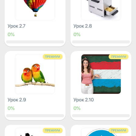
Урок 2.7
Урок 2.8
0%
0%
ПРЕМИУМ
ПРЕМИУМ
Урок 2.9
Урок 2.10
0%
0%
ПРЕМИУМ
ПРЕМИУМ