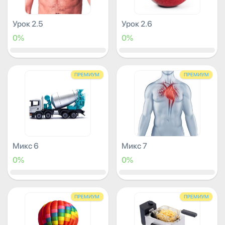
Урок 2.5
Урок 2.6
0%
0%
ПРЕМИУМ
ПРЕМИУМ
Микс 6
Микс 7
0%
0%
ПРЕМИУМ
ПРЕМИУМ