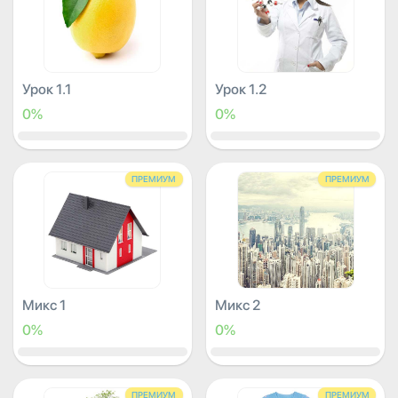
Урок 1.1
Урок 1.2
0%
0%
ПРЕМИУМ
ПРЕМИУМ
Микс 1
Микс 2
0%
0%
ПРЕМИУМ
ПРЕМИУМ