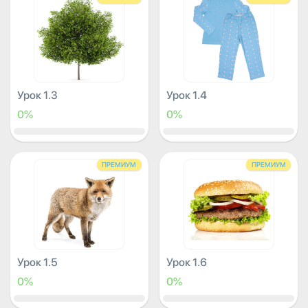
Урок 1.3
Урок 1.4
0%
0%
ПРЕМИУМ
ПРЕМИУМ
Урок 1.5
Урок 1.6
0%
0%