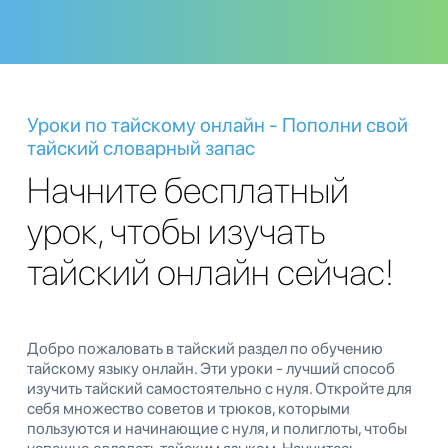
Уроки по тайскому онлайн - Пополни свой
тайский словарный запас
Начните бесплатный
урок, чтобы изучать
тайский онлайн сейчас!
Добро пожаловать в тайский раздел по обучению
тайскому языку онлайн. Эти уроки - лучший способ
изучить тайский самостоятельно с нуля. Откройте для
себя множество советов и трюков, которыми
пользуются и начинающие с нуля, и полиглоты, чтобы