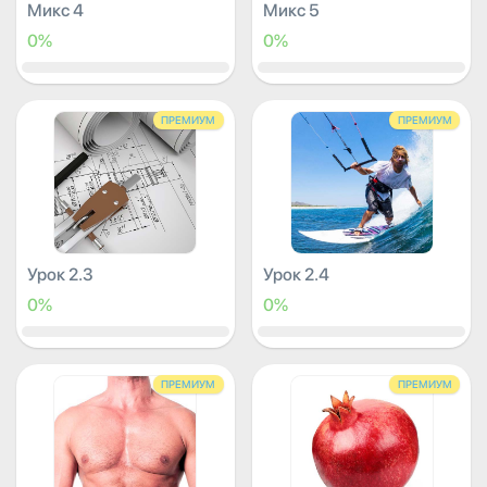
Микс 4
Микс 5
0%
0%
ПРЕМИУМ
ПРЕМИУМ
Урок 2.3
Урок 2.4
0%
0%
ПРЕМИУМ
ПРЕМИУМ