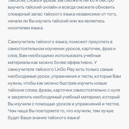
тайском, слова и фразы. Вы сможете легко и быстро
выучить тайский онлайн и всегда сможете обновить
словарный запас тайского языка независимо от того,
начали ли Вы изучать тайский или же являетесь
носителем языка.
Самоучитель тайского языка, поможет преуспеть в
самостоятельном изучении уроков, карточек, фраз и
слов, Вам необходимо использовать учебные
материалы как можно более эффективно. У
самоучителя тайского LinGo Play есть только самые
необходимые уроки, упражнения и тесты, которые Вам
нужны, чтобы как можно быстрее изучить новые
тайские слова, фразы, карточки самостоятельно с нуля
и закрепить необходимый учебный материал, который
Вы изучили с помощью уроков и упражнений и тестов.
Чем чаще Вы повторяете то, что изучили, тем лучше
будет Ваше знание тайского языка!