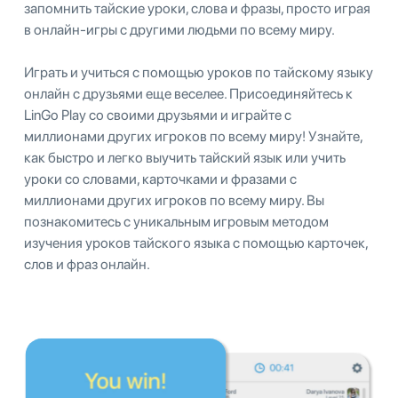
запомнить тайские уроки, слова и фразы, просто играя
в онлайн-игры с другими людьми по всему миру.
Играть и учиться с помощью уроков по тайскому языку
онлайн с друзьями еще веселее. Присоединяйтесь к
LinGo Play со своими друзьями и играйте с
миллионами других игроков по всему миру! Узнайте,
как быстро и легко выучить тайский язык или учить
уроки со словами, карточками и фразами с
миллионами других игроков по всему миру. Вы
познакомитесь с уникальным игровым методом
изучения уроков тайского языка с помощью карточек,
слов и фраз онлайн.