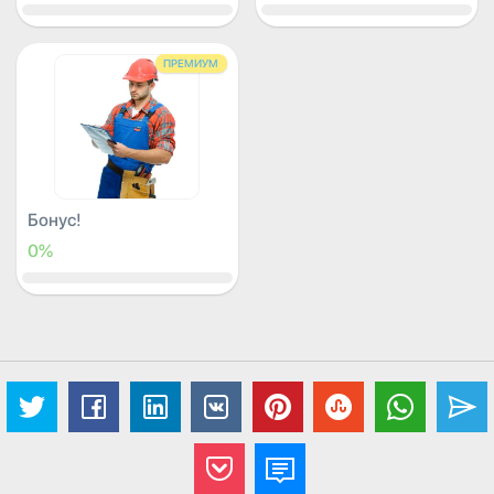
ПРЕМИУМ
Бонус!
0%