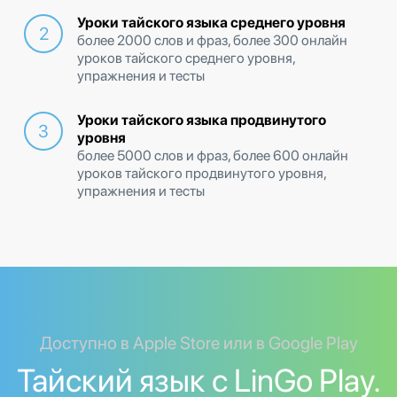
Уроки тайского языка среднего уровня
более 2000 слов и фраз, более 300 онлайн
уроков тайского среднего уровня,
упражнения и тесты
Уроки тайского языка продвинутого
уровня
более 5000 слов и фраз, более 600 онлайн
уроков тайского продвинутого уровня,
упражнения и тесты
Доступно в Apple Store или в Google Play
Тайский язык с LinGo Play.