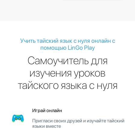
Учить тайский язык с нуля онлайн с
помощью LinGo Play
Cамоучитель для
изучения уроков
тайского языка с нуля
Играй онлайн
Пригласи своих друзей и изучайте тайский
языки вместе