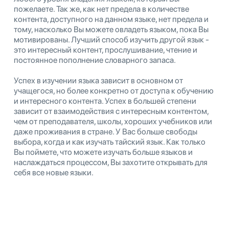
пожелаете. Так же, как нет предела в количестве
контента, доступного на данном языке, нет предела и
тому, насколько Вы можете овладеть языком, пока Вы
мотивированы. Лучший способ изучить другой язык -
это интересный контент, прослушивание, чтение и
постоянное пополнение словарного запаса.
Успех в изучении языка зависит в основном от
учащегося, но более конкретно от доступа к обучению
и интересного контента. Успех в большей степени
зависит от взаимодействия с интересным контентом,
чем от преподавателя, школы, хороших учебников или
даже проживания в стране. У Вас больше свободы
выбора, когда и как изучать тайский язык. Как только
Вы поймете, что можете изучать больше языков и
наслаждаться процессом, Вы захотите открывать для
себя все новые языки.