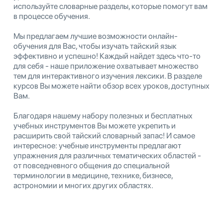
используйте словарные разделы, которые помогут вам
в процессе обучения.
Мы предлагаем лучшие возможности онлайн-
обучения для Вас, чтобы изучать тайский язык
эффективно и успешно! Каждый найдет здесь что-то
для себя - наше приложение охватывает множество
тем для интерактивного изучения лексики. В разделе
курсов Вы можете найти обзор всех уроков, доступных
Вам.
Благодаря нашему набору полезных и бесплатных
учебных инструментов Вы можете укрепить и
расширить свой тайский словарный запас! И самое
интересное: учебные инструменты предлагают
упражнения для различных тематических областей -
от повседневного общения до специальной
терминологии в медицине, технике, бизнесе,
астрономии и многих других областях.