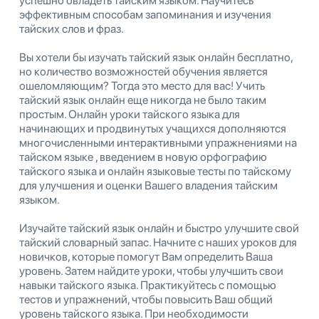
успешно овладеть тайским языком. Научитесь
эффективным способам запоминания и изучения
тайских слов и фраз.
Вы хотели бы изучать тайский язык онлайн бесплатно,
но количество возможностей обучения является
ошеломляющим? Тогда это место для вас! Учить
тайский язык онлайн еще никогда не было таким
простым. Онлайн уроки тайского языка для
начинающих и продвинутых учащихся дополняются
многочисленными интерактивными упражнениями на
тайском языке , введением в новую орфографию
тайского языка и онлайн языковые тесты по тайскому
для улучшения и оценки Вашего владения тайским
языком.
Изучайте тайский язык онлайн и быстро улучшите свой
тайский словарный запас. Начните с наших уроков для
новичков, которые помогут Вам определить Ваша
уровень. Затем найдите уроки, чтобы улучшить свои
навыки тайского языка. Практикуйтесь с помощью
тестов и упражнений, чтобы повысить Ваш общий
уровень тайского языка. При необходимости