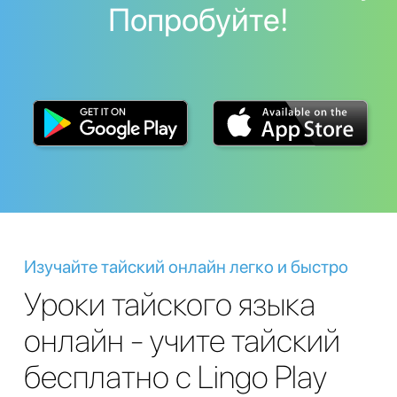
Попробуйте!
Изучайте тайский онлайн легко и быстро
Уроки тайского языка
онлайн - учите тайский
бесплатно с Lingo Play