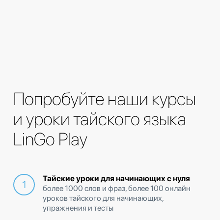
Попробуйте наши курсы
и уроки тайского языка
LinGo Play
Тайские уроки для начинающих с нуля
более 1000 слов и фраз, более 100 онлайн
уроков тайского для начинающих,
упражнения и тесты