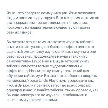
Язык - это средство коммуникации. Язык позволяет
людям понимать друг друга. В то же время язык может
стать серьезным препятствием для понимания,
поскольку на нашей планете существуют тысячи
разных языков.
Вы читаете это, потому что хотите изучить тайский
язык, и хотите узнать, как быстро и эффективно это
сделать. Большинству изучающих язык скучно и они
разочарованы. Продолжайте изучать тайский с
самоучителем LinGo Play, и Вы узнаете, как учить
тайский самостоятельно с удовольствием и
эффективно. Начните с лучших упражнений для
обучения тайскому, и Вы станете свободно говорить
на тайском. Уроки LinGo Play структурированы так,
чтобы Вы могли практиковаться во всех областях
одновременно. Изучайте тайский таким образом, как
Вы еще никогда его не изучали - с забавными и
логичными уроками, тестами.