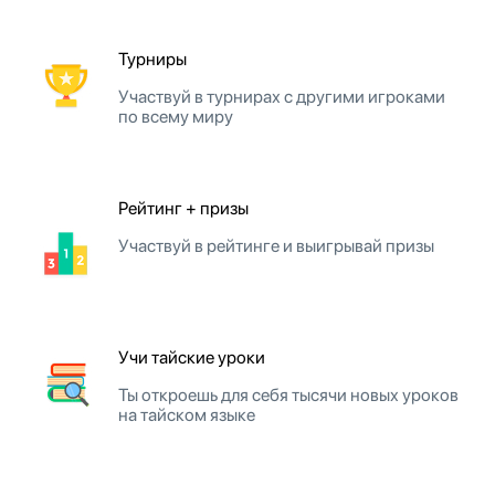
Турниры
Участвуй в турнирах с другими игроками
по всему миру
Рейтинг + призы
Участвуй в рейтинге и выигрывай призы
Учи тайские уроки
Ты откроешь для себя тысячи новых уроков
на тайском языке