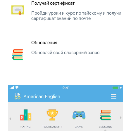
Получай сертификат
Пройди уроки и курс по тайскому и получи
сертификат знаний по почте
Обновления
Обновляй свой словарный запас