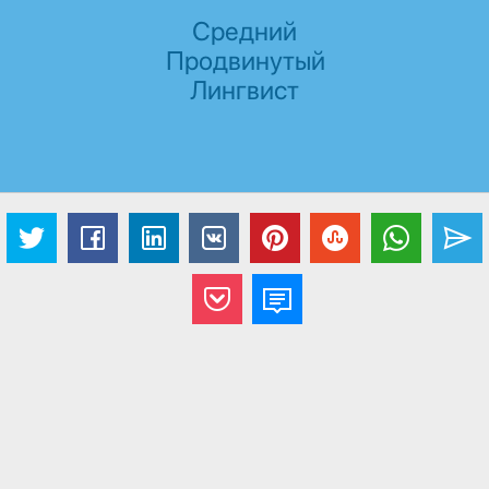
Средний
Продвинутый
Лингвист