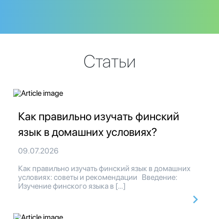
Статьи
Как правильно изучать финский
язык в домашних условиях?
09.07.2026
Как правильно изучать финский язык в домашних
условиях: советы и рекомендации Введение:
Изучение финского языка в […]