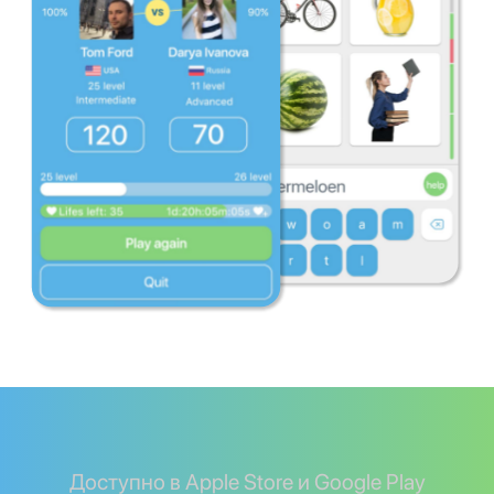
Доступно в Apple Store и Google Play