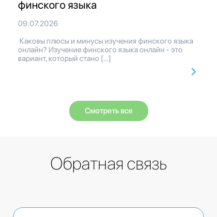
финского языка
09.07.2026
Каковы плюсы и минусы изучения финского языка
онлайн? Изучение финского языка онлайн - это
вариант, который стано […]
Смотреть все
Обратная связь