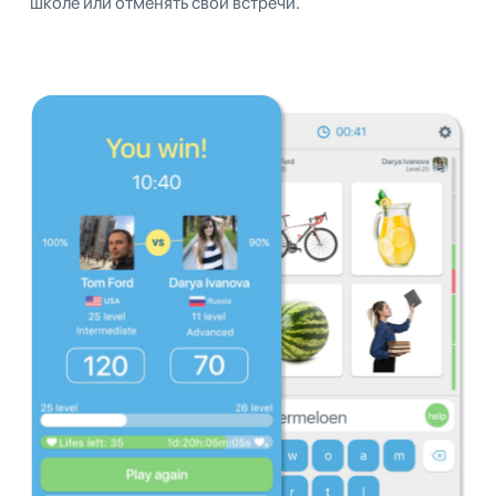
школе или отменять свои встречи.