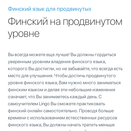
Финский язык для продвинутых
Финский на продвинутом
уровне
Вы всегда можете еще лучше! Вы должны гордиться
уверенным уровнем владения финского языка,
которого Вы достигли, но не забывайте, что всегда есть
место для улучшения. Чтобы достичь продвинутого
уровня финского языка, Вам нужно много заниматься
финским языком и делая эти небольшие изменения
означает, что Вы занимаетесь каждый день. С
самоучителем Lingo Вы сможете практиковать
финский онлайн самостоятельно. Проводя больше
времени с использованием естесственных ресурсов
финского языка, Вы должны начать тратить меньше