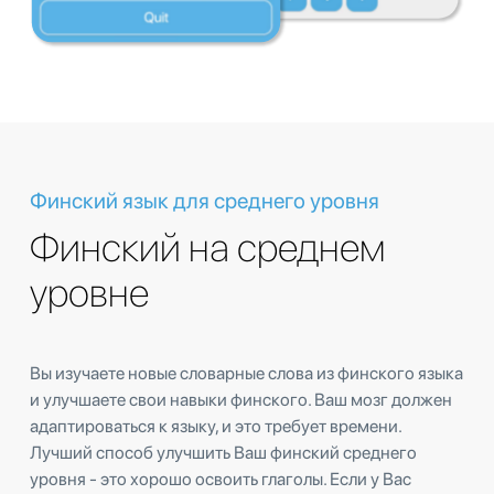
Финский язык для среднего уровня
Финский на среднем
уровне
Вы изучаете новые словарные слова из финского языка
и улучшаете свои навыки финского. Ваш мозг должен
адаптироваться к языку, и это требует времени.
Лучший способ улучшить Ваш финский среднего
уровня - это хорошо освоить глаголы. Если у Вас