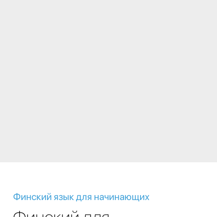
Финский язык для начинающих