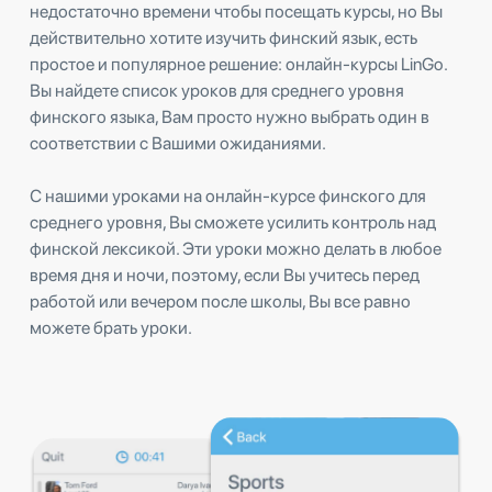
недостаточно времени чтобы посещать курсы, но Вы
действительно хотите изучить финский язык, есть
простое и популярное решение: онлайн-курсы LinGo.
Вы найдете список уроков для среднего уровня
финского языка, Вам просто нужно выбрать один в
соответствии с Вашими ожиданиями.
С нашими уроками на онлайн-курсе финского для
среднего уровня, Вы сможете усилить контроль над
финской лексикой. Эти уроки можно делать в любое
время дня и ночи, поэтому, если Вы учитесь перед
работой или вечером после школы, Вы все равно
можете брать уроки.