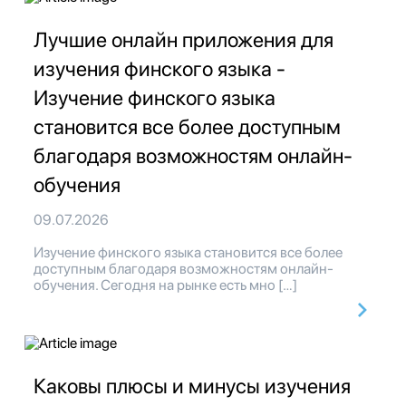
Лучшие онлайн приложения для
изучения финского языка -
Изучение финского языка
становится все более доступным
благодаря возможностям онлайн-
обучения
09.07.2026
Изучение финского языка становится все более
доступным благодаря возможностям онлайн-
обучения. Сегодня на рынке есть мно […]
Каковы плюсы и минусы изучения