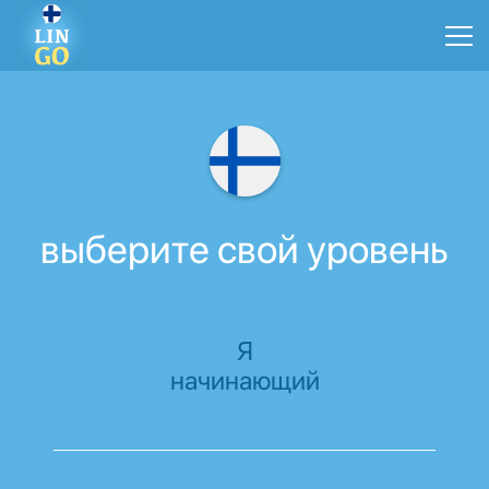
выберите свой уровень
Я
начинающий