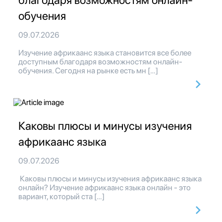
благодаря возможностям онлайн-
обучения
09.07.2026
Изучение африкаанс языка становится все более
доступным благодаря возможностям онлайн-
обучения. Сегодня на рынке есть мн […]
Каковы плюсы и минусы изучения
африкаанс языка
09.07.2026
Каковы плюсы и минусы изучения африкаанс языка
онлайн? Изучение африкаанс языка онлайн - это
вариант, который ста […]