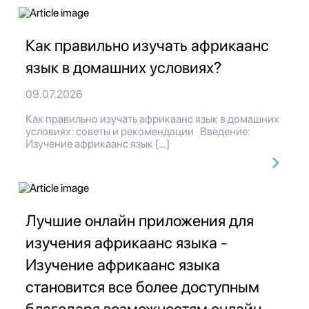
Как правильно изучать африкаанс
язык в домашних условиях?
09.07.2026
Как правильно изучать африкаанс язык в домашних
условиях: советы и рекомендации Введение:
Изучение африкаанс язык […]
Лучшие онлайн приложения для
изучения африкаанс языка -
Изучение африкаанс языка
становится все более доступным