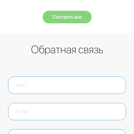
Смотреть все
Обратная связь