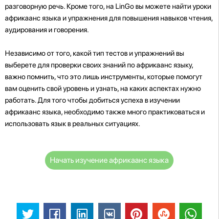
разговорную речь. Кроме того, на LinGo вы можете найти уроки
африкаанс языка и упражнения для повышения навыков чтения,
аудирования и говорения.
Независимо от того, какой тип тестов и упражнений вы
выберете для проверки своих знаний по африкаанс языку,
важно помнить, что это лишь инструменты, которые помогут
вам оценить свой уровень и узнать, на каких аспектах нужно
работать. Для того чтобы добиться успеха в изучении
африкаанс языка, необходимо также много практиковаться и
использовать язык в реальных ситуациях.
Начать изучение африкаанс языка