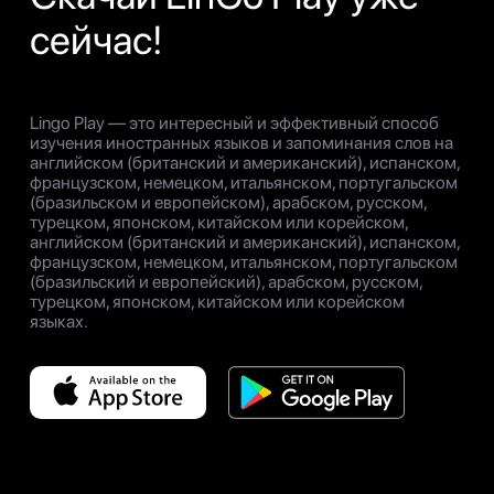
сейчас!
Lingo Play — это интересный и эффективный способ
изучения иностранных языков и запоминания слов на
английском (британский и американский), испанском,
французском, немецком, итальянском, португальском
(бразильском и европейском), арабском, русском,
турецком, японском, китайском или корейском,
английском (британский и американский), испанском,
французском, немецком, итальянском, португальском
(бразильский и европейский), арабском, русском,
турецком, японском, китайском или корейском
языках.