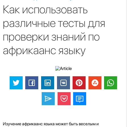
Как использовать
различные тесты для
проверки знаний по
африкаанс языку
Изучение африкаанс языка может быть веселым и