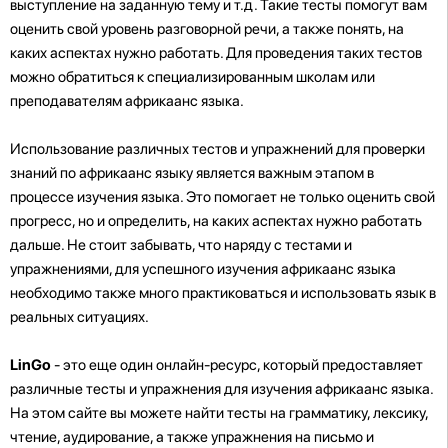
выступление на заданную тему и т.д. Такие тесты помогут вам
оценить свой уровень разговорной речи, а также понять, на
каких аспектах нужно работать. Для проведения таких тестов
можно обратиться к специализированным школам или
преподавателям африкаанс языка.
Использование различных тестов и упражнений для проверки
знаний по африкаанс языку является важным этапом в
процессе изучения языка. Это помогает не только оценить свой
прогресс, но и определить, на каких аспектах нужно работать
дальше. Не стоит забывать, что наряду с тестами и
упражнениями, для успешного изучения африкаанс языка
необходимо также много практиковаться и использовать язык в
реальных ситуациях.
LinGo
- это еще один онлайн-ресурс, который предоставляет
различные тесты и упражнения для изучения африкаанс языка.
На этом сайте вы можете найти тесты на грамматику, лексику,
чтение, аудирование, а также упражнения на письмо и