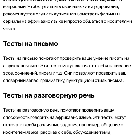
вопросами. Чтобы улучшить свои навыки в аудировании,
рекомендуется слушать аудиокниги, смотреть фильмы и
сериалы на африкаанс языке и просто общаться с носителями
языка.
Тесты на письмо
Тесты на письмо помогают проверить ваше умение писать на
африкаанс языке. Эти тесты могут включать в себя написание
эссе, сочинений, писем и т.д. Они позволяют проверить ваш
словарный запас, грамматику, пунктуацию и стиль письма.
Тесты на разговорную речь
Тесты на разговорную речь помогают проверить вашу
способность говорить на африкаанс языке. Эти тесты могут
включать в себя различные задания, например, общение с
носителем языка, рассказ о себе, обсуждение темы,