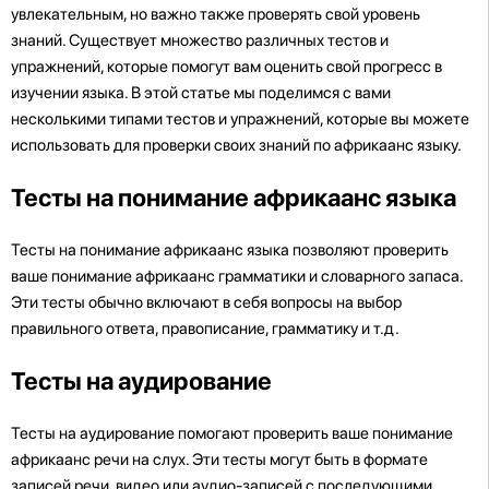
увлекательным, но важно также проверять свой уровень
знаний. Существует множество различных тестов и
упражнений, которые помогут вам оценить свой прогресс в
изучении языка. В этой статье мы поделимся с вами
несколькими типами тестов и упражнений, которые вы можете
использовать для проверки своих знаний по африкаанс языку.
Тесты на понимание африкаанс языка
Тесты на понимание африкаанс языка позволяют проверить
ваше понимание африкаанс грамматики и словарного запаса.
Эти тесты обычно включают в себя вопросы на выбор
правильного ответа, правописание, грамматику и т.д.
Тесты на аудирование
Тесты на аудирование помогают проверить ваше понимание
африкаанс речи на слух. Эти тесты могут быть в формате
записей речи, видео или аудио-записей с последующими