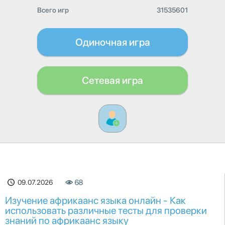
Всего игр
31535601
Одиночная игра
Сетевая игра
09.07.2026
68
Изучение африкаанс языка онлайн - Как
использовать различные тесты для проверки
знаний по африкаанс языку