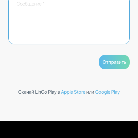
Скачай LinGo Play в
Apple Store
или
Google Play