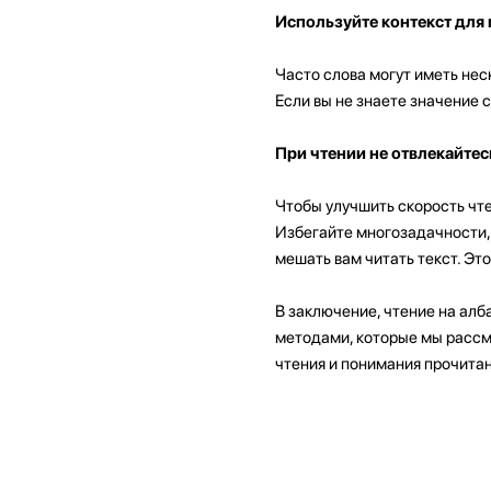
Используйте контекст для
Часто слова могут иметь нес
Если вы не знаете значение 
При чтении не отвлекайтес
Чтобы улучшить скорость чте
Избегайте многозадачности,
мешать вам читать текст. Эт
В заключение, чтение на алб
методами, которые мы рассмо
чтения и понимания прочитан