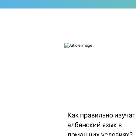
Как правильно изучат
албанский язык в
домашних условиях?