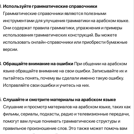
Используйте грамматические справочники
Грамматические справочники являются полезными
инструментами для улучшения грамматики на арабском языке.
Они содержат правила грамматики, упражнения и примеры
использования грамматических конструкций. Вы можете
использовать онлайн-справочники или приобрести бумажные
версии.
Обращайте внимание на ошибки
При общении на арабском
языке обращайте внимание на свои ошибки. Записывайте их и
пытайтесь понять, почему вы сделали именно такую ошибку.
Исправляйте свои ошибки и учитесь на них.
Слушайте и смотрите материалы на арабском языке
Слушание и просмотр материалов на арабском языке, таких как
фильмы, сериалы, подкасты, радио и телевизионные передачи,
помогут вам лучше понимать грамматические структуры и
правильное произношение слов. Это также может помочь вам