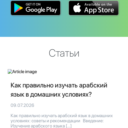
Статьи
Как правильно изучать арабский
язык в домашних условиях?
09.07.2026
Как правильно изучать арабский язык в домашних
условиях: советы и рекомендации Введение:
Изучение арабского языка […]