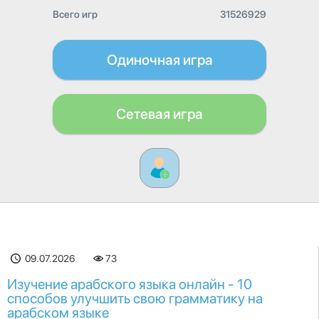
Всего игр
31526929
Одиночная игра
Сетевая игра
09.07.2026
73
Изучение арабского языка онлайн - 10
способов улучшить свою грамматику на
арабском языке