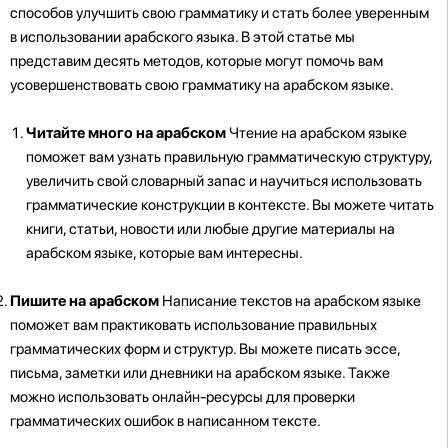
способов улучшить свою грамматику и стать более уверенным
в использовании арабского языка. В этой статье мы
представим десять методов, которые могут помочь вам
усовершенствовать свою грамматику на арабском языке.
Читайте много на арабском
Чтение на арабском языке
поможет вам узнать правильную грамматическую структуру,
увеличить свой словарный запас и научиться использовать
грамматические конструкции в контексте. Вы можете читать
книги, статьи, новости или любые другие материалы на
арабском языке, которые вам интересны.
Пишите на арабском
Написание текстов на арабском языке
поможет вам практиковать использование правильных
грамматических форм и структур. Вы можете писать эссе,
письма, заметки или дневники на арабском языке. Также
можно использовать онлайн-ресурсы для проверки
грамматических ошибок в написанном тексте.