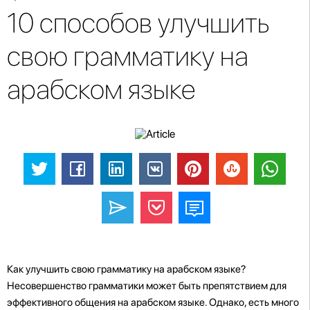
10 способов улучшить
свою грамматику на
арабском языке
Как улучшить свою грамматику на арабском языке?
Несовершенство грамматики может быть препятствием для
эффективного общения на арабском языке. Однако, есть много