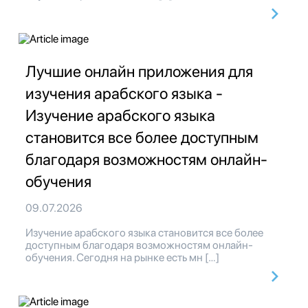
Лучшие онлайн приложения для
изучения арабского языка -
Изучение арабского языка
становится все более доступным
благодаря возможностям онлайн-
обучения
09.07.2026
Изучение арабского языка становится все более
доступным благодаря возможностям онлайн-
обучения. Сегодня на рынке есть мн […]