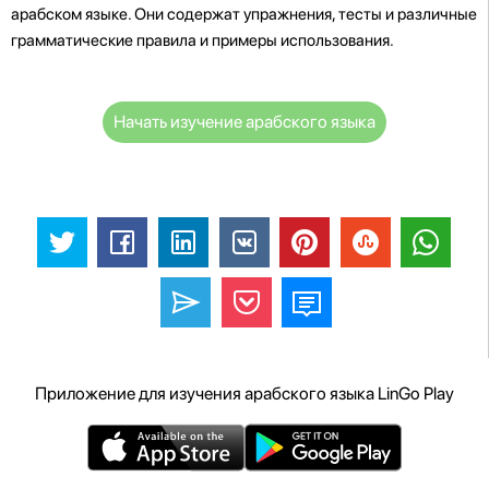
арабском языке. Они содержат упражнения, тесты и различные
грамматические правила и примеры использования.
Начать изучение арабского языка
Приложение для изучения арабского языка LinGo Play