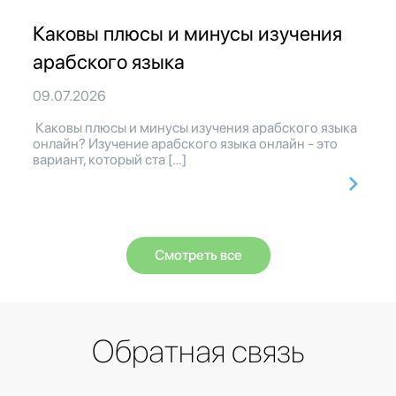
Каковы плюсы и минусы изучения
арабского языка
09.07.2026
Каковы плюсы и минусы изучения арабского языка
онлайн? Изучение арабского языка онлайн - это
вариант, который ста […]
Смотреть все
Обратная связь