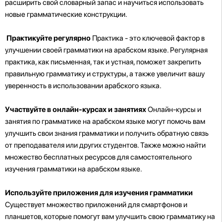
расширить свой словарный запас и научиться использовать
новые грамматические конструкции.
Практикуйте регулярно
Практика - это ключевой фактор в
улучшении своей грамматики на арабском языке. Регулярная
практика, как письменная, так и устная, поможет закрепить
правильную грамматику и структуры, а также увеличит вашу
уверенность в использовании арабского языка.
Участвуйте в онлайн-курсах и занятиях
Онлайн-курсы и
занятия по грамматике на арабском языке могут помочь вам
улучшить свои знания грамматики и получить обратную связь
от преподавателя или других студентов. Также можно найти
множество бесплатных ресурсов для самостоятельного
изучения грамматики на арабском языке.
Используйте приложения для изучения грамматики
Существует множество приложений для смартфонов и
планшетов, которые помогут вам улучшить свою грамматику на