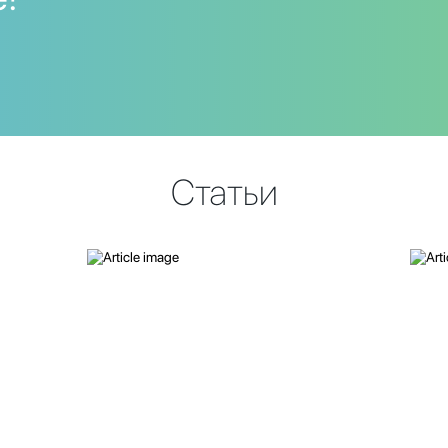
Статьи