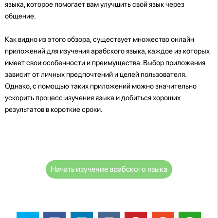
языка, которое помогает вам улучшить свой язык через
общение.
Как видно из этого обзора, существует множество онлайн
приложений для изучения арабского языка, каждое из которых
имеет свои особенности и преимущества. Выбор приложения
зависит от личных предпочтений и целей пользователя.
Однако, с помощью таких приложений можно значительно
ускорить процесс изучения языка и добиться хороших
результатов в короткие сроки.
Начать изучение арабского языка