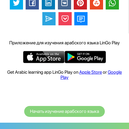
Приложение для изучения арабского языка LinGo Play
Get Arabic learning app LinGo Play on
Apple Store
or
Google
Play
Начать изучение арабского языка