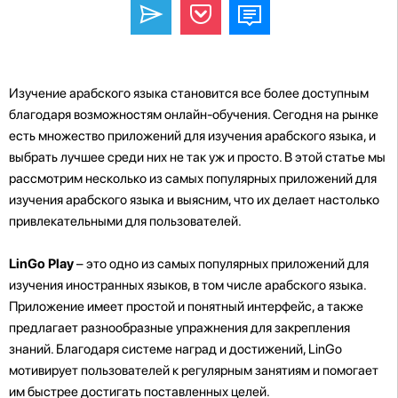
Изучение арабского языка становится все более доступным
благодаря возможностям онлайн-обучения. Сегодня на рынке
есть множество приложений для изучения арабского языка, и
выбрать лучшее среди них не так уж и просто. В этой статье мы
рассмотрим несколько из самых популярных приложений для
изучения арабского языка и выясним, что их делает настолько
привлекательными для пользователей.
LinGo Play
– это одно из самых популярных приложений для
изучения иностранных языков, в том числе арабского языка.
Приложение имеет простой и понятный интерфейс, а также
предлагает разнообразные упражнения для закрепления
знаний. Благодаря системе наград и достижений, LinGo
мотивирует пользователей к регулярным занятиям и помогает
им быстрее достигать поставленных целей.