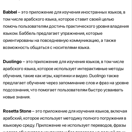
Babbel
– это приложение для изучения иностранных языков, в
том числе арабского языка, которое ставит своей целью
помочь пользователям достичь практического уровня владения
языком. Баббель предлагает упражнения, которые
ориентированы на повседневную коммуникацию, а также
возможность общаться с носителями языка.
Duolingo
– это приложение для изучения языков, в том числе
арабского языка, которое использует интерактивные методы
обучения, такие как игры, картинки и видео. Duolingo также
предлагает обучение через запоминание слов и фраз на уровне
подсознания, что помогает пользователям быстро усваивать
новые знания.
Rosetta Stone
– это приложение для изучения языков, включая
арабский, которое использует методику полного погружения в
языковую среду. Приложение не использует переводов, фразы