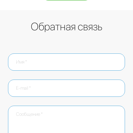
Обратная связь