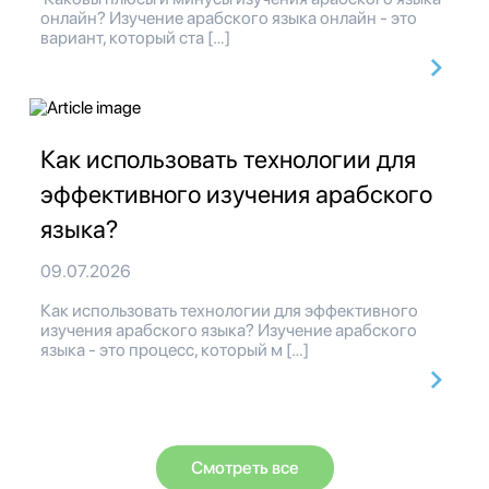
онлайн? Изучение арабского языка онлайн - это
вариант, который ста […]
Как использовать технологии для
эффективного изучения арабского
языка?
09.07.2026
Как использовать технологии для эффективного
изучения арабского языка? Изучение арабского
языка - это процесс, который м […]
Смотреть все