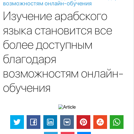
возможностям онлайн-обучения
Изучение арабского
языка становится все
более доступным
благодаря
возможностям онлайн-
обучения