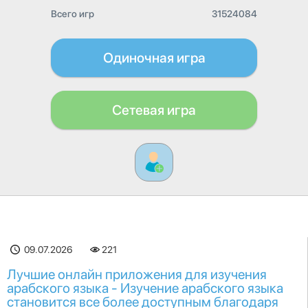
Всего игр
31524084
Одиночная игра
Сетевая игра
09.07.2026
221
Лучшие онлайн приложения для изучения
арабского языка - Изучение арабского языка
становится все более доступным благодаря