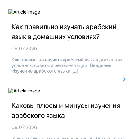
Как правильно изучать арабский
язык в домашних условиях?
09.07.2026
Как правильно изучать арабский язык в домашних
условиях: советы и рекомендации Введение:
Изучение арабского языка […]
Каковы плюсы и минусы изучения
арабского языка
09.07.2026
Каковы плюсы и минусы изучения арабского языка