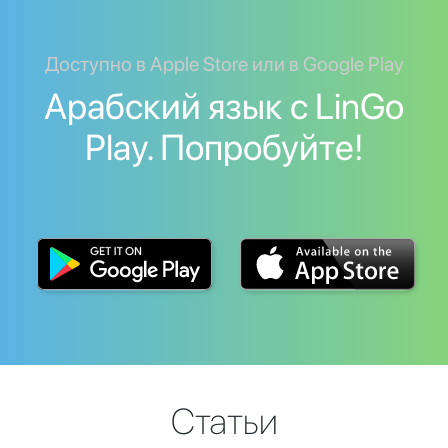
Доступно в Apple Store или в Google Play
Арабский язык с LinGo
Play. Попробуйте!
Статьи