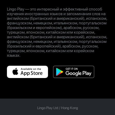
Lingo Play — это интересный и эффективный способ
изучения иностранных языков и запоминания слов на
английском (британский и американский), испанском,
французском, немецком, итальянском, португальском
(бразильском и европейском), арабском, русском,
турецком, японском, китайском или корейском,
английском (британский и американский), испанском,
французском, немецком, итальянском, португальском
(бразильский и европейский), арабском, русском,
турецком, японском, китайском или корейском
языках.
Lingo Play Ltd /
Hong Kong