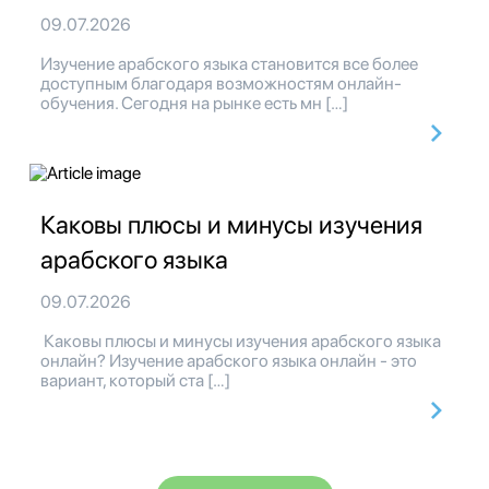
09.07.2026
Изучение арабского языка становится все более
доступным благодаря возможностям онлайн-
обучения. Сегодня на рынке есть мн […]
Каковы плюсы и минусы изучения
арабского языка
09.07.2026
Каковы плюсы и минусы изучения арабского языка
онлайн? Изучение арабского языка онлайн - это
вариант, который ста […]