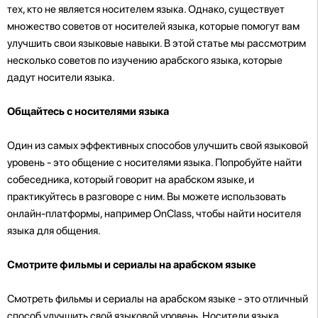
тех, кто не является носителем языка. Однако, существует
множество советов от носителей языка, которые помогут вам
улучшить свои языковые навыки. В этой статье мы рассмотрим
несколько советов по изучению арабского языка, которые
дадут носители языка.
Общайтесь с носителями языка
Один из самых эффективных способов улучшить свой языковой
уровень - это общение с носителями языка. Попробуйте найти
собеседника, который говорит на арабском языке, и
практикуйтесь в разговоре с ним. Вы можете использовать
онлайн-платформы, например OnClass, чтобы найти носителя
языка для общения.
Смотрите фильмы и сериалы на арабском языке
Смотреть фильмы и сериалы на арабском языке - это отличный
способ улучшить свой языковой уровень. Носители языка