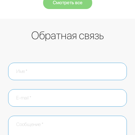
Смотреть все
Обратная связь