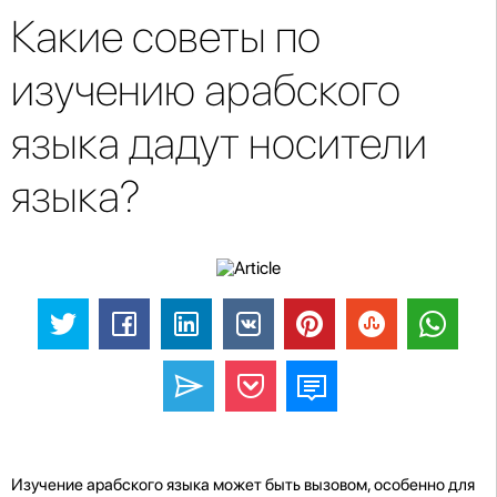
Какие советы по
изучению арабского
языка дадут носители
языка?
Изучение арабского языка может быть вызовом, особенно для