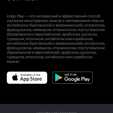
Lingo Play — это интересный и эффективный способ
изучения иностранных языков и запоминания слов на
английском (британский и американский), испанском,
французском, немецком, итальянском, португальском
(бразильском и европейском), арабском, русском,
турецком, японском, китайском или корейском,
английском (британский и американский), испанском,
французском, немецком, итальянском, португальском
(бразильский и европейский), арабском, русском,
турецком, японском, китайском или корейском
языках.