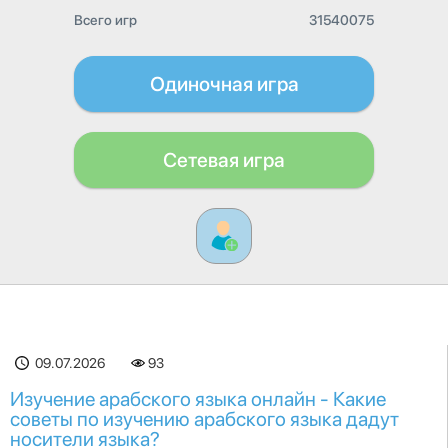
Всего игр
31540075
Одиночная игра
Сетевая игра
09.07.2026
93
Изучение арабского языка онлайн - Какие
советы по изучению арабского языка дадут
носители языка?