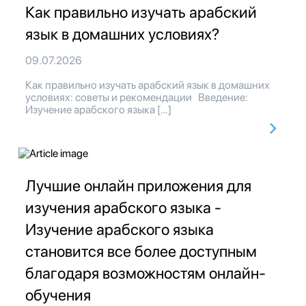
Как правильно изучать арабский
язык в домашних условиях?
09.07.2026
Как правильно изучать арабский язык в домашних
условиях: советы и рекомендации Введение:
Изучение арабского языка […]
Лучшие онлайн приложения для
изучения арабского языка -
Изучение арабского языка
становится все более доступным
благодаря возможностям онлайн-
обучения