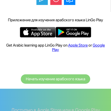
Приложение для изучения арабского языка LinGo Play
Get Arabic learning app LinGo Play on
Apple Store
or
Google
Play
Начать изучение арабского языка
Доступно в Apple Store или в Google Play