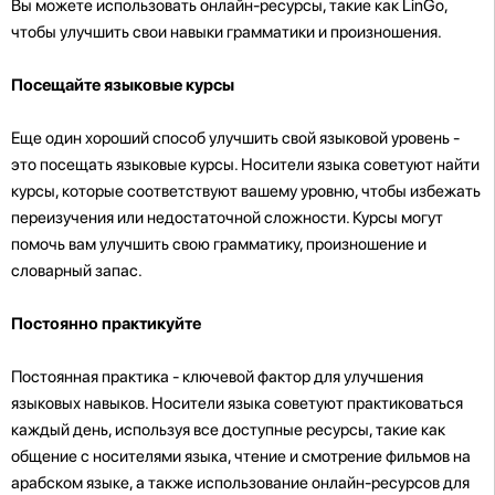
Вы можете использовать онлайн-ресурсы, такие как LinGo,
чтобы улучшить свои навыки грамматики и произношения.
Посещайте языковые курсы
Еще один хороший способ улучшить свой языковой уровень -
это посещать языковые курсы. Носители языка советуют найти
курсы, которые соответствуют вашему уровню, чтобы избежать
переизучения или недостаточной сложности. Курсы могут
помочь вам улучшить свою грамматику, произношение и
словарный запас.
Постоянно практикуйте
Постоянная практика - ключевой фактор для улучшения
языковых навыков. Носители языка советуют практиковаться
каждый день, используя все доступные ресурсы, такие как
общение с носителями языка, чтение и смотрение фильмов на
арабском языке, а также использование онлайн-ресурсов для