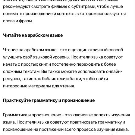
рекомендуют смотреть фильмы с субтитрами, чтобы лучше
понимать произношение и контекст, в котором используются
слова и фразы.
Читайте на арабском языке
Чтение на арабском языке - это еще один отличный способ
улучшить свой языковой уровень. Носители языка советуют
начать с простых книг и постепенно переходить к более
сложным текстам. Вы также можете использовать онлайн-
ресурсы, такие как библиотеки и блоги, чтобы найти
интересные материалы для чтения.
Практикуйте грамматику и произношение
Грамматика и произношение - это ключевые аспекты изучения
языка. Носители языка советуют практиковать грамматику и
произношение на протяжении всего процесса изучения языка.