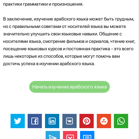
практики грамматики и произношения.
В заключение, изучение арабского языка может быть трудным,
но с правильными советами от носителей языка вы можете
значительно улучшить свои языковые навыки. Общение с
носителями языка, смотрение фильмов и сериалов, чтение книг,
посещение языковых курсов и постоянная практика - это всего
лишь некоторые из способов, которые могут помочь вам
достичь успеха в изучении арабского языка.
Начать изучение арабского языка