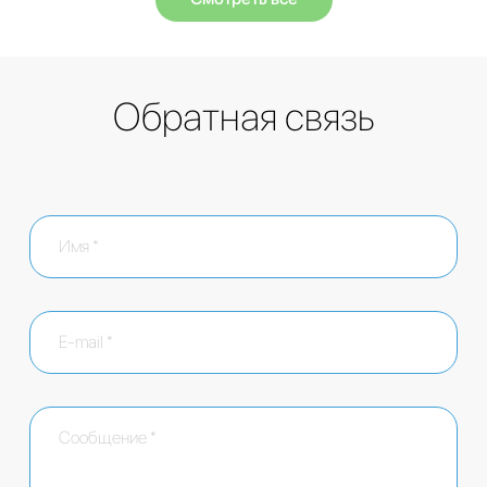
Обратная связь