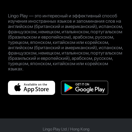
Lingo Play — это интересный и эффективный способ
изучения иностранных языков и запоминания слов на
английском (британский и американский), испанском,
французском, немецком, итальянском, португальском
(бразильском и европейском), арабском, русском,
турецком, японском, китайском или корейском,
английском (британский и американский), испанском,
французском, немецком, итальянском, португальском
(бразильский и европейский), арабском, русском,
турецком, японском, китайском или корейском
языках.
Lingo Play Ltd /
Hong Kong