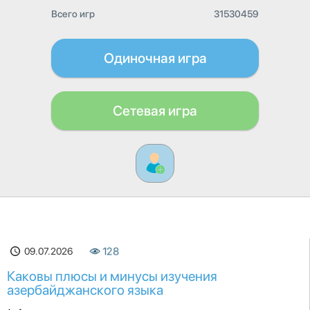
Всего игр
31530459
Одиночная игра
Сетевая игра
09.07.2026
128
Каковы плюсы и минусы изучения
азербайджанского языка