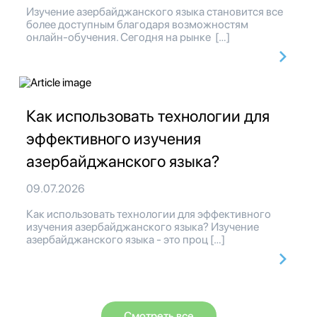
Изучение азербайджанского языка становится все
более доступным благодаря возможностям
онлайн-обучения. Сегодня на рынке […]
Как использовать технологии для
эффективного изучения
азербайджанского языка?
09.07.2026
Как использовать технологии для эффективного
изучения азербайджанского языка? Изучение
азербайджанского языка - это проц […]
Смотреть все