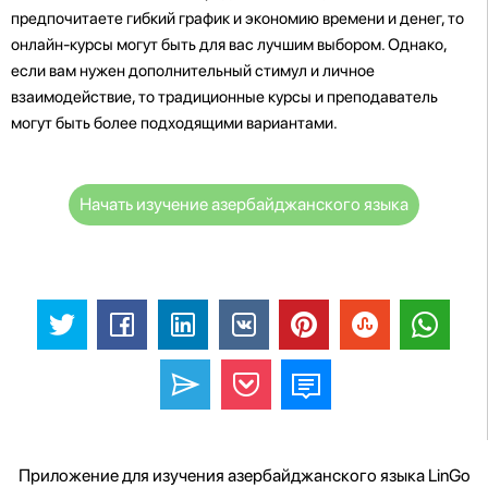
предпочитаете гибкий график и экономию времени и денег, то
онлайн-курсы могут быть для вас лучшим выбором. Однако,
если вам нужен дополнительный стимул и личное
взаимодействие, то традиционные курсы и преподаватель
могут быть более подходящими вариантами.
Начать изучение азербайджанского языка
Приложение для изучения азербайджанского языка LinGo