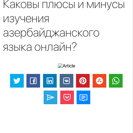
Каковы плюсы и минусы
изучения
азербайджанского
языка онлайн?