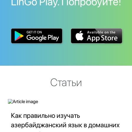
LinGo Play. Попробуйте!
Статьи
Как правильно изучать
азербайджанский язык в домашних