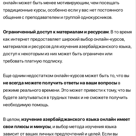
онлайн может быть менее мотивирующим, чем посещать
традиционные курсы, особенно если у вас нет постоянного
общения с преподавателем и группой однокурсников.
Ограниченный доступ к материалам и ресурсам
. В то время
как интернет предоставляет широкий выбор онлайн-курсов,
материалов и ресурсов для изучения азербайджанского языка,
доступ к некоторым из них может быть ограничен или
требовать платную подписку.
Еще одним недостатком онлайн-курсов может быть то, что вы
не всегда можете получить ответы на ваши вопросы
в
режиме реального времени. Это может привести к тому, что вы
будете запутываться в трудных темах и не сможете получить
необходимую помощь.
В целом,
изучение азербайджанского языка онлайн имеет
свои плюсы и минусы
, и выбор метода изучения языка
зависит от ваших личных предпочтений и целей. Если вы