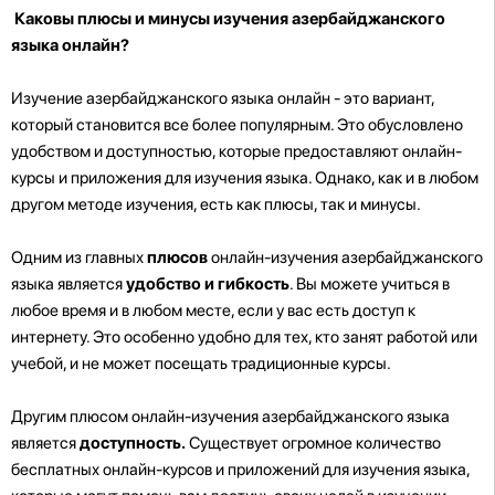
Каковы плюсы и минусы изучения азербайджанского
языка онлайн?
Изучение азербайджанского языка онлайн - это вариант,
который становится все более популярным. Это обусловлено
удобством и доступностью, которые предоставляют онлайн-
курсы и приложения для изучения языка. Однако, как и в любом
другом методе изучения, есть как плюсы, так и минусы.
Одним из главных
плюсов
онлайн-изучения азербайджанского
языка является
удобство и гибкость
. Вы можете учиться в
любое время и в любом месте, если у вас есть доступ к
интернету. Это особенно удобно для тех, кто занят работой или
учебой, и не может посещать традиционные курсы.
Другим плюсом онлайн-изучения азербайджанского языка
является
доступность.
Существует огромное количество
бесплатных онлайн-курсов и приложений для изучения языка,