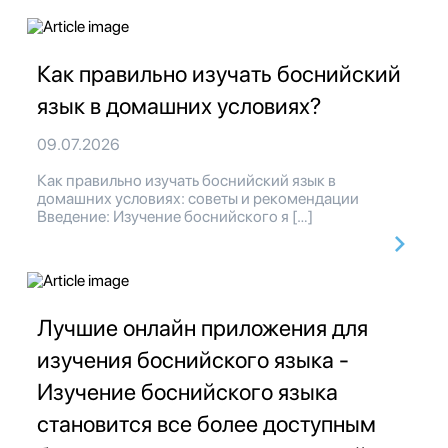
Как правильно изучать боснийский
язык в домашних условиях?
09.07.2026
Как правильно изучать боснийский язык в
домашних условиях: советы и рекомендации
Введение: Изучение боснийского я […]
Лучшие онлайн приложения для
изучения боснийского языка -
Изучение боснийского языка
становится все более доступным