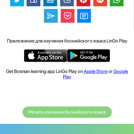
Приложение для изучения боснийского языка LinGo Play
Get Bosnian learning app LinGo Play on
Apple Store
or
Google
Play
Начать изучение боснийского языка