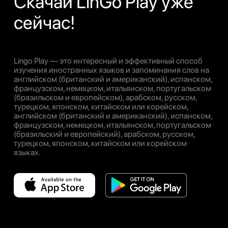
Скачай LinGo Play уже
сейчас!
Lingo Play — это интересный и эффективный способ
изучения иностранных языков и запоминания слов на
английском (британский и американский), испанском,
французском, немецком, итальянском, португальском
(бразильском и европейском), арабском, русском,
турецком, японском, китайском или корейском,
английском (британский и американский), испанском,
французском, немецком, итальянском, португальском
(бразильский и европейский), арабском, русском,
турецком, японском, китайском или корейском
языках.