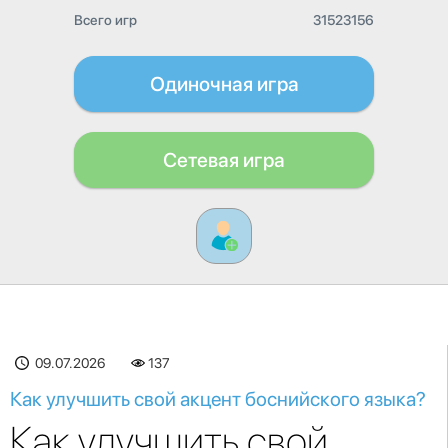
Всего игр
31523156
Одиночная игра
Сетевая игра
09.07.2026
137
Как улучшить свой акцент боснийского языка?
Как улучшить свой