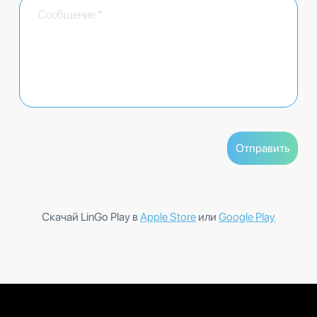
Скачай LinGo Play в
Apple Store
или
Google Play