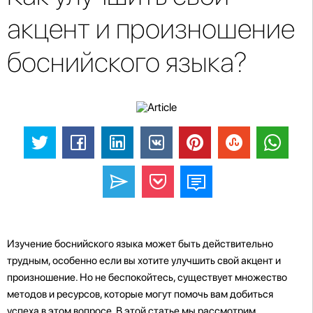
акцент и произношение
боснийского языка?
Изучение боснийского языка может быть действительно
трудным, особенно если вы хотите улучшить свой акцент и
произношение. Но не беспокойтесь, существует множество
методов и ресурсов, которые могут помочь вам добиться
успеха в этом вопросе. В этой статье мы рассмотрим