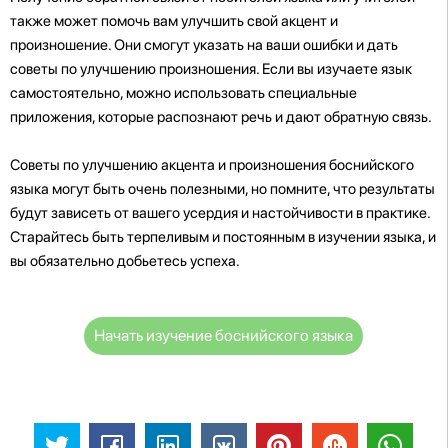
также может помочь вам улучшить свой акцент и
произношение. Они смогут указать на ваши ошибки и дать
советы по улучшению произношения. Если вы изучаете язык
самостоятельно, можно использовать специальные
приложения, которые распознают речь и дают обратную связь.
Советы по улучшению акцента и произношения боснийского
языка могут быть очень полезными, но помните, что результаты
будут зависеть от вашего усердия и настойчивости в практике.
Старайтесь быть терпеливым и постоянным в изучении языка, и
вы обязательно добьетесь успеха.
Начать изучение боснийского языка