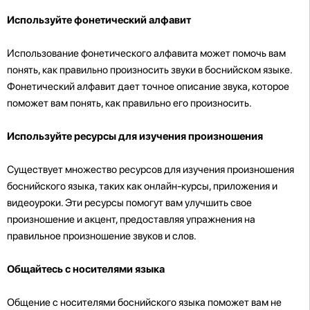
Используйте фонетический алфавит
Использование фонетического алфавита может помочь вам
понять, как правильно произносить звуки в боснийском языке.
Фонетический алфавит дает точное описание звука, которое
поможет вам понять, как правильно его произносить.
Используйте ресурсы для изучения произношения
Существует множество ресурсов для изучения произношения
боснийского языка, таких как онлайн-курсы, приложения и
видеоуроки. Эти ресурсы помогут вам улучшить свое
произношение и акцент, предоставляя упражнения на
правильное произношение звуков и слов.
Общайтесь с носителями языка
Общение с носителями боснийского языка поможет вам не