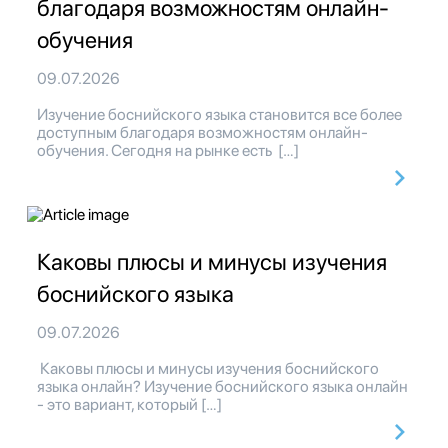
благодаря возможностям онлайн-
обучения
09.07.2026
Изучение боснийского языка становится все более
доступным благодаря возможностям онлайн-
обучения. Сегодня на рынке есть […]
Каковы плюсы и минусы изучения
боснийского языка
09.07.2026
Каковы плюсы и минусы изучения боснийского
языка онлайн? Изучение боснийского языка онлайн
- это вариант, который […]