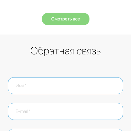
Смотреть все
Обратная связь