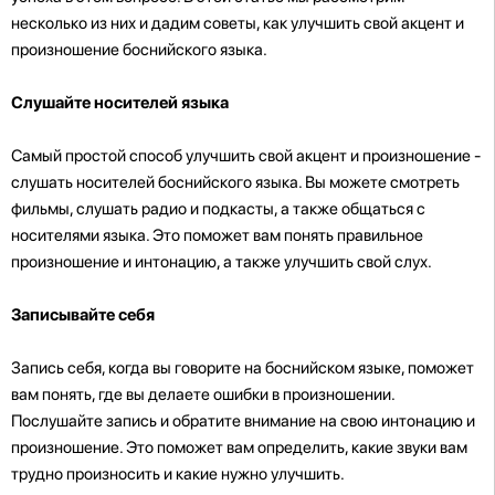
несколько из них и дадим советы, как улучшить свой акцент и
произношение боснийского языка.
Слушайте носителей языка
Самый простой способ улучшить свой акцент и произношение -
слушать носителей боснийского языка. Вы можете смотреть
фильмы, слушать радио и подкасты, а также общаться с
носителями языка. Это поможет вам понять правильное
произношение и интонацию, а также улучшить свой слух.
Записывайте себя
Запись себя, когда вы говорите на боснийском языке, поможет
вам понять, где вы делаете ошибки в произношении.
Послушайте запись и обратите внимание на свою интонацию и
произношение. Это поможет вам определить, какие звуки вам
трудно произносить и какие нужно улучшить.