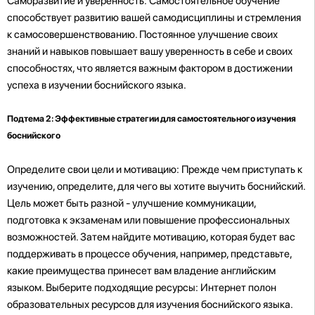
Саморазвитие и уверенность: Самостоятельное обучение
способствует развитию вашей самодисциплины и стремления
к самосовершенствованию. Постоянное улучшение своих
знаний и навыков повышает вашу уверенность в себе и своих
способностях, что является важным фактором в достижении
успеха в изучении боснийского языка.
Подтема 2: Эффективные стратегии для самостоятельного изучения
боснийского
Определите свои цели и мотивацию: Прежде чем приступать к
изучению, определите, для чего вы хотите выучить боснийский.
Цель может быть разной - улучшение коммуникации,
подготовка к экзаменам или повышение профессиональных
возможностей. Затем найдите мотивацию, которая будет вас
поддерживать в процессе обучения, например, представьте,
какие преимущества принесет вам владение английским
языком. Выберите подходящие ресурсы: Интернет полон
образовательных ресурсов для изучения боснийского языка.