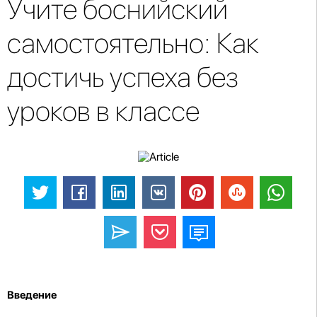
Учите боснийский
самостоятельно: Как
достичь успеха без
уроков в классе
Введение