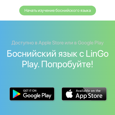
Начать изучение боснийского языка
Доступно в Apple Store или в Google Play
Боснийский язык с LinGo
Play. Попробуйте!