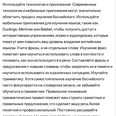
Используйте технологии и приложения: Современные
технологии и мобильные приложения могут значительно
облегчить процесс изучения боснийского. Используйте
мобильные приложения для изучения языков, такие как
Duolingo, Memrise или Babbel, чтобы получить доступ к
интерактивным упражнениям, играм и аудиоурокам, которые
помогут вам повысить ваш уровень владения английским
языком. Учите фразы, а не отдельные слова: Изучение фраз
помогает вам научиться использовать слова в контексте и
понимать, как они используются в речи. Составляйте фразы и
предложения с новыми словами, чтобы закрепить их в памяти и
научиться использовать их в различных ситуациях. Изучайте
грамматику: Хотя самостоятельное изучение боснийского
часто фокусируется на словарном запасе, не забывайте
обучаться и грамматике. Правильное понимание
грамматических правил поможет вам строить грамотные и
правильные предложения, что сделает вашу речь более
понятной и профессиональной. Постоянно расширяйте