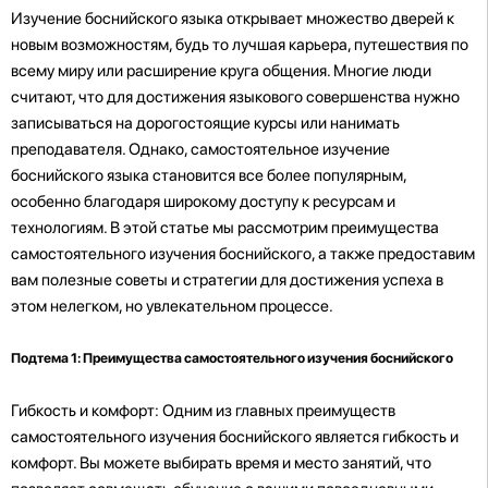
Изучение боснийского языка открывает множество дверей к
новым возможностям, будь то лучшая карьера, путешествия по
всему миру или расширение круга общения. Многие люди
считают, что для достижения языкового совершенства нужно
записываться на дорогостоящие курсы или нанимать
преподавателя. Однако, самостоятельное изучение
боснийского языка становится все более популярным,
особенно благодаря широкому доступу к ресурсам и
технологиям. В этой статье мы рассмотрим преимущества
самостоятельного изучения боснийского, а также предоставим
вам полезные советы и стратегии для достижения успеха в
этом нелегком, но увлекательном процессе.
Подтема 1: Преимущества самостоятельного изучения боснийского
Гибкость и комфорт: Одним из главных преимуществ
самостоятельного изучения боснийского является гибкость и
комфорт. Вы можете выбирать время и место занятий, что