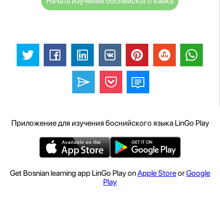
Начать изучение боснийского языка
Приложение для изучения боснийского языка LinGo Play
Get Bosnian learning app LinGo Play on
Apple Store
or
Google
Play