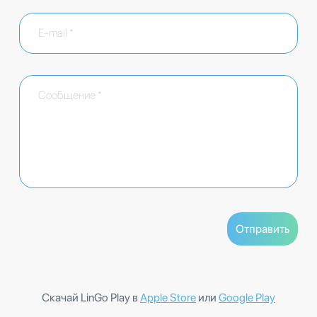
Скачай LinGo Play в
Apple Store
или
Google Play