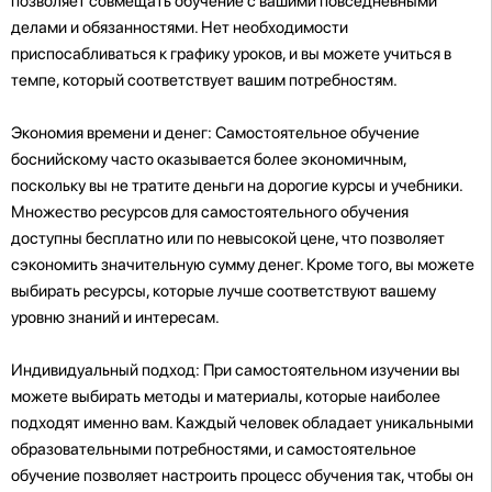
позволяет совмещать обучение с вашими повседневными
делами и обязанностями. Нет необходимости
приспосабливаться к графику уроков, и вы можете учиться в
темпе, который соответствует вашим потребностям.
Экономия времени и денег: Самостоятельное обучение
боснийскому часто оказывается более экономичным,
поскольку вы не тратите деньги на дорогие курсы и учебники.
Множество ресурсов для самостоятельного обучения
доступны бесплатно или по невысокой цене, что позволяет
сэкономить значительную сумму денег. Кроме того, вы можете
выбирать ресурсы, которые лучше соответствуют вашему
уровню знаний и интересам.
Индивидуальный подход: При самостоятельном изучении вы
можете выбирать методы и материалы, которые наиболее
подходят именно вам. Каждый человек обладает уникальными
образовательными потребностями, и самостоятельное
обучение позволяет настроить процесс обучения так, чтобы он