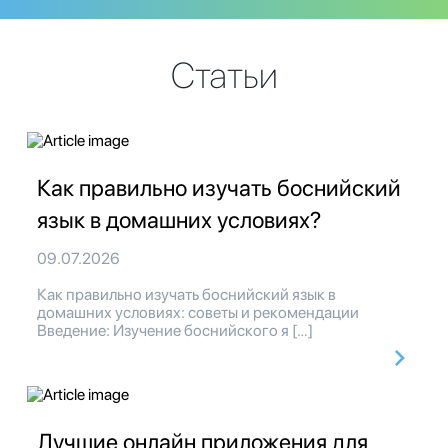
Статьи
Как правильно изучать боснийский
язык в домашних условиях?
09.07.2026
Как правильно изучать боснийский язык в
домашних условиях: советы и рекомендации
Введение: Изучение боснийского я […]
Лучшие онлайн приложения для