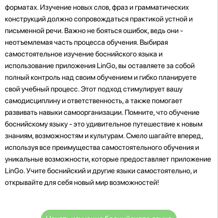
форматах. Изучение новых слов, фраз и грамматических
конструкций должно сопровождаться практикой устной и
письменной речи. Важно не бояться ошибок, ведь они -
неотъемлемая часть процесса обучения. Выбирая
самостоятельное изучение боснийского языка и
использование приложения LinGo, вы оставляете за собой
полный контроль над своим обучением и гибко планируете
свой учебный процесс. Этот подход стимулирует вашу
самодисциплину и ответственность, а также помогает
развивать навыки самоорганизации. Помните, что обучение
боснийскому языку - это удивительное путешествие к новым
знаниям, возможностям и культурам. Смело шагайте вперед,
используя все преимущества самостоятельного обучения и
уникальные возможности, которые предоставляет приложение
LinGo. Учите боснийский и другие языки самостоятельно, и
открывайте для себя новый мир возможностей!