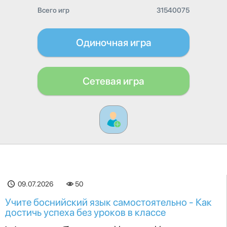
Всего игр
31540075
Одиночная игра
Сетевая игра
09.07.2026
50
Учите боснийский язык самостоятельно - Как
достичь успеха без уроков в классе