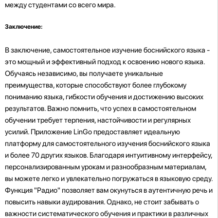
между студентами со всего мира.
Заключение:
В заключение, самостоятельное изучение боснийского языка -
это мощный и эффективный подход к освоению нового языка.
Обучаясь независимо, вы получаете уникальные
преимущества, которые способствуют более глубокому
пониманию языка, гибкости обучения и достижению высоких
результатов. Важно помнить, что успех в самостоятельном
обучении требует терпения, настойчивости и регулярных
усилий. Приложение LinGo предоставляет идеальную
платформу для самостоятельного изучения боснийского языка
и более 70 других языков. Благодаря интуитивному интерфейсу,
персонализированным урокам и разнообразным материалам,
вы можете легко и увлекательно погружаться в языковую среду.
Функция "Радио" позволяет вам окунуться в аутентичную речь и
повысить навыки аудирования. Однако, не стоит забывать о
важности систематического обучения и практики в различных