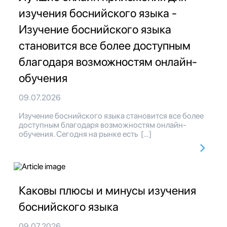
изучения боснийского языка -
Изучение боснийского языка
становится все более доступным
благодаря возможностям онлайн-
обучения
09.07.2026
Изучение боснийского языка становится все более
доступным благодаря возможностям онлайн-
обучения. Сегодня на рынке есть […]
Каковы плюсы и минусы изучения
боснийского языка
09.07.2026