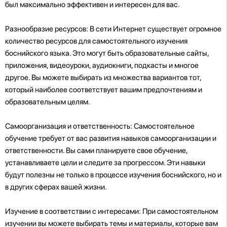
был максимально эффективен и интересен для вас.
Разнообразие ресурсов: В сети Интернет существует огромное
количество ресурсов для самостоятельного изучения
боснийского языка. Это могут быть образовательные сайты,
приложения, видеоуроки, аудиокниги, подкасты и многое
другое. Вы можете выбирать из множества вариантов тот,
который наиболее соответствует вашим предпочтениям и
образовательным целям.
Самоорганизация и ответственность: Самостоятельное
обучение требует от вас развития навыков самоорганизации и
ответственности. Вы сами планируете свое обучение,
устанавливаете цели и следите за прогрессом. Эти навыки
будут полезны не только в процессе изучения боснийского, но и
в других сферах вашей жизни.
Изучение в соответствии с интересами: При самостоятельном
изучении вы можете выбирать темы и материалы, которые вам