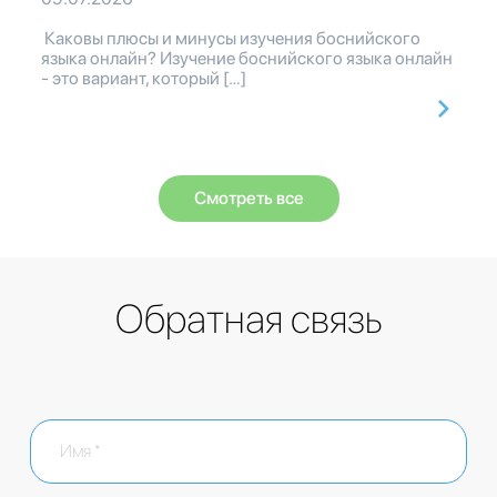
Каковы плюсы и минусы изучения боснийского
языка онлайн? Изучение боснийского языка онлайн
- это вариант, который […]
Смотреть все
Обратная связь