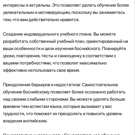
интересны и актуальны. Это позволяет делать обучение более
увлекательным и мотивирующим, поскольку вы занимаетесь
тем, что вам действительно нравится.
Создание индивидуального учебного плана: Вы можете
разработать собственный учебный план, ориентированный на
ваши особенности и цели изучения боснийского. Планируйте
уроки, повторения, тесты и самооценку в соответствии с
вашими потребностями, что позволит максимально
эффективно использовать свое время.
Преодоление барьеров и недостатков: Самостоятельное
обучение боснийскому позволяет более осознанно работать
над своими слабыми сторонами. Вы можете уделять больше
времени тем аспектам языка, которые вызывают у вас
трудности, что поможет их преодолеть и повысить уровень
владения английским.