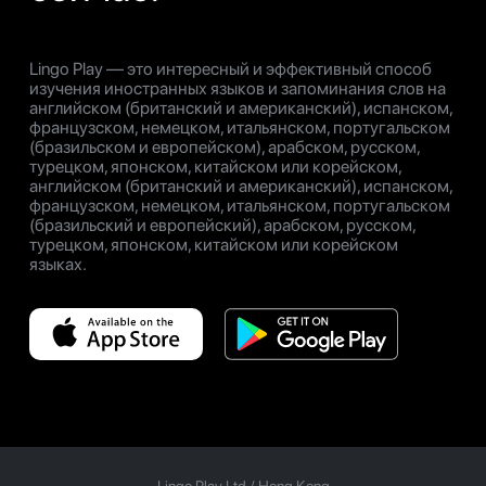
Lingo Play — это интересный и эффективный способ
изучения иностранных языков и запоминания слов на
английском (британский и американский), испанском,
французском, немецком, итальянском, португальском
(бразильском и европейском), арабском, русском,
турецком, японском, китайском или корейском,
английском (британский и американский), испанском,
французском, немецком, итальянском, португальском
(бразильский и европейский), арабском, русском,
турецком, японском, китайском или корейском
языках.