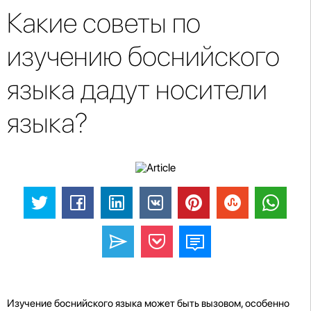
Какие советы по
изучению боснийского
языка дадут носители
языка?
Изучение боснийского языка может быть вызовом, особенно