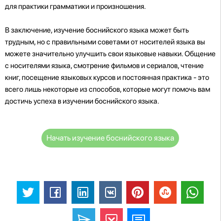
для практики грамматики и произношения.
В заключение, изучение боснийского языка может быть
трудным, но с правильными советами от носителей языка вы
можете значительно улучшить свои языковые навыки. Общение
с носителями языка, смотрение фильмов и сериалов, чтение
книг, посещение языковых курсов и постоянная практика - это
всего лишь некоторые из способов, которые могут помочь вам
достичь успеха в изучении боснийского языка.
Начать изучение боснийского языка