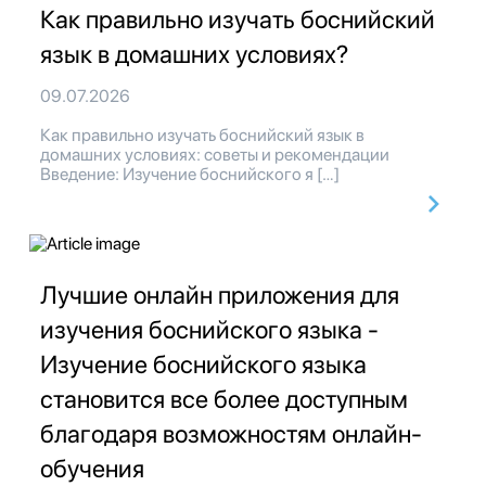
Как правильно изучать боснийский
язык в домашних условиях?
09.07.2026
Как правильно изучать боснийский язык в
домашних условиях: советы и рекомендации
Введение: Изучение боснийского я […]
Лучшие онлайн приложения для
изучения боснийского языка -
Изучение боснийского языка
становится все более доступным
благодаря возможностям онлайн-
обучения