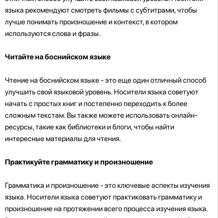
языка рекомендуют смотреть фильмы с субтитрами, чтобы
лучше понимать произношение и контекст, в котором
используются слова и фразы.
Читайте на боснийском языке
Чтение на боснийском языке - это еще один отличный способ
улучшить свой языковой уровень. Носители языка советуют
начать с простых книг и постепенно переходить к более
сложным текстам. Вы также можете использовать онлайн-
ресурсы, такие как библиотеки и блоги, чтобы найти
интересные материалы для чтения.
Практикуйте грамматику и произношение
Грамматика и произношение - это ключевые аспекты изучения
языка. Носители языка советуют практиковать грамматику и
произношение на протяжении всего процесса изучения языка.