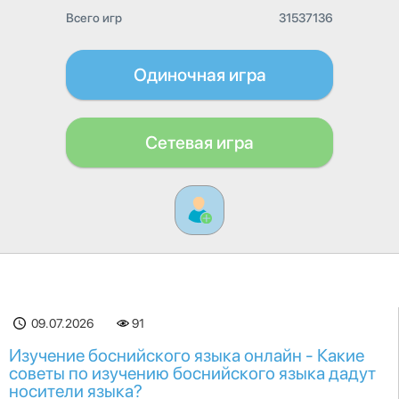
Всего игр
31537136
Одиночная игра
Сетевая игра
09.07.2026
91
Изучение боснийского языка онлайн - Какие
советы по изучению боснийского языка дадут
носители языка?