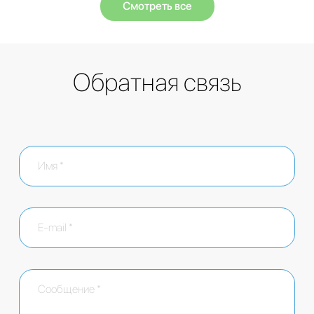
Смотреть все
Обратная связь