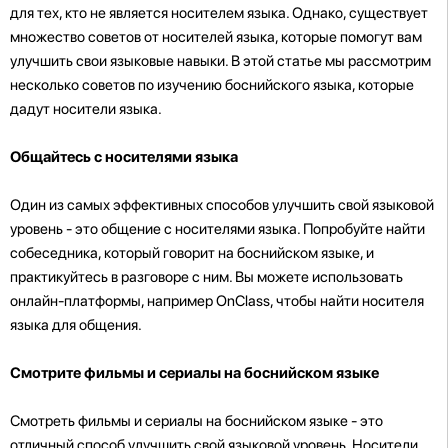
для тех, кто не является носителем языка. Однако, существует
множество советов от носителей языка, которые помогут вам
улучшить свои языковые навыки. В этой статье мы рассмотрим
несколько советов по изучению боснийского языка, которые
дадут носители языка.
Общайтесь с носителями языка
Один из самых эффективных способов улучшить свой языковой
уровень - это общение с носителями языка. Попробуйте найти
собеседника, который говорит на боснийском языке, и
практикуйтесь в разговоре с ним. Вы можете использовать
онлайн-платформы, например OnClass, чтобы найти носителя
языка для общения.
Смотрите фильмы и сериалы на боснийском языке
Смотреть фильмы и сериалы на боснийском языке - это
отличный способ улучшить свой языковой уровень. Носители