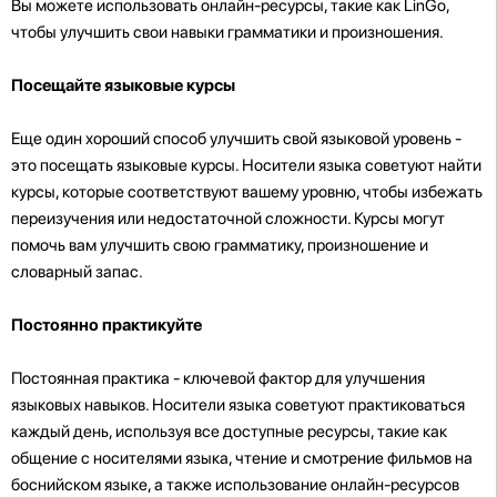
Вы можете использовать онлайн-ресурсы, такие как LinGo,
чтобы улучшить свои навыки грамматики и произношения.
Посещайте языковые курсы
Еще один хороший способ улучшить свой языковой уровень -
это посещать языковые курсы. Носители языка советуют найти
курсы, которые соответствуют вашему уровню, чтобы избежать
переизучения или недостаточной сложности. Курсы могут
помочь вам улучшить свою грамматику, произношение и
словарный запас.
Постоянно практикуйте
Постоянная практика - ключевой фактор для улучшения
языковых навыков. Носители языка советуют практиковаться
каждый день, используя все доступные ресурсы, такие как
общение с носителями языка, чтение и смотрение фильмов на
боснийском языке, а также использование онлайн-ресурсов