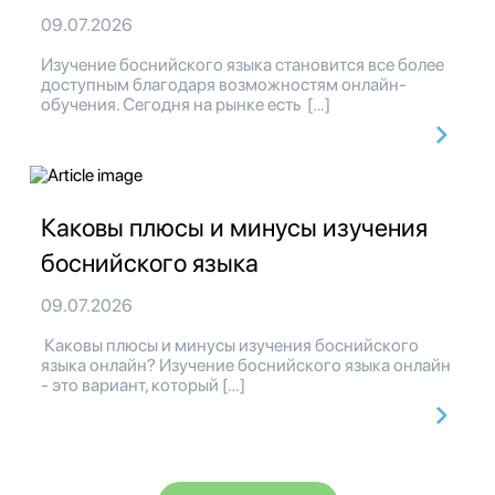
09.07.2026
Изучение боснийского языка становится все более
доступным благодаря возможностям онлайн-
обучения. Сегодня на рынке есть […]
Каковы плюсы и минусы изучения
боснийского языка
09.07.2026
Каковы плюсы и минусы изучения боснийского
языка онлайн? Изучение боснийского языка онлайн
- это вариант, который […]