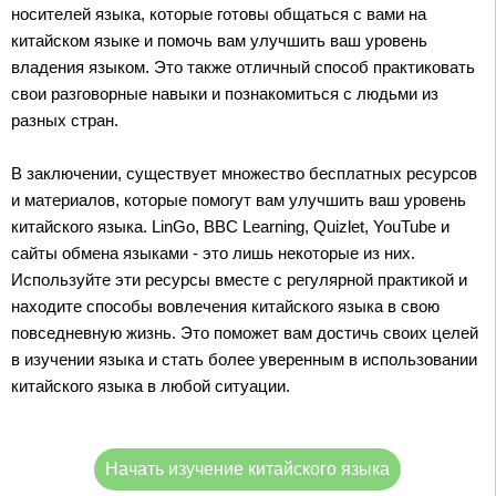
носителей языка, которые готовы общаться с вами на
китайском языке и помочь вам улучшить ваш уровень
владения языком. Это также отличный способ практиковать
свои разговорные навыки и познакомиться с людьми из
разных стран.
В заключении, существует множество бесплатных ресурсов
и материалов, которые помогут вам улучшить ваш уровень
китайского языка. LinGo, BBC Learning, Quizlet, YouTube и
сайты обмена языками - это лишь некоторые из них.
Используйте эти ресурсы вместе с регулярной практикой и
находите способы вовлечения китайского языка в свою
повседневную жизнь. Это поможет вам достичь своих целей
в изучении языка и стать более уверенным в использовании
китайского языка в любой ситуации.
Начать изучение китайского языка