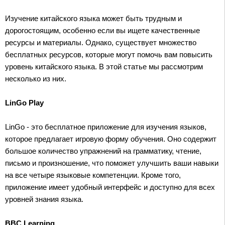
Изучение китайского языка может быть трудным и
дорогостоящим, особенно если вы ищете качественные
ресурсы и материалы. Однако, существует множество
бесплатных ресурсов, которые могут помочь вам повысить
уровень китайского языка. В этой статье мы рассмотрим
несколько из них.
LinGo Play
LinGo - это бесплатное приложение для изучения языков,
которое предлагает игровую форму обучения. Оно содержит
большое количество упражнений на грамматику, чтение,
письмо и произношение, что поможет улучшить ваши навыки
на все четыре языковые компетенции. Кроме того,
приложение имеет удобный интерфейс и доступно для всех
уровней знания языка.
BBC Learning