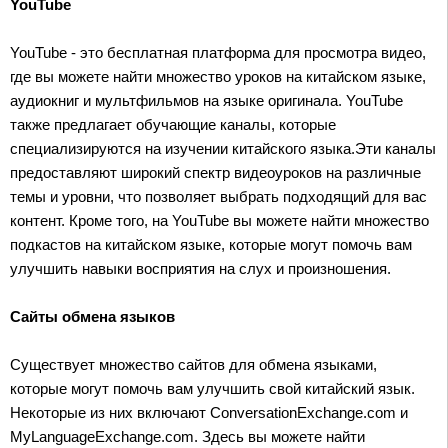
YouTube
YouTube - это бесплатная платформа для просмотра видео,
где вы можете найти множество уроков на китайском языке,
аудиокниг и мультфильмов на языке оригинала. YouTube
также предлагает обучающие каналы, которые
специализируются на изучении китайского языка.Эти каналы
предоставляют широкий спектр видеоуроков на различные
темы и уровни, что позволяет выбрать подходящий для вас
контент. Кроме того, на YouTube вы можете найти множество
подкастов на китайском языке, которые могут помочь вам
улучшить навыки восприятия на слух и произношения.
Сайты обмена языков
Существует множество сайтов для обмена языками,
которые могут помочь вам улучшить свой китайский язык.
Некоторые из них включают ConversationExchange.com и
MyLanguageExchange.com. Здесь вы можете найти