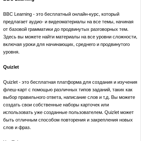
BBC Learning - это бесплатный онлайн-курс, который
предлагает аудио- и видеоматериалы на все темы, начиная
от базовой грамматики до продвинутых разговорных тем.
Здесь вы можете найти материалы на все уровни сложности,
включая уроки для начинающих, среднего и продвинутого
уровня.
Quizlet
Quizlet - это бесплатная платформа для создания и изучения
флеш-карт с помощью различных типов заданий, таких как
выбор правильного ответа, написание слов и т.д. Вы можете
создать свои собственные наборы карточек или
использовать уже созданные пользователем. Quizlet может
быть отличным способом повторения и закрепления новых
слов и фраз.