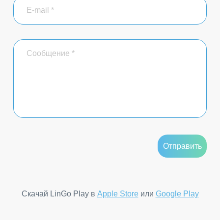
Скачай LinGo Play в
Apple Store
или
Google Play