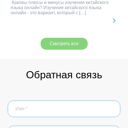
Каковы плюсы и минусы изучения китайского
языка онлайн? Изучение китайского языка
онлайн - это вариант, который с […]
Смотреть все
Обратная связь