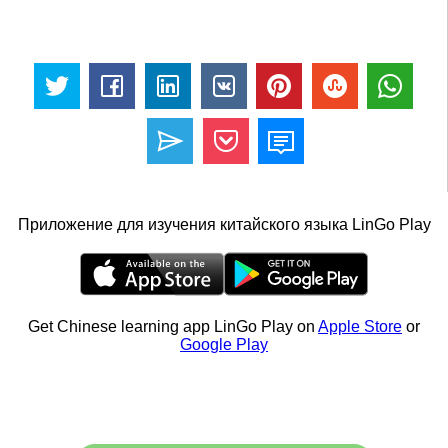
Приложение для изучения китайского языка LinGo Play
Get Chinese learning app LinGo Play on
Apple Store
or
Google Play