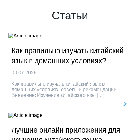
Статьи
Как правильно изучать китайский
язык в домашних условиях?
09.07.2026
Как правильно изучать китайский язык в
домашних условиях: советы и рекомендации
Введение: Изучение китайского язы […]
Лучшие онлайн приложения для