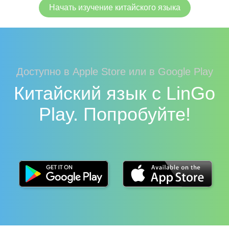
Начать изучение китайского языка
Доступно в Apple Store или в Google Play
Китайский язык с LinGo
Play. Попробуйте!