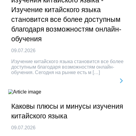
изучения китайского языка -
Изучение китайского языка
становится все более доступным
благодаря возможностям онлайн-
обучения
09.07.2026
Изучение китайского языка становится все более
доступным благодаря возможностям онлайн-
обучения. Сегодня на рынке есть м […]
Каковы плюсы и минусы изучения
китайского языка
09.07.2026