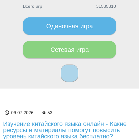
Всего игр
31535310
Одиночная игра
Сетевая игра
09.07.2026
53
Изучение китайского языка онлайн - Какие
ресурсы и материалы помогут повысить
уровень китайского языка бесплатно?