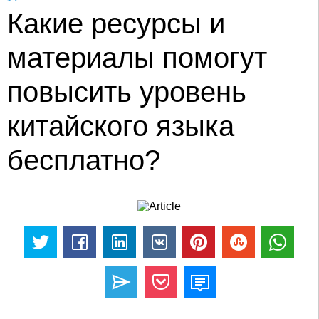
Какие ресурсы и
материалы помогут
повысить уровень
китайского языка
бесплатно?