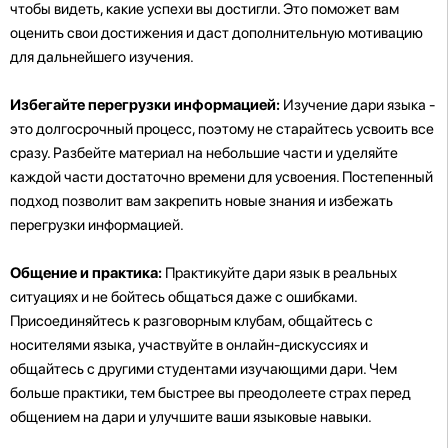
чтобы видеть, какие успехи вы достигли. Это поможет вам
оценить свои достижения и даст дополнительную мотивацию
для дальнейшего изучения.
Избегайте перегрузки информацией:
Изучение дари языка -
это долгосрочный процесс, поэтому не старайтесь усвоить все
сразу. Разбейте материал на небольшие части и уделяйте
каждой части достаточно времени для усвоения. Постепенный
подход позволит вам закрепить новые знания и избежать
перегрузки информацией.
Общение и практика:
Практикуйте дари язык в реальных
ситуациях и не бойтесь общаться даже с ошибками.
Присоединяйтесь к разговорным клубам, общайтесь с
носителями языка, участвуйте в онлайн-дискуссиях и
общайтесь с другими студентами изучающими дари. Чем
больше практики, тем быстрее вы преодолеете страх перед
общением на дари и улучшите ваши языковые навыки.