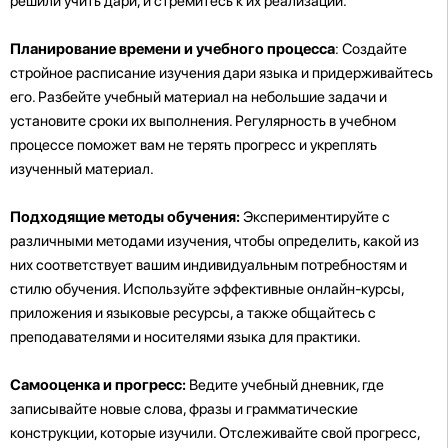
решили учить дари, и стремитесь к их реализации.
Планирование времени и учебного процесса
: Создайте
стройное расписание изучения дари языка и придерживайтесь
его. Разбейте учебный материал на небольшие задачи и
установите сроки их выполнения. Регулярность в учебном
процессе поможет вам не терять прогресс и укреплять
изученный материал.
Подходящие методы обучения:
Экспериментируйте с
различными методами изучения, чтобы определить, какой из
них соответствует вашим индивидуальным потребностям и
стилю обучения. Используйте эффективные онлайн-курсы,
приложения и языковые ресурсы, а также общайтесь с
преподавателями и носителями языка для практики.
Самооценка и прогресс:
Ведите учебный дневник, где
записывайте новые слова, фразы и грамматические
конструкции, которые изучили. Отслеживайте свой прогресс,