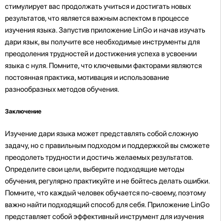
стимулирует вас продолжать учиться и достигать новых
результатов, что является важным аспектом в процессе
изучения языка. Запустив приложение LinGo и начав изучать
дари язык, вы получите все необходимые инструменты для
преодоления трудностей и достижения успеха в усвоении
языка с нуля. Помните, что ключевыми факторами являются
постоянная практика, мотивация и использование
разнообразных методов обучения.
Заключение
Изучение дари языка может представлять собой сложную
задачу, но с правильным подходом и поддержкой вы сможете
преодолеть трудности и достичь желаемых результатов.
Определите свои цели, выберите подходящие методы
обучения, регулярно практикуйте и не бойтесь делать ошибки.
Помните, что каждый человек обучается по-своему, поэтому
важно найти подходящий способ для себя. Приложение LinGo
представляет собой эффективный инструмент для изучения