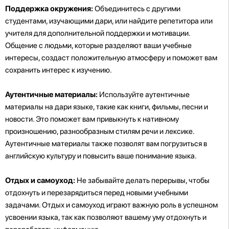
Поддержка окружения:
Объединитесь с другими
студентами, изучающими дари, или найдите репетитора или
учителя для дополнительной поддержки и мотивации.
Общение с людьми, которые разделяют ваши учебные
интересы, создаст положительную атмосферу и поможет вам
сохранить интерес к изучению.
Аутентичные материалы:
Используйте аутентичные
материалы на дари языке, такие как книги, фильмы, песни и
новости. Это поможет вам привыкнуть к нативному
произношению, разнообразным стилям речи и лексике.
Аутентичные материалы также позволят вам погрузиться в
английскую культуру и повысить ваше понимание языка.
Отдых и самоуход:
Не забывайте делать перерывы, чтобы
отдохнуть и перезарядиться перед новыми учебными
задачами. Отдых и самоуход играют важную роль в успешном
усвоении языка, так как позволяют вашему уму отдохнуть и