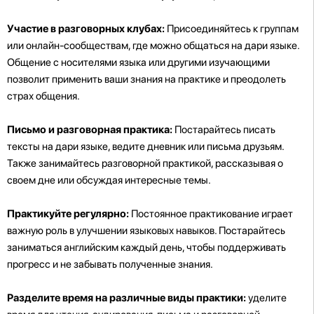
Участие в разговорных клубах:
Присоединяйтесь к группам
или онлайн-сообществам, где можно общаться на дари языке.
Общение с носителями языка или другими изучающими
позволит применить ваши знания на практике и преодолеть
страх общения.
Письмо и разговорная практика:
Постарайтесь писать
тексты на дари языке, ведите дневник или письма друзьям.
Также занимайтесь разговорной практикой, рассказывая о
своем дне или обсуждая интересные темы.
Практикуйте регулярно:
Постоянное практикование играет
важную роль в улучшении языковых навыков. Постарайтесь
заниматься английским каждый день, чтобы поддерживать
прогресс и не забывать полученные знания.
Разделите время на различные виды практики:
уделите