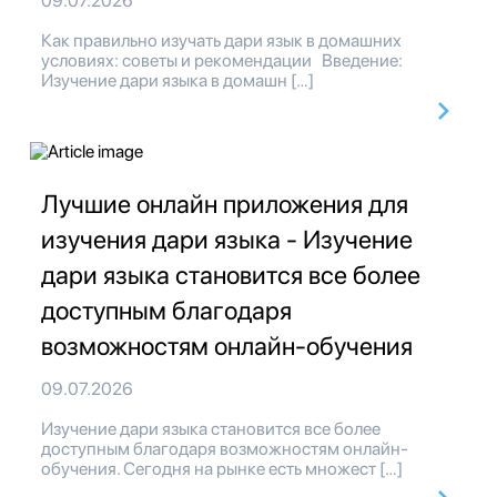
09.07.2026
Как правильно изучать дари язык в домашних
условиях: советы и рекомендации Введение:
Изучение дари языка в домашн […]
Лучшие онлайн приложения для
изучения дари языка - Изучение
дари языка становится все более
доступным благодаря
возможностям онлайн-обучения
09.07.2026
Изучение дари языка становится все более
доступным благодаря возможностям онлайн-
обучения. Сегодня на рынке есть множест […]