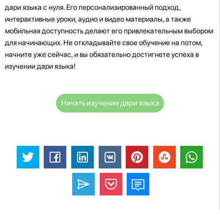
дари языка с нуля. Его персонализированный подход,
интерактивные уроки, аудио и видео материалы, а также
мобильная доступность делают его привлекательным выбором
для начинающих. Не откладывайте свое обучение на потом,
начните уже сейчас, и вы обязательно достигнете успеха в
изучении дари языка!
Начать изучение дари языка