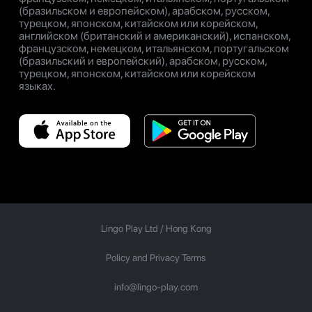
(бразильском и европейском), арабском, русском,
турецком, японском, китайском или корейском,
английском (британский и американский), испанском,
французском, немецком, итальянском, португальском
(бразильский и европейский), арабском, русском,
турецком, японском, китайском или корейском
языках.
Lingo Play Ltd /
Hong Kong
Policy and Privacy Terms
info@lingo-play.com