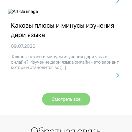
Каковы плюсы и минусы изучения
дари языка
09.07.2026
Каковы плюсы и минусы изучения дари языка
онлайн? Изучение дари языка онлайн - это вариант,
который становится вс […]
Смотреть все
Обратная связь