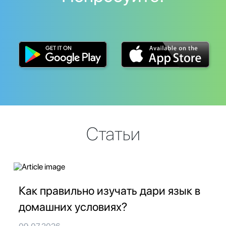
Статьи
Как правильно изучать дари язык в
домашних условиях?