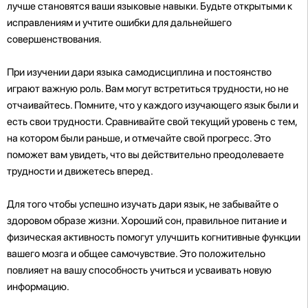
лучше становятся ваши языковые навыки. Будьте открытыми к
исправлениям и учтите ошибки для дальнейшего
совершенствования.
При изучении дари языка самодисциплина и постоянство
играют важную роль. Вам могут встретиться трудности, но не
отчаивайтесь. Помните, что у каждого изучающего язык были и
есть свои трудности. Сравнивайте свой текущий уровень с тем,
на котором были раньше, и отмечайте свой прогресс. Это
поможет вам увидеть, что вы действительно преодолеваете
трудности и движетесь вперед.
Для того чтобы успешно изучать дари язык, не забывайте о
здоровом образе жизни. Хороший сон, правильное питание и
физическая активность помогут улучшить когнитивные функции
вашего мозга и общее самочувствие. Это положительно
повлияет на вашу способность учиться и усваивать новую
информацию.