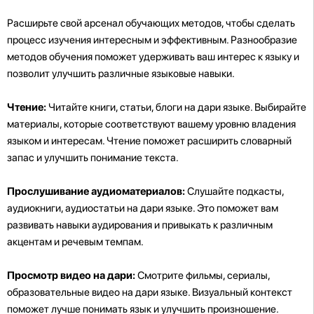
Расширьте свой арсенал обучающих методов, чтобы сделать
процесс изучения интересным и эффективным. Разнообразие
методов обучения поможет удерживать ваш интерес к языку и
позволит улучшить различные языковые навыки.
Чтение:
Читайте книги, статьи, блоги на дари языке. Выбирайте
материалы, которые соответствуют вашему уровню владения
языком и интересам. Чтение поможет расширить словарный
запас и улучшить понимание текста.
Прослушивание аудиоматериалов:
Слушайте подкасты,
аудиокниги, аудиостатьи на дари языке. Это поможет вам
развивать навыки аудирования и привыкать к различным
акцентам и речевым темпам.
Просмотр видео на дари:
Смотрите фильмы, сериалы,
образовательные видео на дари языке. Визуальный контекст
поможет лучше понимать язык и улучшить произношение.