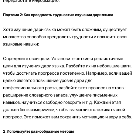
переработать информацию.
Подтема 2: Как преодолеть трудности в изучении дари языка
Хотя изучение дари языка может быть сложным, существует
множество способов преодолеть трудности и повысить свои
языковые навыки:
Определите свои цели: Установите четкие и реалистичные
цели для изучения дари языка. Разбейте их на небольшие шаги,
чтобы достигать прогресса постепенно. Например, если вашей
целью является повышение уровня дари для
профессионального роста, разбейте этот процесс на этапы:
расширение словарного запаса, улучшение письменных
навыков, научиться свободно говорить и т. д. Каждый этап
должен быть измеримым, чтобы вы могли отслеживать свой
прогресс. Это поможет вам сохранить мотивацию и веру в себя.
2. Используйте разнообразные методы