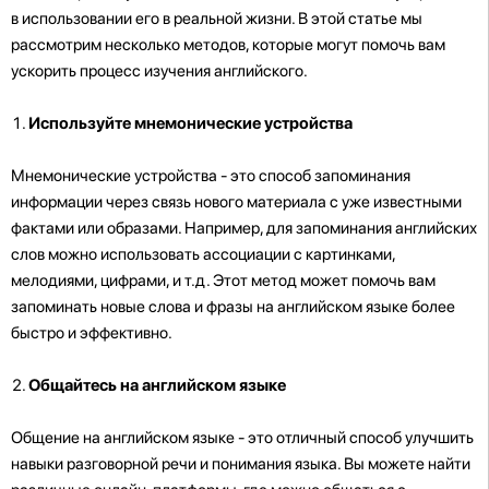
в использовании его в реальной жизни. В этой статье мы
рассмотрим несколько методов, которые могут помочь вам
ускорить процесс изучения английского.
Используйте мнемонические устройства
Мнемонические устройства - это способ запоминания
информации через связь нового материала с уже известными
фактами или образами. Например, для запоминания английских
слов можно использовать ассоциации с картинками,
мелодиями, цифрами, и т.д. Этот метод может помочь вам
запоминать новые слова и фразы на английском языке более
быстро и эффективно.
Общайтесь на английском языке
Общение на английском языке - это отличный способ улучшить
навыки разговорной речи и понимания языка. Вы можете найти