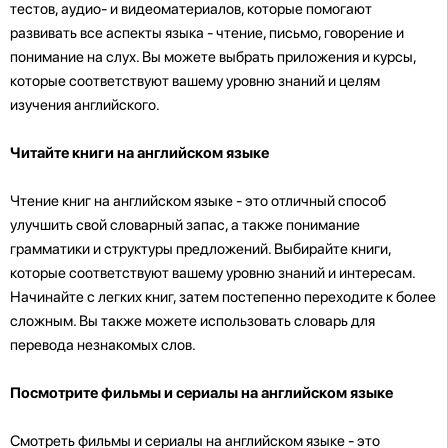
тестов, аудио- и видеоматериалов, которые помогают
развивать все аспекты языка - чтение, письмо, говорение и
понимание на слух. Вы можете выбрать приложения и курсы,
которые соответствуют вашему уровню знаний и целям
изучения английского.
Читайте книги на английском языке
Чтение книг на английском языке - это отличный способ
улучшить свой словарный запас, а также понимание
грамматики и структуры предложений. Выбирайте книги,
которые соответствуют вашему уровню знаний и интересам.
Начинайте с легких книг, затем постепенно переходите к более
сложным. Вы также можете использовать словарь для
перевода незнакомых слов.
Посмотрите фильмы и сериалы на английском языке
Смотреть фильмы и сериалы на английском языке - это