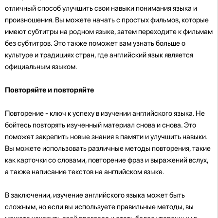
отличный способ улучшить свои навыки понимания языка и
произношения. Вы можете начать с простых фильмов, которые
имеют субтитры на родном языке, затем переходите к фильмам
без субтитров. Это также поможет вам узнать больше о
культуре и традициях стран, где английский язык является
официальным языком.
Повторяйте и повторяйте
Повторение - ключ к успеху в изучении английского языка. Не
бойтесь повторять изученный материал снова и снова. Это
поможет закрепить новые знания в памяти и улучшить навыки.
Вы можете использовать различные методы повторения, такие
как карточки со словами, повторение фраз и выражений вслух,
а также написание текстов на английском языке.
В заключении, изучение английского языка может быть
сложным, но если вы используете правильные методы, вы