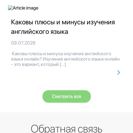
Каковы плюсы и минусы изучения
английского языка
09.07.2026
Каковы плюсы и минусы изучения английского
языка онлайн? Изучение английского языка онлайн
- это вариант, который […]
Смотреть все
Обратная связь