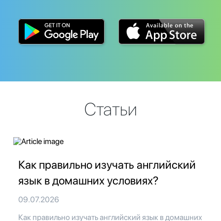
Статьи
Как правильно изучать английский
язык в домашних условиях?
09.07.2026
Как правильно изучать английский язык в домашних