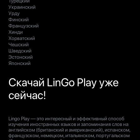
Турецкий
Украинский
Урду
Финский
Французский
Хинди
Хорватский
Чешский
Шведский
Эстонский
Японский
Скачай LinGo Play уже
сейчас!
Lingo Play — это интересный и эффективный способ
изучения иностранных языков и запоминания слов на
английском (британский и американский), испанском,
французском, немецком, итальянском, португальском