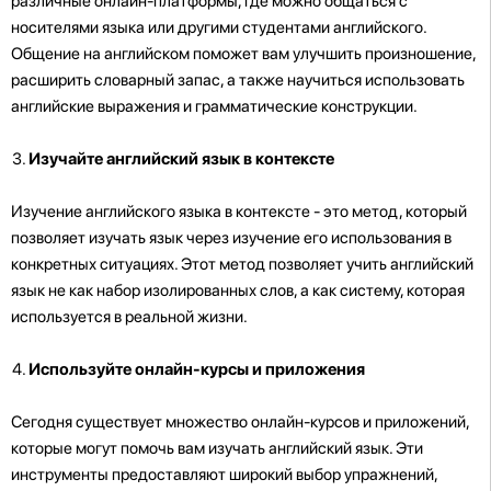
различные онлайн-платформы, где можно общаться с
носителями языка или другими студентами английского.
Общение на английском поможет вам улучшить произношение,
расширить словарный запас, а также научиться использовать
английские выражения и грамматические конструкции.
Изучайте английский язык в контексте
Изучение английского языка в контексте - это метод, который
позволяет изучать язык через изучение его использования в
конкретных ситуациях. Этот метод позволяет учить английский
язык не как набор изолированных слов, а как систему, которая
используется в реальной жизни.
Используйте онлайн-курсы и приложения
Сегодня существует множество онлайн-курсов и приложений,
которые могут помочь вам изучать английский язык. Эти
инструменты предоставляют широкий выбор упражнений,