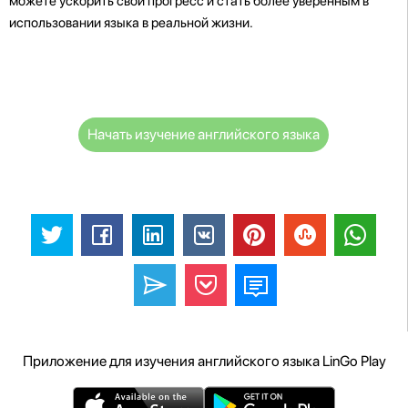
можете ускорить свой прогресс и стать более уверенным в
использовании языка в реальной жизни.
Начать изучение английского языка
Приложение для изучения английского языка LinGo Play