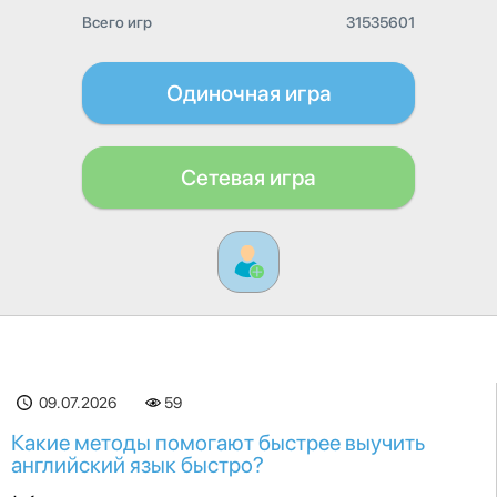
Всего игр
31535601
Одиночная игра
Сетевая игра
09.07.2026
59
Какие методы помогают быстрее выучить
английский язык быстро?