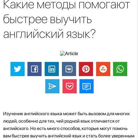
Какие методы помогают
быстрее выучить
английский язык?
Изучение английского языка может быть вызовом для многих
людей, особенно для тех, чей родной язык отличается от
английского. Но есть много способов, которые могут помочь
вам быстрее выучить английский язык и стать более уверенным