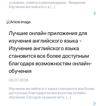
условиях: советы и рекомендации Введение:
Изучение английского я […]
Лучшие онлайн приложения для
изучения английского языка -
Изучение английского языка
становится все более доступным
благодаря возможностям онлайн-
обучения
09.07.2026
Изучение английского языка становится все более
доступным благодаря возможностям онлайн-
обучения. Сегодня на рынке есть […]