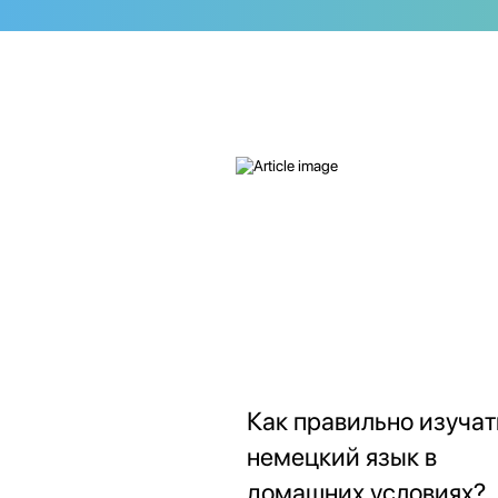
Как правильно изучат
немецкий язык в
домашних условиях?