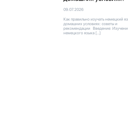
09.07.2026
Как правильно изучать немецкий яз
домашних условиях: советы и
рекомендации Введение: Изучени
немецкого языка […]