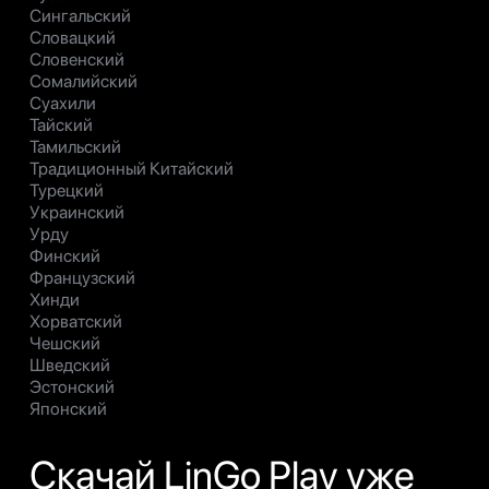
Сингальский
Словацкий
Словенский
Сомалийский
Суахили
Тайский
Тамильский
Традиционный Китайский
Турецкий
Украинский
Урду
Финский
Французский
Хинди
Хорватский
Чешский
Шведский
Эстонский
Японский
Скачай LinGo Play уже