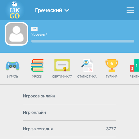
Греческий
Уровень
/
ИГРАТЬ
УРОКИ
СЕРТИФИКАТ
СТАТИСТИКА
ТУРНИР
РЕЙТ
Игроков онлайн
Игр онлайн
Игр за сегодня
3777