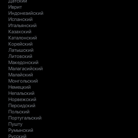
Датский
Иврит
Индонезийский
Испанский
Итальянский
Казахский
Каталонский
Корейский
Латышский
Литовский
Македонский
Малагасийский
Малайский
Монгольский
Немецкий
Непальский
Норвежский
Персидский
Польский
Португальский
Пушту
Румынский
Русский