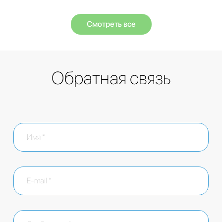
Смотреть все
Обратная связь