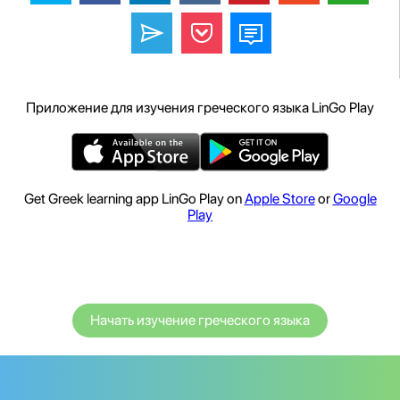
Приложение для изучения греческого языка LinGo Play
Get Greek learning app LinGo Play on
Apple Store
or
Google
Play
Начать изучение греческого языка