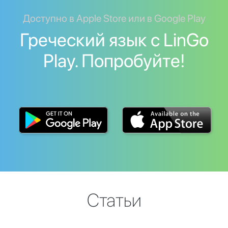
Доступно в Apple Store или в Google Play
Греческий язык с LinGo
Play. Попробуйте!
Статьи