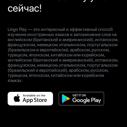
сейчас!
Lingo Play — это интересный и эффективный способ
изучения иностранных языков и запоминания слов на
английском (британский и американский), испанском,
французском, немецком, итальянском, португальском
(бразильском и европейском), арабском, русском,
турецком, японском, китайском или корейском,
английском (британский и американский), испанском,
французском, немецком, итальянском, португальском
(бразильский и европейский), арабском, русском,
турецком, японском, китайском или корейском
языках.