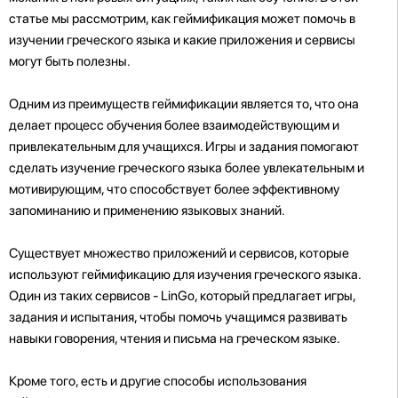
статье мы рассмотрим, как геймификация может помочь в
изучении греческого языка и какие приложения и сервисы
могут быть полезны.
Одним из преимуществ геймификации является то, что она
делает процесс обучения более взаимодействующим и
привлекательным для учащихся. Игры и задания помогают
сделать изучение греческого языка более увлекательным и
мотивирующим, что способствует более эффективному
запоминанию и применению языковых знаний.
Существует множество приложений и сервисов, которые
используют геймификацию для изучения греческого языка.
Один из таких сервисов - LinGo, который предлагает игры,
задания и испытания, чтобы помочь учащимся развивать
навыки говорения, чтения и письма на греческом языке.
Кроме того, есть и другие способы использования