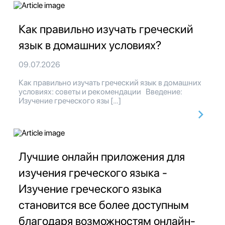
Как правильно изучать греческий
язык в домашних условиях?
09.07.2026
Как правильно изучать греческий язык в домашних
условиях: советы и рекомендации Введение:
Изучение греческого язы […]
Лучшие онлайн приложения для
изучения греческого языка -
Изучение греческого языка
становится все более доступным
благодаря возможностям онлайн-