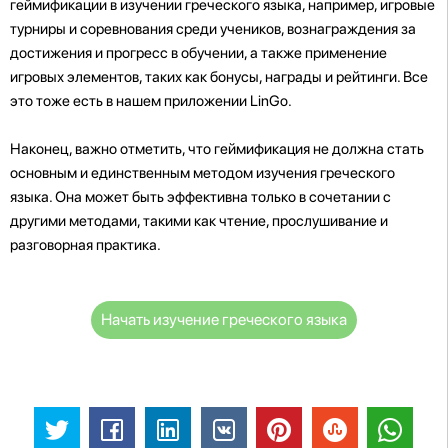
геймификации в изучении греческого языка, например, игровые
турниры и соревнования среди учеников, вознаграждения за
достижения и прогресс в обучении, а также применение
игровых элементов, таких как бонусы, награды и рейтинги. Все
это тоже есть в нашем приложении LinGo.
Наконец, важно отметить, что геймификация не должна стать
основным и единственным методом изучения греческого
языка. Она может быть эффективна только в сочетании с
другими методами, такими как чтение, прослушивание и
разговорная практика.
Начать изучение греческого языка