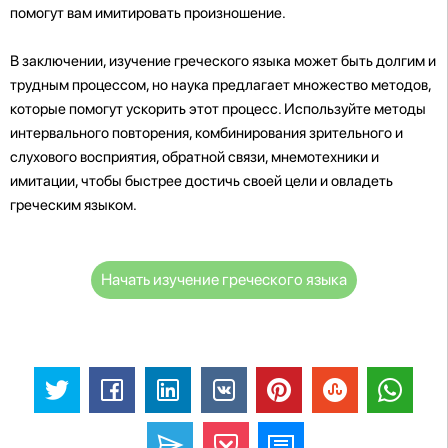
помогут вам имитировать произношение.
В заключении, изучение греческого языка может быть долгим и
трудным процессом, но наука предлагает множество методов,
которые помогут ускорить этот процесс. Используйте методы
интервального повторения, комбинирования зрительного и
слухового восприятия, обратной связи, мнемотехники и
имитации, чтобы быстрее достичь своей цели и овладеть
греческим языком.
Начать изучение греческого языка