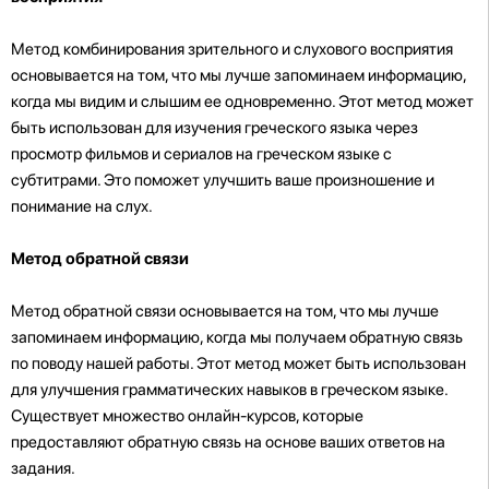
Метод комбинирования зрительного и слухового восприятия
основывается на том, что мы лучше запоминаем информацию,
когда мы видим и слышим ее одновременно. Этот метод может
быть использован для изучения греческого языка через
просмотр фильмов и сериалов на греческом языке с
субтитрами. Это поможет улучшить ваше произношение и
понимание на слух.
Метод обратной связи
Метод обратной связи основывается на том, что мы лучше
запоминаем информацию, когда мы получаем обратную связь
по поводу нашей работы. Этот метод может быть использован
для улучшения грамматических навыков в греческом языке.
Существует множество онлайн-курсов, которые
предоставляют обратную связь на основе ваших ответов на
задания.