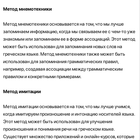
Метод мнемотехники
Метод мнемотехники основывается на том, что мы лучше
запоминаем информацию, когда мы связываем ее с чем-то уже
знакомым или запоминаем ее в форме ассоциаций. Этот метод
может быть использован для запоминания новых слов на
греческом языке. Метод мнемотехники также может быть
использован для запоминания грамматических правил,
например, создавая ассоциации между грамматическим
правилом и конкретными примерами.
Метод имитации
Метод имитации основывается на том, что мы лучше учимся,
когда имитируем произношение и интонацию носителей языка.
Этот метод может быть использован для улучшения
произношения и понимания речи на греческом языке.
Существует множество приложений и онлайн-курсов, которые