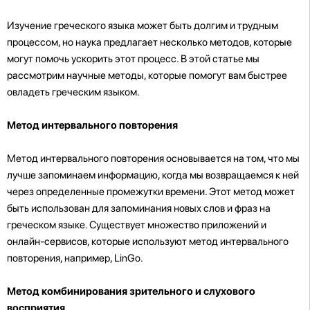
Изучение греческого языка может быть долгим и трудным
процессом, но наука предлагает несколько методов, которые
могут помочь ускорить этот процесс. В этой статье мы
рассмотрим научные методы, которые помогут вам быстрее
овладеть греческим языком.
Метод интервального повторения
Метод интервального повторения основывается на том, что мы
лучше запоминаем информацию, когда мы возвращаемся к ней
через определенные промежутки времени. Этот метод может
быть использован для запоминания новых слов и фраз на
греческом языке. Существует множество приложений и
онлайн-сервисов, которые используют метод интервального
повторения, например, LinGo.
Метод комбинирования зрительного и слухового
восприятия