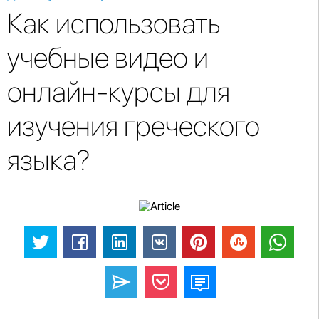
Как использовать
учебные видео и
онлайн-курсы для
изучения греческого
языка?