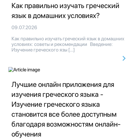
Как правильно изучать греческий
язык в домашних условиях?
09.07.2026
Как правильно изучать греческий язык в домашних
условиях: советы и рекомендации Введение:
Изучение греческого язы […]
Лучшие онлайн приложения для
изучения греческого языка -
Изучение греческого языка
становится все более доступным
благодаря возможностям онлайн-
обучения