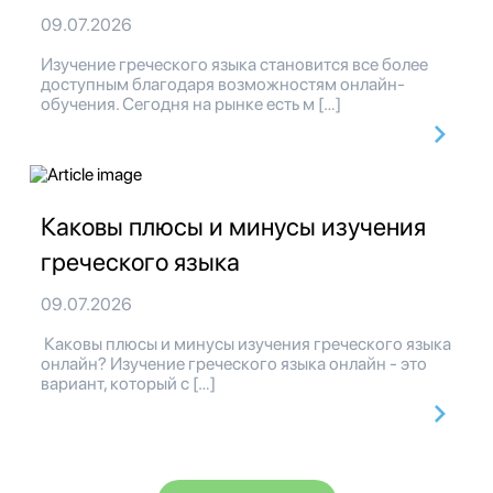
09.07.2026
Изучение греческого языка становится все более
доступным благодаря возможностям онлайн-
обучения. Сегодня на рынке есть м […]
Каковы плюсы и минусы изучения
греческого языка
09.07.2026
Каковы плюсы и минусы изучения греческого языка
онлайн? Изучение греческого языка онлайн - это
вариант, который с […]