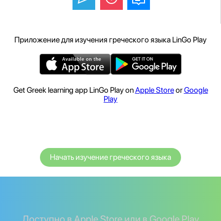
Приложение для изучения греческого языка LinGo Play
Get Greek learning app LinGo Play on
Apple Store
or
Google
Play
Начать изучение греческого языка
Доступно в Apple Store или в Google Play