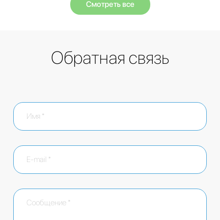
Смотреть все
Обратная связь