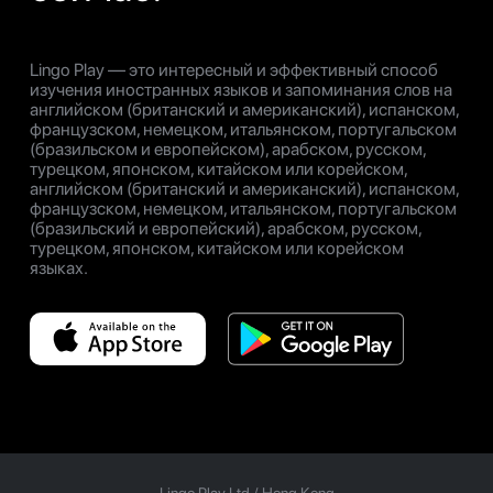
Lingo Play — это интересный и эффективный способ
изучения иностранных языков и запоминания слов на
английском (британский и американский), испанском,
французском, немецком, итальянском, португальском
(бразильском и европейском), арабском, русском,
турецком, японском, китайском или корейском,
английском (британский и американский), испанском,
французском, немецком, итальянском, португальском
(бразильский и европейский), арабском, русском,
турецком, японском, китайском или корейском
языках.