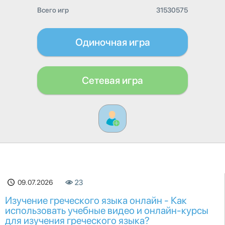
Всего игр
31530575
Одиночная игра
Сетевая игра
09.07.2026
23
Изучение греческого языка онлайн - Как
использовать учебные видео и онлайн-курсы
для изучения греческого языка?