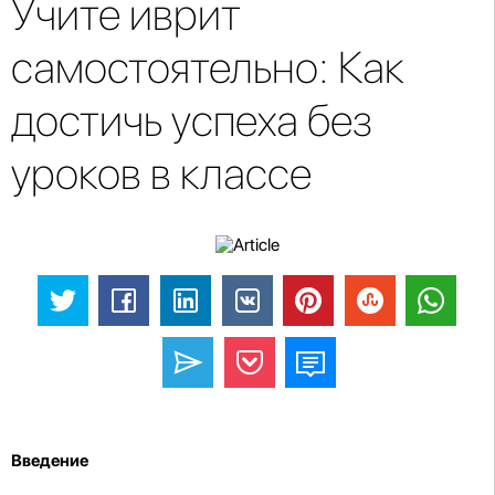
Учите иврит
самостоятельно: Как
достичь успеха без
уроков в классе
Введение