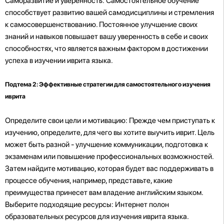
Саморазвитие и уверенность: Самостоятельное обучение
способствует развитию вашей самодисциплины и стремления
к самосовершенствованию. Постоянное улучшение своих
знаний и навыков повышает вашу уверенность в себе и своих
способностях, что является важным фактором в достижении
успеха в изучении иврита языка.
Подтема 2: Эффективные стратегии для самостоятельного изучения
иврита
Определите свои цели и мотивацию: Прежде чем приступать к
изучению, определите, для чего вы хотите выучить иврит. Цель
может быть разной - улучшение коммуникации, подготовка к
экзаменам или повышение профессиональных возможностей.
Затем найдите мотивацию, которая будет вас поддерживать в
процессе обучения, например, представьте, какие
преимущества принесет вам владение английским языком.
Выберите подходящие ресурсы: Интернет полон
образовательных ресурсов для изучения иврита языка.