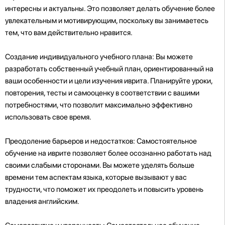
интересны и актуальны. Это позволяет делать обучение более
увлекательным и мотивирующим, поскольку вы занимаетесь
тем, что вам действительно нравится.
Создание индивидуального учебного плана: Вы можете
разработать собственный учебный план, ориентированный на
ваши особенности и цели изучения иврита. Планируйте уроки,
повторения, тесты и самооценку в соответствии с вашими
потребностями, что позволит максимально эффективно
использовать свое время.
Преодоление барьеров и недостатков: Самостоятельное
обучение на иврите позволяет более осознанно работать над
своими слабыми сторонами. Вы можете уделять больше
времени тем аспектам языка, которые вызывают у вас
трудности, что поможет их преодолеть и повысить уровень
владения английским.