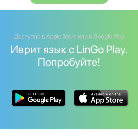
Доступно в Apple Store или в Google Play
Иврит язык с LinGo Play.
Попробуйте!