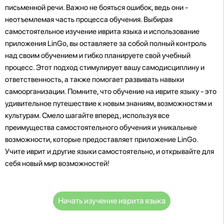
письменной речи. Важно не бояться ошибок, ведь они -
неотъемлемая часть процесса обучения. Выбирая
самостоятельное изучение иврита языка и использование
приложения LinGo, вы оставляете за собой полный контроль
над своим обучением и гибко планируете свой учебный
процесс. Этот подход стимулирует вашу самодисциплину и
ответственность, а также помогает развивать навыки
самоорганизации. Помните, что обучение на иврите языку - это
удивительное путешествие к новым знаниям, возможностям и
культурам. Смело шагайте вперед, используя все
преимущества самостоятельного обучения и уникальные
возможности, которые предоставляет приложение LinGo.
Учите иврит и другие языки самостоятельно, и открывайте для
себя новый мир возможностей!
Начать изучение иврита языка