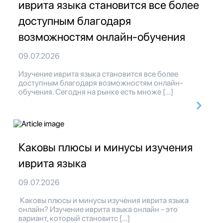
иврита языка становится все более
доступным благодаря
возможностям онлайн-обучения
09.07.2026
Изучение иврита языка становится все более
доступным благодаря возможностям онлайн-
обучения. Сегодня на рынке есть множе […]
Каковы плюсы и минусы изучения
иврита языка
09.07.2026
Каковы плюсы и минусы изучения иврита языка
онлайн? Изучение иврита языка онлайн - это
вариант, который становитс […]