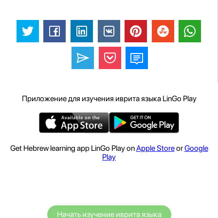
Приложение для изучения иврита языка LinGo Play
Get Hebrew learning app LinGo Play on
Apple Store
or
Google
Play
Начать изучение иврита языка