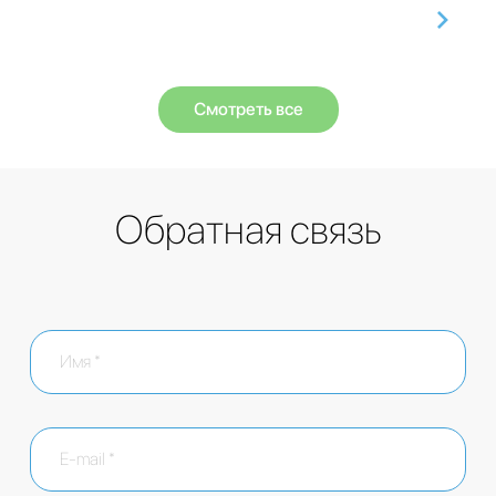
Смотреть все
Обратная связь