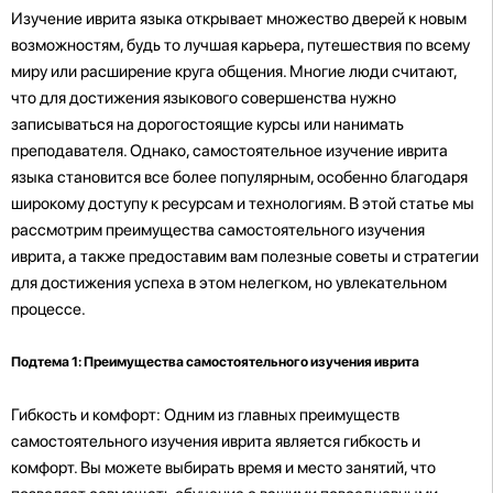
Изучение иврита языка открывает множество дверей к новым
возможностям, будь то лучшая карьера, путешествия по всему
миру или расширение круга общения. Многие люди считают,
что для достижения языкового совершенства нужно
записываться на дорогостоящие курсы или нанимать
преподавателя. Однако, самостоятельное изучение иврита
языка становится все более популярным, особенно благодаря
широкому доступу к ресурсам и технологиям. В этой статье мы
рассмотрим преимущества самостоятельного изучения
иврита, а также предоставим вам полезные советы и стратегии
для достижения успеха в этом нелегком, но увлекательном
процессе.
Подтема 1: Преимущества самостоятельного изучения иврита
Гибкость и комфорт: Одним из главных преимуществ
самостоятельного изучения иврита является гибкость и
комфорт. Вы можете выбирать время и место занятий, что