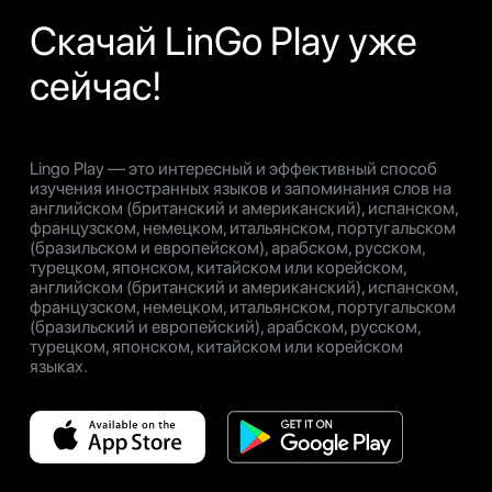
Скачай LinGo Play уже
сейчас!
Lingo Play — это интересный и эффективный способ
изучения иностранных языков и запоминания слов на
английском (британский и американский), испанском,
французском, немецком, итальянском, португальском
(бразильском и европейском), арабском, русском,
турецком, японском, китайском или корейском,
английском (британский и американский), испанском,
французском, немецком, итальянском, португальском
(бразильский и европейский), арабском, русском,
турецком, японском, китайском или корейском
языках.