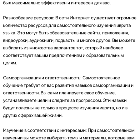
был максимально эффективен и интересен для вас.
Разнообразие ресурсов: В сети Интернет существует огромное
количество ресурсов для самостоятельного изучения иврита
языка. Это могут быть образовательные сайты, приложения,
видеоуроки, аудиокниги, подкасты и многое другое. Вы можете
выбирать из множества вариантов тот, который наиболее
соответствует вашим предпочтениям и образовательным
целям.
Самоорганизация и ответственность: Самостоятельное
обучение требует от вас развития навыков самоорганизации и
ответственности. Вы сами планируете свое обучение,
устанавливаете цели и следите за прогрессом. Эти навыки
будут полезны не только в процессе изучения иврита, но и в
других сферах вашей жизни.
Изучение в соответствии с интересами: При самостоятельном
изучении вы можете выбирать темы и материалы, которые вам