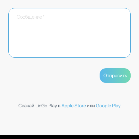
Скачай LinGo Play в
Apple Store
или
Google Play