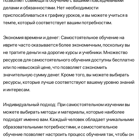
позволяет совмещать обучение с вашими повседневными
делами и обязанностями. Нет необходимости
приспосабливаться к графику уроков, и вы можете учиться в
темпе, который соответствует вашим потребностям.
Экономия времени и денег: Самостоятельное обучение на
иврите часто оказывается более экономичным, поскольку вы
не тратите деньги на дорогие курсы и учебники. Множество
ресурсов для самостоятельного обучения доступны бесплатно
или по невысокой цене, что позволяет сэкономить
значительную сумму денег. Кроме того, вы можете выбирать
ресурсы, которые лучше соответствуют вашему уровню знаний
и интересам.
Индивидуальный подход: При самостоятельном изучении вы
можете выбирать методы и материалы, которые наиболее
подходят именно вам. Каждый человек обладает уникальными
образовательными потребностями, и самостоятельное
обучение позволяет настроить процесс обучения так, чтобы он