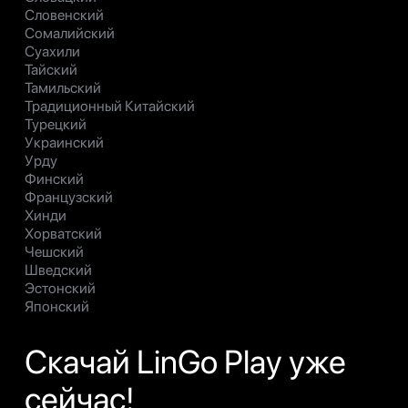
Словенский
Сомалийский
Суахили
Тайский
Тамильский
Традиционный Китайский
Турецкий
Украинский
Урду
Финский
Французский
Хинди
Хорватский
Чешский
Шведский
Эстонский
Японский
Скачай LinGo Play уже
сейчас!