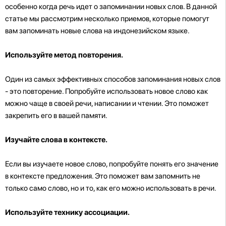
особенно когда речь идет о запоминании новых слов. В данной
статье мы рассмотрим несколько приемов, которые помогут
вам запоминать новые слова на индонезийском языке.
Используйте метод повторения.
Один из самых эффективных способов запоминания новых слов
- это повторение. Попробуйте использовать новое слово как
можно чаще в своей речи, написании и чтении. Это поможет
закрепить его в вашей памяти.
Изучайте слова в контексте.
Если вы изучаете новое слово, попробуйте понять его значение
в контексте предложения. Это поможет вам запомнить не
только само слово, но и то, как его можно использовать в речи.
Используйте технику ассоциации.