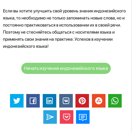
Если вы хотите улучшить свой уровень знания индонезийского
языка, то необходимо не только запоминать новые слова, но и
постоянно практиковаться в использовании их в своей речи.
Поэтому не стесняйтесь общаться с носителями языка и
применять свои знания на практике. Успехов в изучении
индонезийского языка!
Начать изучение индонезийского языка