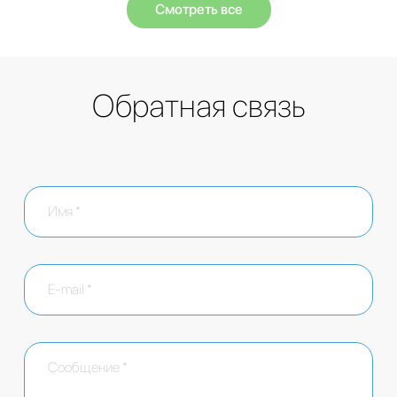
Смотреть все
Обратная связь