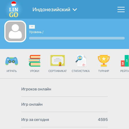
Индонезийский
Уровень
/
ИГРАТЬ
УРОКИ
СЕРТИФИКАТ
СТАТИСТИКА
ТУРНИР
РЕЙТ
Игроков онлайн
Игр онлайн
Игр за сегодня
4595