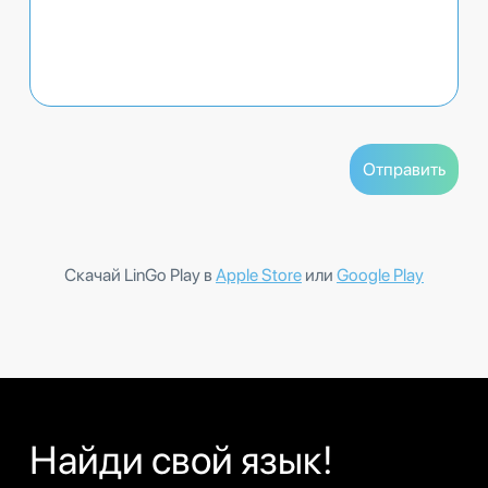
Скачай LinGo Play в
Apple Store
или
Google Play
Найди свой язык!