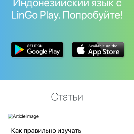
Индонезийский язык с
LinGo Play. Попробуйте!
Статьи
Как правильно изучать