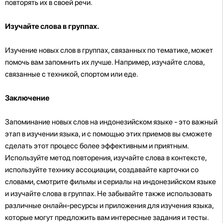
повторять их в своей речи.
Изучайте слова в группах.
Изучение новых слов в группах, связанных по тематике, может
помочь вам запомнить их лучше. Например, изучайте слова,
связанные с техникой, спортом или еде.
Заключение
Запоминание новых слов на индонезийском языке - это важный
этап в изучении языка, и с помощью этих приемов вы сможете
сделать этот процесс более эффективным и приятным.
Используйте метод повторения, изучайте слова в контексте,
используйте технику ассоциации, создавайте карточки со
словами, смотрите фильмы и сериалы на индонезийском языке
и изучайте слова в группах. Не забывайте также использовать
различные онлайн-ресурсы и приложения для изучения языка,
которые могут предложить вам интересные задания и тесты.