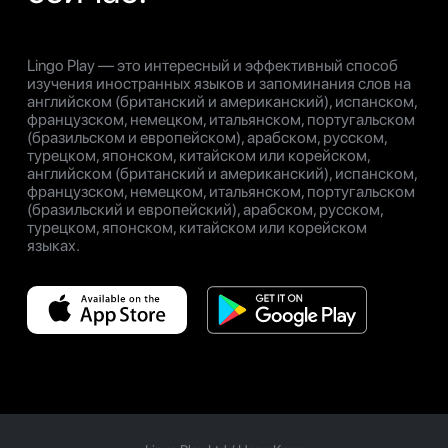
Lingo Play — это интересный и эффективный способ
изучения иностранных языков и запоминания слов на
английском (британский и американский), испанском,
французском, немецком, итальянском, португальском
(бразильском и европейском), арабском, русском,
турецком, японском, китайском или корейском,
английском (британский и американский), испанском,
французском, немецком, итальянском, португальском
(бразильский и европейский), арабском, русском,
турецком, японском, китайском или корейском
языках.