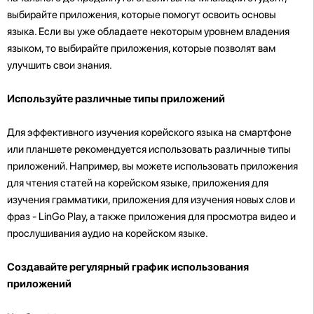
выбирайте приложения, которые помогут освоить основы
языка. Если вы уже обладаете некоторым уровнем владения
языком, то выбирайте приложения, которые позволят вам
улучшить свои знания.
Используйте различные типы приложений
Для эффективного изучения корейского языка на смартфоне
или планшете рекомендуется использовать различные типы
приложений. Например, вы можете использовать приложения
для чтения статей на корейском языке, приложения для
изучения грамматики, приложения для изучения новых слов и
фраз - LinGo Play, а также приложения для просмотра видео и
прослушивания аудио на корейском языке.
Создавайте регулярный график использования
приложений