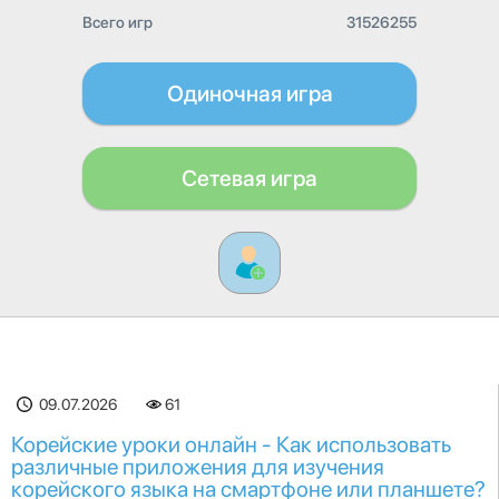
Всего игр
31526255
Одиночная игра
Сетевая игра
09.07.2026
61
Корейские уроки онлайн - Как использовать
различные приложения для изучения
корейского языка на смартфоне или планшете?