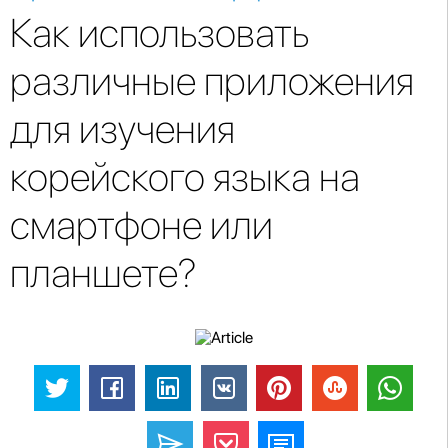
Как использовать
различные приложения
для изучения
корейского языка на
смартфоне или
планшете?