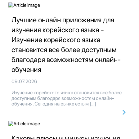
Лучшие онлайн приложения для
изучения корейского языка -
Изучение корейского языка
становится все более доступным
благодаря возможностям онлайн-
обучения
09.07.2026
Изучение корейского языка становится все более
доступным благодаря возможностям онлайн-
обучения. Сегодня на рынке есть м […]
Каковы плюсы и минусы изучения