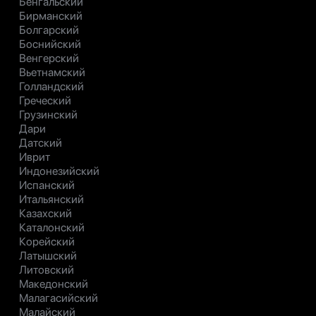
Бенгальский
Бирманский
Болгарский
Боснийский
Венгерский
Вьетнамский
Голландский
Греческий
Грузинский
Дари
Датский
Иврит
Индонезийский
Испанский
Итальянский
Казахский
Каталонский
Корейский
Латышский
Литовский
Македонский
Малагасийский
Малайский