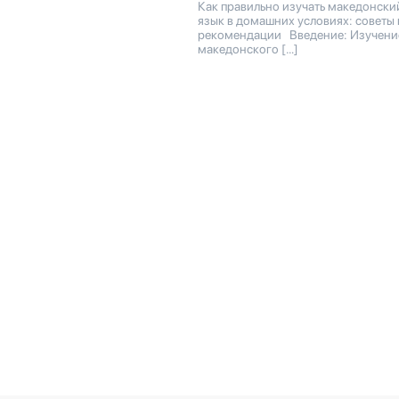
Как правильно изучать македонски
язык в домашних условиях: советы 
рекомендации Введение: Изучени
македонского […]