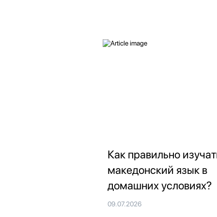
Как правильно изучат
македонский язык в
домашних условиях?
09.07.2026