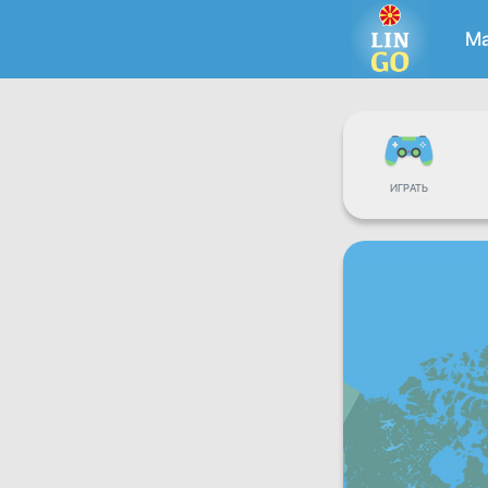
М
ИГРАТЬ