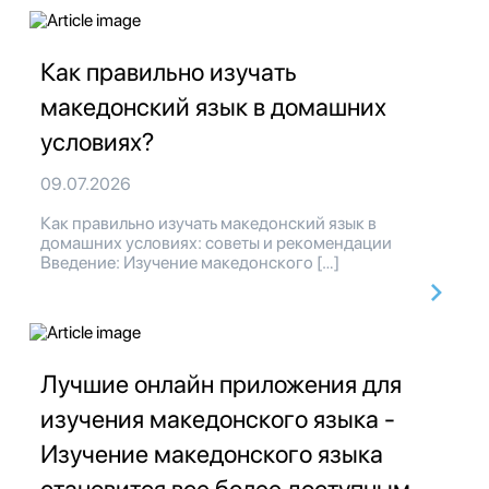
Как правильно изучать
македонский язык в домашних
условиях?
09.07.2026
Как правильно изучать македонский язык в
домашних условиях: советы и рекомендации
Введение: Изучение македонского […]
Лучшие онлайн приложения для
изучения македонского языка -
Изучение македонского языка