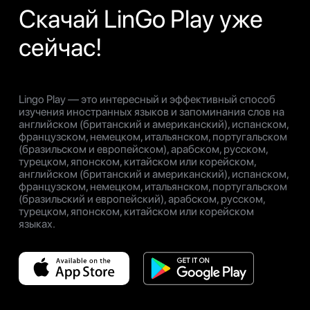
Скачай LinGo Play уже
сейчас!
Lingo Play — это интересный и эффективный способ
изучения иностранных языков и запоминания слов на
английском (британский и американский), испанском,
французском, немецком, итальянском, португальском
(бразильском и европейском), арабском, русском,
турецком, японском, китайском или корейском,
английском (британский и американский), испанском,
французском, немецком, итальянском, португальском
(бразильский и европейский), арабском, русском,
турецком, японском, китайском или корейском
языках.