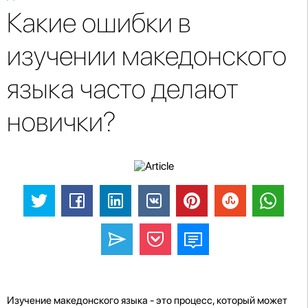
Какие ошибки в
изучении македонского
языка часто делают
новички?
Изучение македонского языка - это процесс, который может