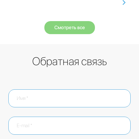
Смотреть все
Обратная связь