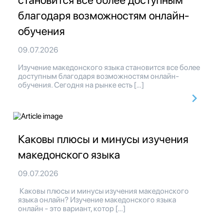
становится все более доступным
благодаря возможностям онлайн-
обучения
09.07.2026
Изучение македонского языка становится все более
доступным благодаря возможностям онлайн-
обучения. Сегодня на рынке есть […]
Каковы плюсы и минусы изучения
македонского языка
09.07.2026
Каковы плюсы и минусы изучения македонского
языка онлайн? Изучение македонского языка
онлайн - это вариант, котор […]